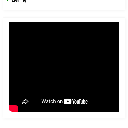
Liên hệ