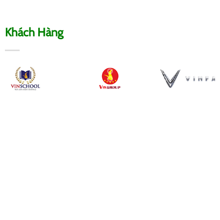
Khách Hàng