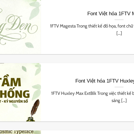
Font Việt hóa 1FTV 
1FTV Magesta Trong thiết kế đồ họa, font chữ 
[...]
Font Việt hóa 1FTV Huxle
1FTV Huxley Max ExtBlk Trong việc thiết kế 
sáng [...]