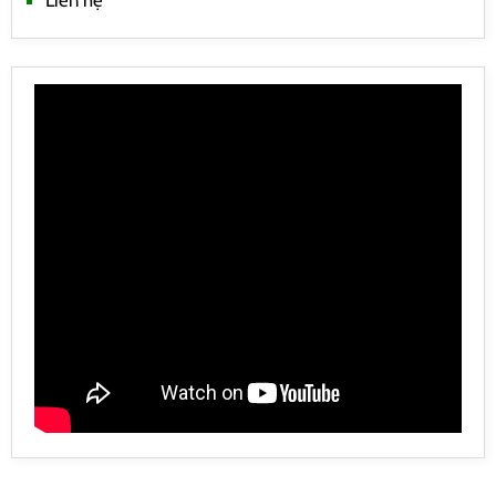
Liên hệ