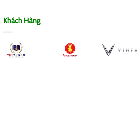
Khách Hàng