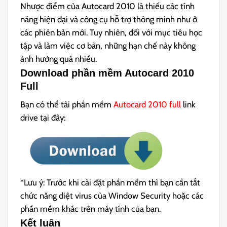
Nhược điểm của Autocard 2010 là thiếu các tính
năng hiện đại và công cụ hỗ trợ thông minh như ở
các phiên bản mới. Tuy nhiên, đối với mục tiêu học
tập và làm việc cơ bản, những hạn chế này không
ảnh hưởng quá nhiều.
Download phần mềm
Autocard 2010
Full
Bạn có thể tải phần mềm
Autocard 2010 full
link
drive tại đây:
*Lưu ý: Trước khi cài đặt phần mềm thì bạn cần tắt
chức năng diệt virus của Window Security hoặc các
phần mềm khác trên máy tính của bạn.
Kết luận