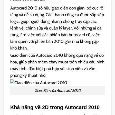
Autocard 2010 sở hữu giao diện đơn giản, bố cục rõ
ràng và dễ sử dụng. Các thanh công cụ được sắp xếp
logic, giúp người dùng nhanh chóng truy cập các
lệnh vẽ, chỉnh sửa và quản lý layer. Với những ai đã
từng làm việc với các phiên bản Autocard cũ, việc
làm quen với phiên bản 2010 gần như không gặp
khó khăn.
Giao diện của Autocard 2010 không quá nặng về đồ
họa, giúp phần mềm chạy mượt trên nhiều cấu hình
máy tính, đặc biệt phù hợp với sinh viên và văn
phòng kỹ thuật nhỏ.
Giao diện của Autocard 2010
Khả năng vẽ 2D trong Autocard 2010