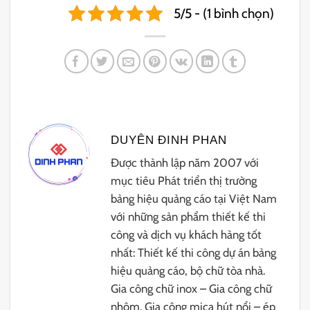
5/5 - (1 bình chọn)
DUYÊN ĐINH PHAN
Được thành lập năm 2007 với
mục tiêu Phát triển thị trường
bảng hiệu quảng cáo tại Việt Nam
với những sản phẩm thiết kế thi
công và dịch vụ khách hàng tốt
nhất: Thiết kế thi công dự án bảng
hiệu quảng cáo, bộ chữ tòa nhà.
Gia công chữ inox – Gia công chữ
nhôm. Gia công mica hút nổi – ép