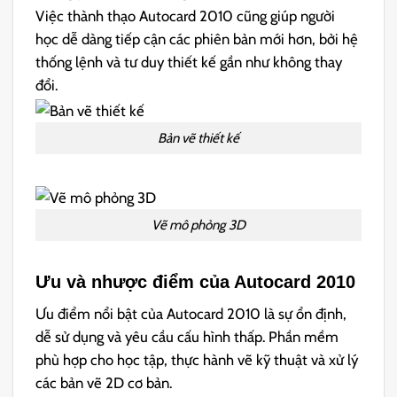
Việc thành thạo Autocard 2010 cũng giúp người
học dễ dàng tiếp cận các phiên bản mới hơn, bởi hệ
thống lệnh và tư duy thiết kế gần như không thay
đổi.
Bản vẽ thiết kế
Vẽ mô phỏng 3D
Ưu và nhược điểm của Autocard 2010
Ưu điểm nổi bật của Autocard 2010 là sự ổn định,
dễ sử dụng và yêu cầu cấu hình thấp. Phần mềm
phù hợp cho học tập, thực hành vẽ kỹ thuật và xử lý
các bản vẽ 2D cơ bản.