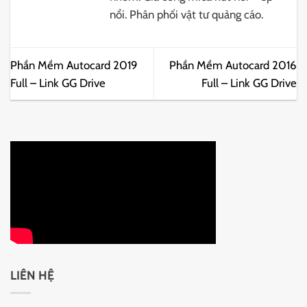
nổi. Phân phối vật tư quảng cáo.
Phần Mềm Autocard 2019
Phần Mềm Autocard 2016
Full – Link GG Drive
Full – Link GG Drive
LIÊN HỆ