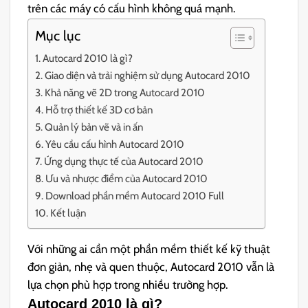
trên các máy có cấu hình không quá mạnh.
Mục lục
Autocard 2010 là gì?
Giao diện và trải nghiệm sử dụng Autocard 2010
Khả năng vẽ 2D trong Autocard 2010
Hỗ trợ thiết kế 3D cơ bản
Quản lý bản vẽ và in ấn
Yêu cầu cấu hình Autocard 2010
Ứng dụng thực tế của Autocard 2010
Ưu và nhược điểm của Autocard 2010
Download phần mềm Autocard 2010 Full
Kết luận
Với những ai cần một phần mềm thiết kế kỹ thuật
đơn giản, nhẹ và quen thuộc, Autocard 2010 vẫn là
lựa chọn phù hợp trong nhiều trường hợp.
Autocard 2010 là gì?