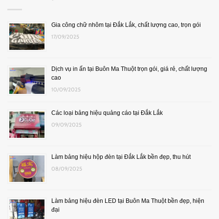
Gia công chữ nhôm tại Đắk Lắk, chất lượng cao, trọn gói
17/09/2025
Dịch vụ in ấn tại Buôn Ma Thuột trọn gói, giá rẻ, chất lượng
cao
10/09/2025
Các loại bảng hiệu quảng cáo tại Đắk Lắk
09/09/2025
Làm bảng hiệu hộp đèn tại Đắk Lắk bền đẹp, thu hút
08/09/2025
Làm bảng hiệu đèn LED tại Buôn Ma Thuột bền đẹp, hiện
đại