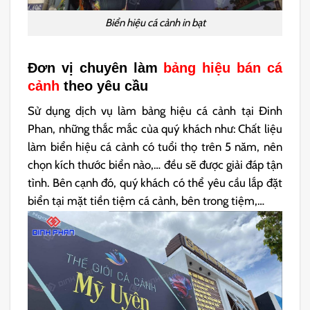
Biển hiệu cá cảnh in bạt
Đơn vị chuyên làm
bảng hiệu bán cá
cảnh
theo yêu cầu
Sử dụng dịch vụ làm bảng hiệu cá cảnh tại Đinh
Phan, những thắc mắc của quý khách như: Chất liệu
làm biển hiệu cá cảnh có tuổi thọ trên 5 năm, nên
chọn kích thước biển nào,… đều sẽ được giải đáp tận
tình. Bên cạnh đó, quý khách có thể yêu cầu lắp đặt
biển tại mặt tiền tiệm cá cảnh, bên trong tiệm,…