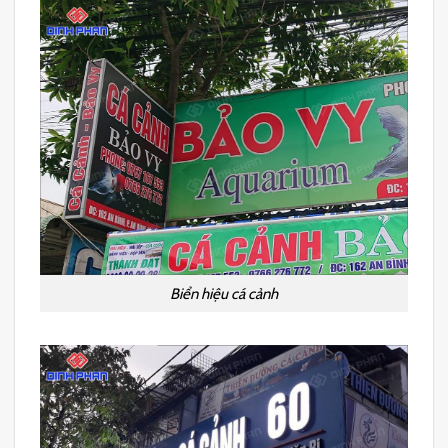
Biển hiệu cá cảnh