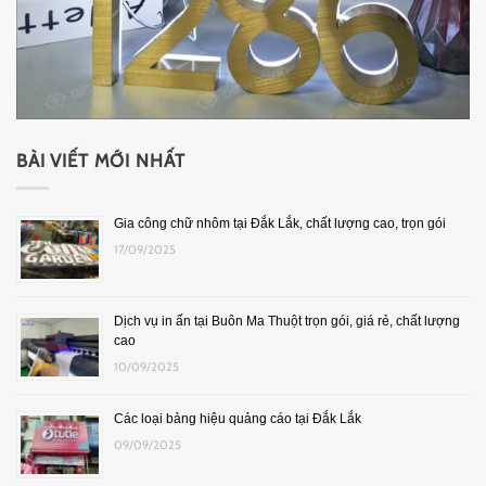
BÀI VIẾT MỚI NHẤT
Gia công chữ nhôm tại Đắk Lắk, chất lượng cao, trọn gói
17/09/2025
Dịch vụ in ấn tại Buôn Ma Thuột trọn gói, giá rẻ, chất lượng
cao
10/09/2025
Các loại bảng hiệu quảng cáo tại Đắk Lắk
09/09/2025