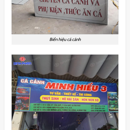
Biển hiệu cá cảnh