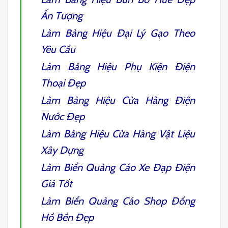
Ấn Tượng
Làm
Bảng Hiệu Đại Lý Gạo
Theo
Yêu Cầu
Làm
Bảng Hiệu Phụ Kiện Điện
Thoại
Đẹp
Làm
Bảng Hiệu Cửa Hàng Điện
Nước
Đẹp
Làm
Bảng Hiệu Cửa Hàng Vật Liệu
Xây Dựng
Làm
Biển Quảng Cáo Xe Đạp Điện
Giá Tốt
Làm
Biển Quảng Cáo Shop Đồng
Hồ
Bền Đẹp