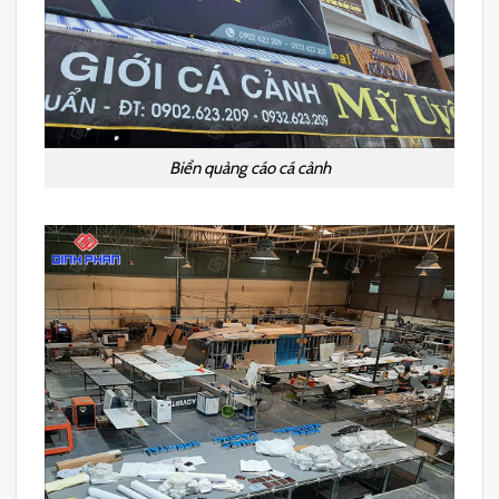
Biển quảng cáo cá cảnh