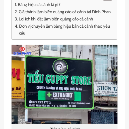
Bảng hiệu cá cảnh là gì?
Giá thành làm biển quảng cáo cá cảnh tại Đinh Phan
Lợi ích khi đặt làm biển quảng cáo cá cảnh
Đơn vị chuyên làm bảng hiệu bán cá cảnh theo yêu
cầu