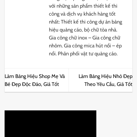
với những sản phẩm thiết kế thi
công và dịch vụ khách hàng tốt
nhất: Thiết kế thi công dự án bảng
hiệu quảng cáo, bộ chữ tòa nhà.
Gia công chữ inox – Gia công chữ
nhôm. Gia công mica hút nổi – ép
nổi. Phân phối vật tư quảng cáo.
Làm Bảng Hiệu Shop Mẹ Và
Làm Bảng Hiệu Nhỏ Đẹp
Bé Đẹp Độc Đáo, Giá Tốt
Theo Yêu Cầu, Giá Tốt