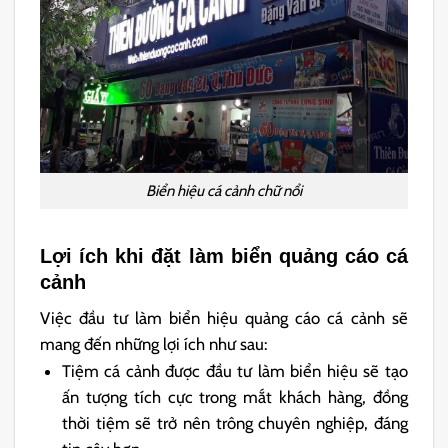
Biển hiệu cá cảnh chữ nổi
Lợi ích khi đặt làm biển quảng cáo cá
cảnh
Việc đầu tư làm biển hiệu quảng cáo cá cảnh sẽ
mang đến những lợi ích như sau:
Tiệm cá cảnh được đầu tư làm biển hiệu sẽ tạo
ấn tượng tích cực trong mắt khách hàng, đồng
thời tiệm sẽ trở nên trông chuyên nghiệp, đáng