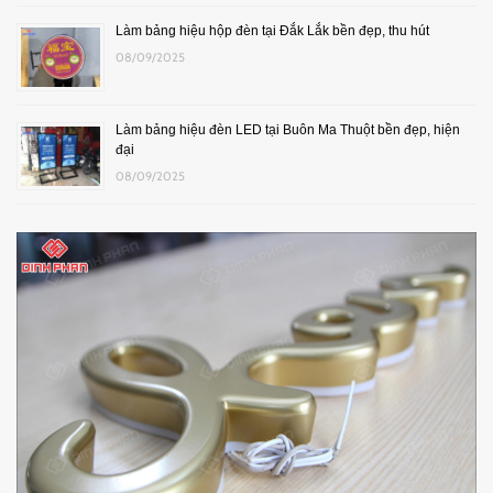
Làm bảng hiệu hộp đèn tại Đắk Lắk bền đẹp, thu hút
08/09/2025
Làm bảng hiệu đèn LED tại Buôn Ma Thuột bền đẹp, hiện
đại
08/09/2025