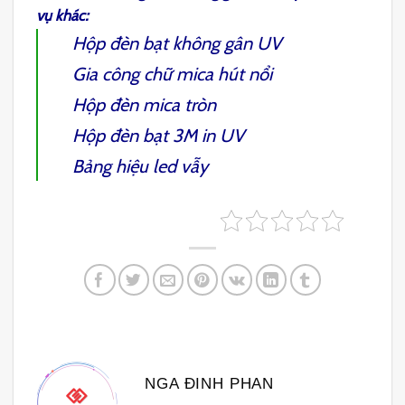
vụ khác:
Hộp đèn bạt không gân UV
Gia công chữ mica hút nổi
Hộp đèn mica tròn
Hộp đèn bạt 3M in UV
Bảng hiệu led vẫy
NGA ĐINH PHAN