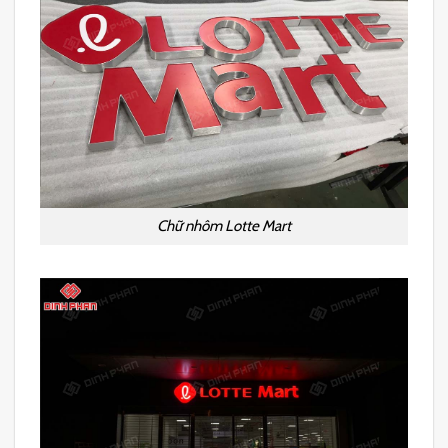
Chữ nhôm Lotte Mart