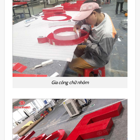
Gia công chữ nhôm