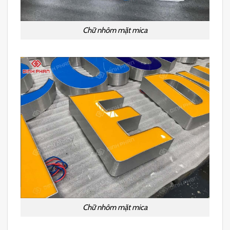
Chữ nhôm mặt mica
Chữ nhôm mặt mica