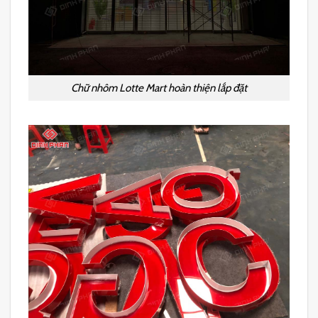
Chữ nhôm Lotte Mart hoàn thiện lắp đặt