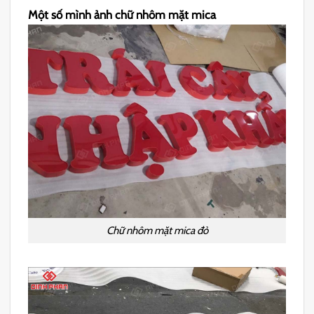
Một số mình ảnh chữ nhôm mặt mica
Chữ nhôm mặt mica đỏ