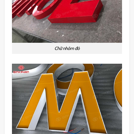
Chữ nhôm đỏ