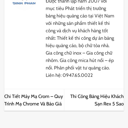
Được thành lập năm 2007 với
mục tiêu Phát triển thị trường
bảng hiệu quảng cáo tại Việt Nam
với những sản phẩm thiết kế thi
công và dịch vụ khách hàng tốt
nhất: Thiết kế thi công dự án bảng
hiệu quảng cáo, bộ chữ tòa nhà.
Gia công chữ inox – Gia công chữ
nhôm. Gia công mica hút nổi – ép
nổi. Phân phối vật tư quảng cáo.
Liên hệ: 0947.65.0022
Chi Tiết Máy Mạ Crom – Quy
Thi Công Bảng Hiệu Khách
Trình Mạ Chrome Và Báo Giá
Sạn Rex 5 Sao