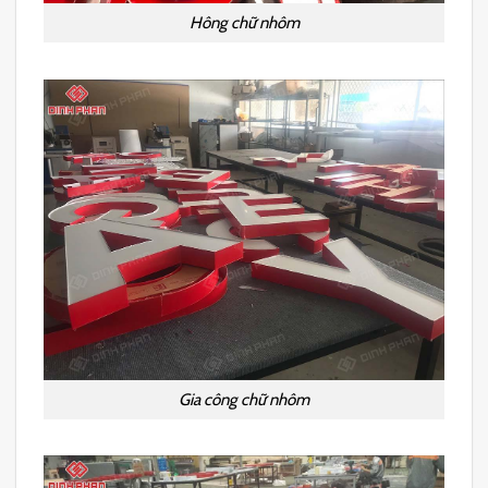
Hông chữ nhôm
Gia công chữ nhôm