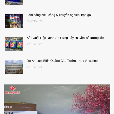
Làm bảng hiệu công ty chuyên nghiệp, trọn gói
03/09/2025
Sản Xuất Hộp Đèn Con Cưng dây chuyền, số lượng lớn
27/05/2022
Dự Án Làm Biển Quảng Cáo Trường Học Vinschool
27/02/2024