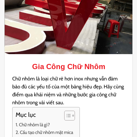
Gia Công Chữ Nhôm
Chữ nhôm là loại chữ rẻ hơn inox nhưng vẫn đảm
bảo đủ các yếu tố của một bảng hiệu đẹp. Hãy cùng
điểm qua khái niệm và những bước gia công chữ
nhôm trong vài viết sau.
Mục lục
Chữ nhôm là gì?
Cấu tạo chữ nhôm mặt mica