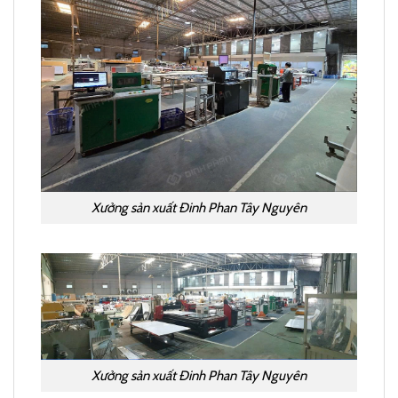
Xưởng sản xuất Đinh Phan Tây Nguyên
Xưởng sản xuất Đinh Phan Tây Nguyên