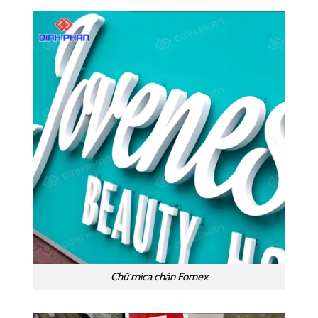
Chữ mica chân Fomex