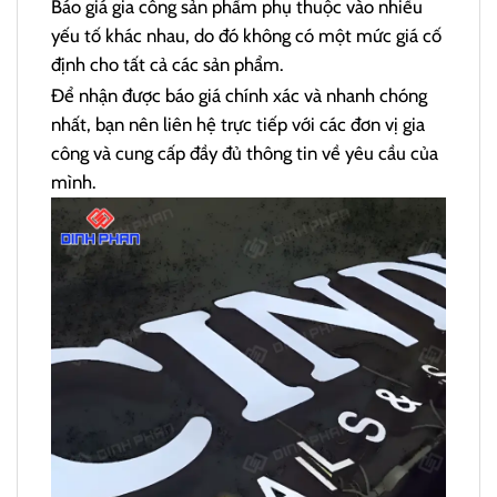
Báo giá gia công sản phẩm phụ thuộc vào nhiều
yếu tố khác nhau, do đó không có một mức giá cố
định cho tất cả các sản phẩm.
Để nhận được báo giá chính xác và nhanh chóng
nhất, bạn nên liên hệ trực tiếp với các đơn vị gia
công và cung cấp đầy đủ thông tin về yêu cầu của
mình.