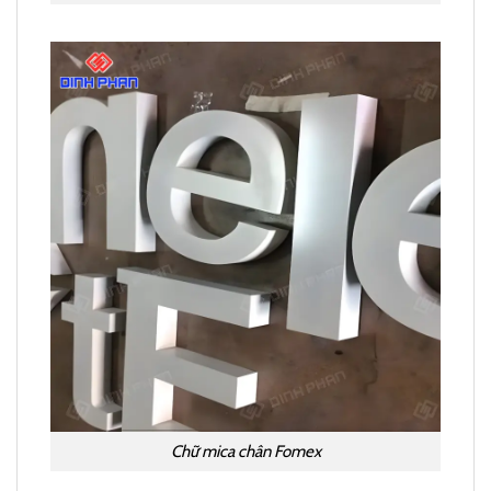
Chữ mica chân Fomex