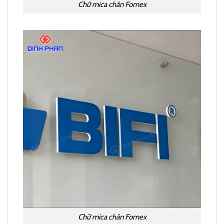
Chữ mica chân Fomex
Chữ mica chân Fomex