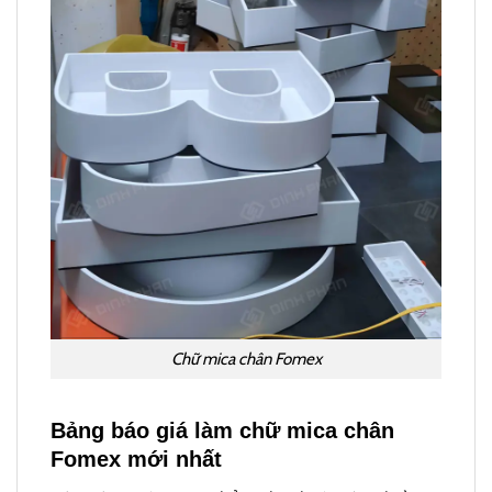
Chữ mica chân Fomex
Bảng báo giá làm chữ mica chân
Fomex mới nhất