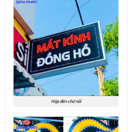
Hộp đèn chữ nổi