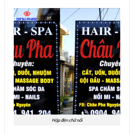
Hộp đèn chữ nổi