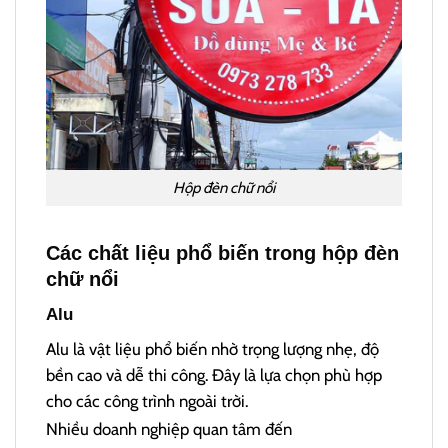
Hộp đèn chữ nổi
Các chất liệu phổ biến trong hộp đèn
chữ nổi
Alu
Alu là vật liệu phổ biến nhờ trọng lượng nhẹ, độ
bền cao và dễ thi công. Đây là lựa chọn phù hợp
cho các công trình ngoài trời.
Nhiều doanh nghiệp quan tâm đến