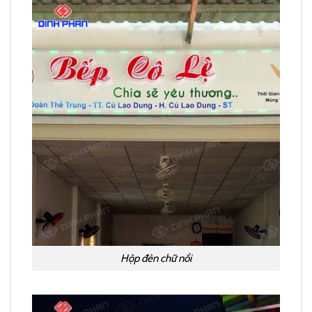
Hộp đèn chữ nổi