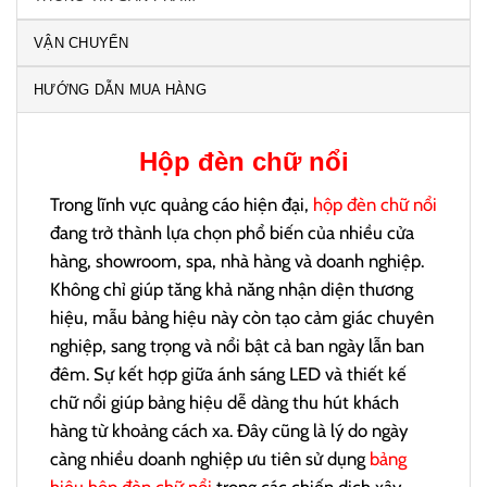
VẬN CHUYỂN
HƯỚNG DẪN MUA HÀNG
Hộp đèn chữ nổi
Trong lĩnh vực quảng cáo hiện đại,
hộp đèn chữ nổi
đang trở thành lựa chọn phổ biến của nhiều cửa
hàng, showroom, spa, nhà hàng và doanh nghiệp.
Không chỉ giúp tăng khả năng nhận diện thương
hiệu, mẫu bảng hiệu này còn tạo cảm giác chuyên
nghiệp, sang trọng và nổi bật cả ban ngày lẫn ban
đêm. Sự kết hợp giữa ánh sáng LED và thiết kế
chữ nổi giúp bảng hiệu dễ dàng thu hút khách
hàng từ khoảng cách xa. Đây cũng là lý do ngày
càng nhiều doanh nghiệp ưu tiên sử dụng
bảng