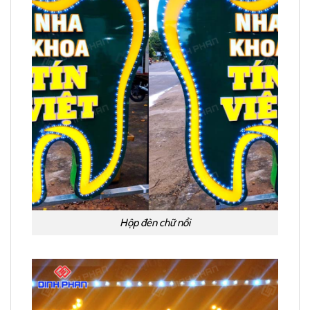
Hộp đèn chữ nổi