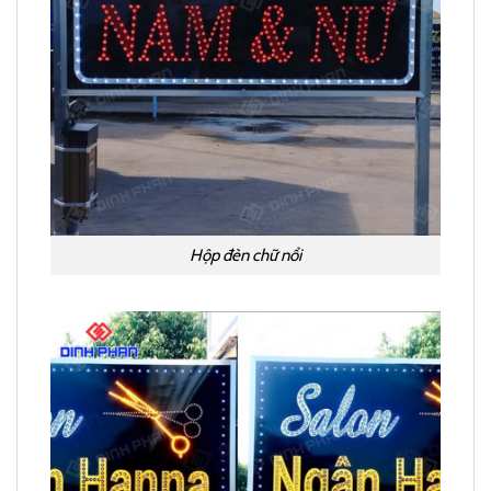
Hộp đèn chữ nổi