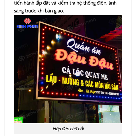
tiến hành lắp đặt và kiểm tra hệ thống điện, ánh
sáng trước khi bàn giao.
Hộp đèn chữ nổi