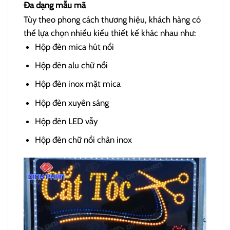
Đa dạng mẫu mã
Tùy theo phong cách thương hiệu, khách hàng có
thể lựa chọn nhiều kiểu thiết kế khác nhau như:
Hộp đèn mica hút nổi
Hộp đèn alu chữ nổi
Hộp đèn inox mặt mica
Hộp đèn xuyên sáng
Hộp đèn LED vẫy
Hộp đèn chữ nổi chân inox