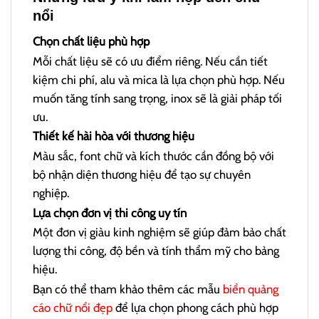
nổi
Chọn chất liệu phù hợp
Mỗi chất liệu sẽ có ưu điểm riêng. Nếu cần tiết
kiệm chi phí, alu và mica là lựa chọn phù hợp. Nếu
muốn tăng tính sang trọng, inox sẽ là giải pháp tối
ưu.
Thiết kế hài hòa với thương hiệu
Màu sắc, font chữ và kích thước cần đồng bộ với
bộ nhận diện thương hiệu để tạo sự chuyên
nghiệp.
Lựa chọn đơn vị thi công uy tín
Một đơn vị giàu kinh nghiệm sẽ giúp đảm bảo chất
lượng thi công, độ bền và tính thẩm mỹ cho bảng
hiệu.
Bạn có thể tham khảo thêm các mẫu
biển quảng
cáo chữ nổi đẹp
để lựa chọn phong cách phù hợp