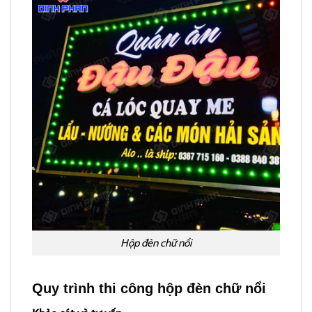
Hộp đèn chữ nổi
Quy trình thi công hộp đèn chữ nổi