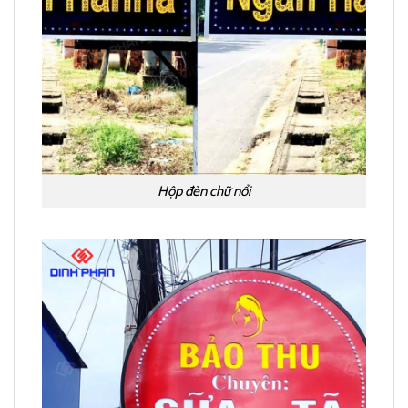
Hộp đèn chữ nổi