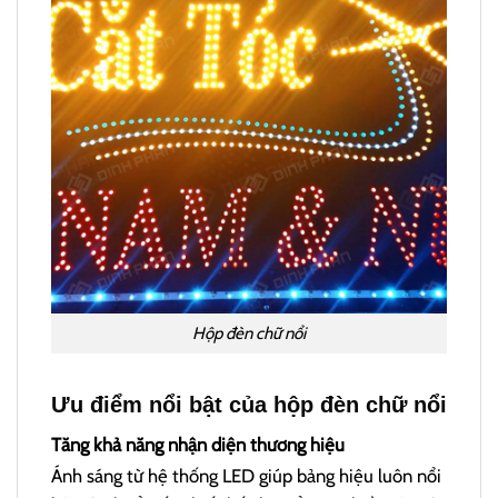
Hộp đèn chữ nổi
Ưu điểm nổi bật của hộp đèn chữ nổi
Tăng khả năng nhận diện thương hiệu
Ánh sáng từ hệ thống LED giúp bảng hiệu luôn nổi