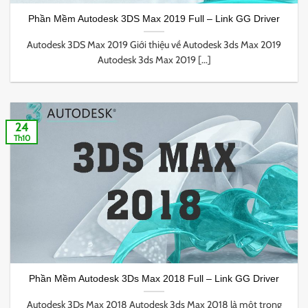
Phần Mềm Autodesk 3DS Max 2019 Full – Link GG Driver
Autodesk 3DS Max 2019 Giới thiệu về Autodesk 3ds Max 2019
Autodesk 3ds Max 2019 [...]
24
Th10
Phần Mềm Autodesk 3Ds Max 2018 Full – Link GG Driver
Autodesk 3Ds Max 2018 Autodesk 3ds Max 2018 là một trong