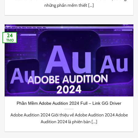
những phần mềm thiết [...]
24
Th10
Phần Mềm Adobe Audition 2024 Full – Link GG Driver
Adobe Audition 2024 Giới thiệu về Adobe Audition 2024 Adobe
Audition 2024 là phiên bản [...]