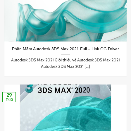
Phần Mềm Autodesk 3DS Max 2021 Full – Link GG Driver
Autodesk 3DS Max 2021 Giới thiệu về Autodesk 3DS Max 2021
Autodesk 3DS Max 2021 [...]
29
Th10