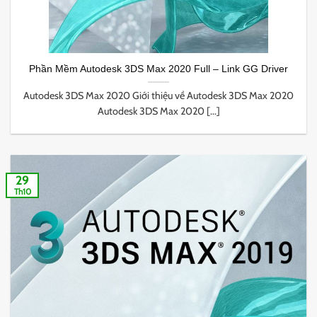
Phần Mềm Autodesk 3DS Max 2020 Full – Link GG Driver
Autodesk 3DS Max 2020 Giới thiệu về Autodesk 3DS Max 2020
Autodesk 3DS Max 2020 [...]
29
Th10