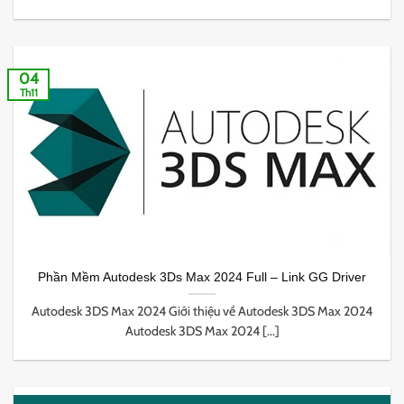
04
Th11
Phần Mềm Autodesk 3Ds Max 2024 Full – Link GG Driver
Autodesk 3DS Max 2024 Giới thiệu về Autodesk 3DS Max 2024
Autodesk 3DS Max 2024 [...]