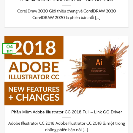
Corel Draw 2020 Giới thiệu chung về CorelDRAW 2020
CorelDRAW 2020 là phiên bản nổi [...]
04
Th11
Phần Mềm Adobe Illustrator CC 2018 Full – Link GG Driver
Adobe Illustrator CC 2018 Adobe Illustrator CC 2018 là một trong
những phiên bản nổi [...]