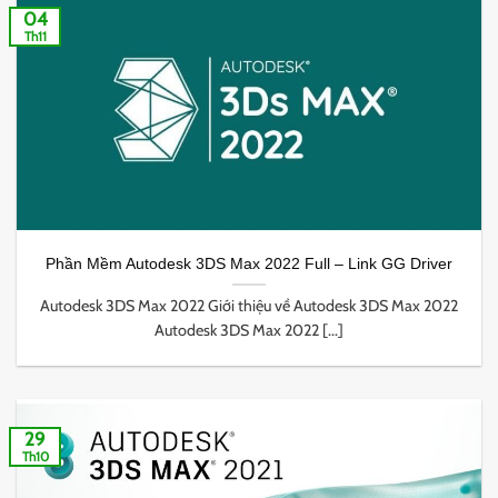
04
Th11
Phần Mềm Autodesk 3DS Max 2022 Full – Link GG Driver
Autodesk 3DS Max 2022 Giới thiệu về Autodesk 3DS Max 2022
Autodesk 3DS Max 2022 [...]
29
Th10