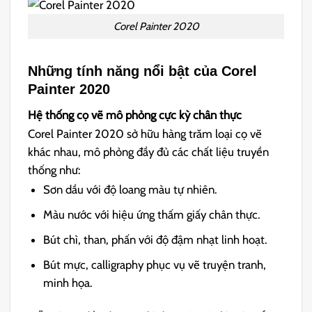
Corel Painter 2020
Những tính năng nổi bật của Corel
Painter 2020
Hệ thống cọ vẽ mô phỏng cực kỳ chân thực
Corel Painter 2020 sở hữu hàng trăm loại cọ vẽ
khác nhau, mô phỏng đầy đủ các chất liệu truyền
thống như:
Sơn dầu với độ loang màu tự nhiên.
Màu nước với hiệu ứng thấm giấy chân thực.
Bút chì, than, phấn với độ đậm nhạt linh hoạt.
Bút mực, calligraphy phục vụ vẽ truyện tranh,
minh họa.