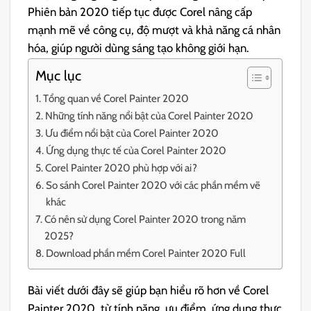
Phiên bản 2020 tiếp tục được Corel nâng cấp
mạnh mẽ về công cụ, độ mượt và khả năng cá nhân
hóa, giúp người dùng sáng tạo không giới hạn.
Mục lục
Tổng quan về Corel Painter 2020
Những tính năng nổi bật của Corel Painter 2020
Ưu điểm nổi bật của Corel Painter 2020
Ứng dụng thực tế của Corel Painter 2020
Corel Painter 2020 phù hợp với ai?
So sánh Corel Painter 2020 với các phần mềm vẽ
khác
Có nên sử dụng Corel Painter 2020 trong năm
2025?
Download phần mềm Corel Painter 2020 Full
Bài viết dưới đây sẽ giúp bạn hiểu rõ hơn về Corel
Painter 2020, từ tính năng, ưu điểm, ứng dụng thực