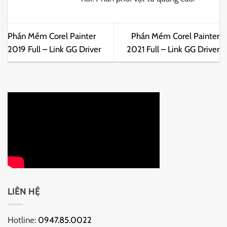
Phần Mềm Corel Painter
Phần Mềm Corel Painter
2019 Full – Link GG Driver
2021 Full – Link GG Driver
LIÊN HỆ
Hotline:
0947.85.0022