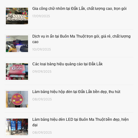
Gia công chữ nhôm tại Đắk Lắk, chất lượng cao, trọn gói
17/09/2025
Dịch vụ in ấn tại Buôn Ma Thuột trọn gói, giá rẻ, chất lượng
cao
10/09/2025
Các loại bảng hiệu quảng cáo tại Đắk Lắk
09/09/2025
Làm bảng hiệu hộp đèn tại Đắk Lắk bền đẹp, thu hút
08/09/2025
Làm bảng hiệu đèn LED tại Buôn Ma Thuột bền đẹp, hiện
đại
08/09/2025