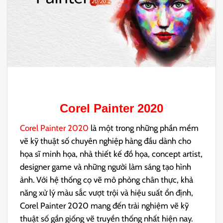
Corel Painter 2020
Corel Painter 2020
là một trong những phần mềm
vẽ kỹ thuật số chuyên nghiệp hàng đầu dành cho
họa sĩ minh họa, nhà thiết kế đồ họa, concept artist,
designer game và những người làm sáng tạo hình
ảnh. Với hệ thống cọ vẽ mô phỏng chân thực, khả
năng xử lý màu sắc vượt trội và hiệu suất ổn định,
Corel Painter 2020 mang đến trải nghiệm vẽ kỹ
thuật số gần giống vẽ truyền thống nhất hiện nay.