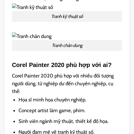
Tranh kỹ thuật số
Tranh chân dung
Corel Painter 2020 phù hợp với ai?
Corel Painter 2020 phù hợp với nhiều đối tượng
người dùng, từ nghiệp dư đến chuyên nghiệp, cụ
thể:
Họa sĩ minh họa chuyên nghiệp.
Concept artist làm game, phim.
Sinh viên ngành mỹ thuật, thiết kế đồ họa.
Người đam mê vẽ tranh kỹ thuật số.