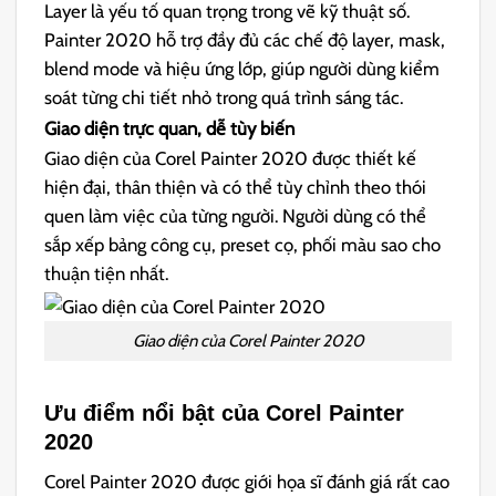
Layer là yếu tố quan trọng trong vẽ kỹ thuật số.
Painter 2020 hỗ trợ đầy đủ các chế độ layer, mask,
blend mode và hiệu ứng lớp, giúp người dùng kiểm
soát từng chi tiết nhỏ trong quá trình sáng tác.
Giao diện trực quan, dễ tùy biến
Giao diện của Corel Painter 2020 được thiết kế
hiện đại, thân thiện và có thể tùy chỉnh theo thói
quen làm việc của từng người. Người dùng có thể
sắp xếp bảng công cụ, preset cọ, phối màu sao cho
thuận tiện nhất.
Giao diện của Corel Painter 2020
Ưu điểm nổi bật của Corel Painter
2020
Corel Painter 2020 được giới họa sĩ đánh giá rất cao