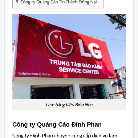
Công ty Quảng Cáo Tín Thành Đồng Nai
Làm bảng hiệu Biên Hòa
Công ty Quảng Cáo Đinh Phan
Công ty Đinh Phan chuyên cung cấp dịch vụ làm