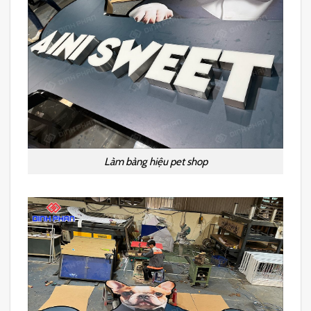
Làm bảng hiệu pet shop