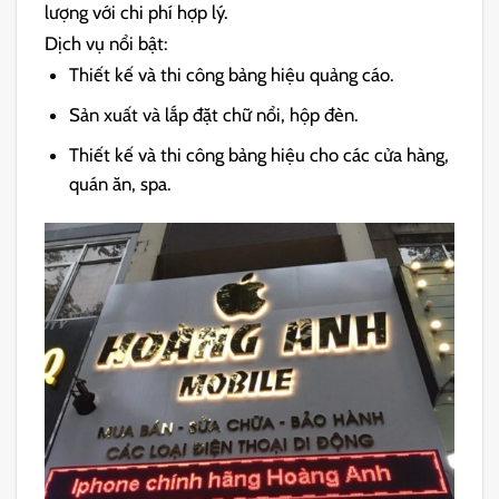
lượng với chi phí hợp lý.
Dịch vụ nổi bật:
Thiết kế và thi công bảng hiệu quảng cáo.
Sản xuất và lắp đặt chữ nổi, hộp đèn.
Thiết kế và thi công bảng hiệu cho các cửa hàng,
quán ăn, spa.