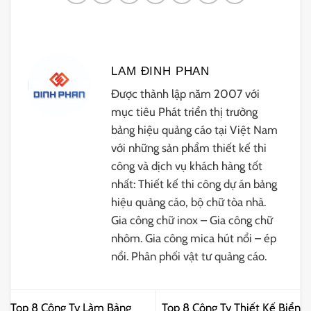
LAM ĐINH PHAN
Được thành lập năm 2007 với
mục tiêu Phát triển thị trường
bảng hiệu quảng cáo tại Việt Nam
với những sản phẩm thiết kế thi
công và dịch vụ khách hàng tốt
nhất: Thiết kế thi công dự án bảng
hiệu quảng cáo, bộ chữ tòa nhà.
Gia công chữ inox – Gia công chữ
nhôm. Gia công mica hút nổi – ép
nổi. Phân phối vật tư quảng cáo.
Top 8 Công Ty Làm Bảng
Top 8 Công Ty Thiết Kế Biển