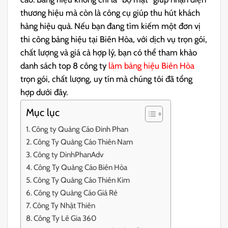
thương hiệu mà còn là công cụ giúp thu hút khách
hàng hiệu quả.
Nếu bạn đang tìm kiếm một đơn vị
thi công bảng hiệu tại Biên Hòa, với dịch vụ trọn gói,
chất lượng và giá cả hợp lý, bạn có thể tham khảo
danh sách top 8 công ty
làm bảng hiệu Biên Hòa
trọn gói, chất lượng, uy tín mà chúng tôi đã tổng
hợp dưới đây.
Mục lục
Công ty Quảng Cáo Đinh Phan
Công Ty Quảng Cáo Thiên Nam
Công ty DinhPhanAdv
Công Ty Quảng Cáo Biên Hòa
Công Ty Quảng Cáo Thiên Kim
Công ty Quảng Cáo Giá Rẻ
Công Ty Nhật Thiên
Công Ty Lê Gia 360