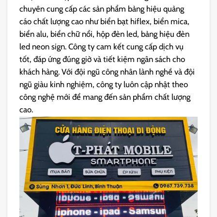
chuyên cung cấp các sản phẩm bảng hiệu quảng
cáo chất lượng cao như biển bạt hiflex, biển mica,
biển alu, biển chữ nổi, hộp đèn led, bảng hiệu đèn
led neon sign. Công ty cam kết cung cấp dịch vụ
tốt, đáp ứng đúng giờ và tiết kiệm ngân sách cho
khách hàng. Với đội ngũ công nhân lành nghề và đội
ngũ giàu kinh nghiệm, công ty luôn cập nhật theo
công nghệ mới để mang đến sản phẩm chất lượng
cao.