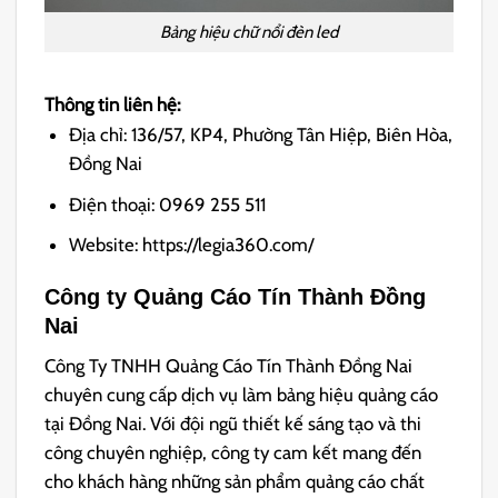
Bảng hiệu chữ nổi đèn led
Thông tin liên hệ:
Địa chỉ: 136/57, KP4, Phường Tân Hiệp, Biên Hòa,
Đồng Nai
Điện thoại: 0969 255 511
Website: https://legia360.com/
Công ty Quảng Cáo Tín Thành Đồng
Nai
Công Ty TNHH Quảng Cáo Tín Thành Đồng Nai
chuyên cung cấp dịch vụ làm bảng hiệu quảng cáo
tại Đồng Nai. Với đội ngũ thiết kế sáng tạo và thi
công chuyên nghiệp, công ty cam kết mang đến
cho khách hàng những sản phẩm quảng cáo chất