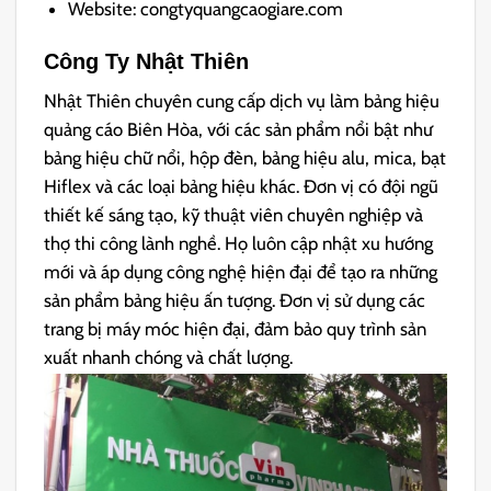
Website: congtyquangcaogiare.com
Công Ty Nhật Thiên
Nhật Thiên chuyên cung cấp dịch vụ làm bảng hiệu
quảng cáo Biên Hòa, với các sản phẩm nổi bật như
bảng hiệu chữ nổi, hộp đèn, bảng hiệu alu, mica, bạt
Hiflex và các loại bảng hiệu khác. Đơn vị có đội ngũ
thiết kế sáng tạo, kỹ thuật viên chuyên nghiệp và
thợ thi công lành nghề. Họ luôn cập nhật xu hướng
mới và áp dụng công nghệ hiện đại để tạo ra những
sản phẩm bảng hiệu ấn tượng. Đơn vị sử dụng các
trang bị máy móc hiện đại, đảm bảo quy trình sản
xuất nhanh chóng và chất lượng.