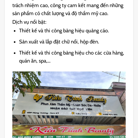
trách nhiệm cao, công ty cam kết mang đến những
sản phẩm có chất lượng và độ thẩm mỹ cao.
Dịch vụ nổi bật:
Thiết kế và thi công bảng hiệu quảng cáo.
Sản xuất và lắp đặt chữ nổi, hộp đèn.
Thiết kế và thi công bảng hiệu cho các cửa hàng,
quán ăn, spa,…