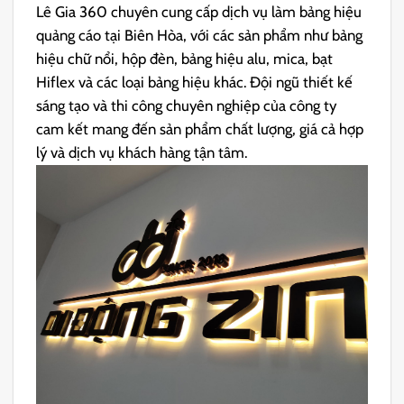
Lê Gia 360 chuyên cung cấp dịch vụ làm bảng hiệu
quảng cáo tại Biên Hòa, với các sản phẩm như bảng
hiệu chữ nổi, hộp đèn, bảng hiệu alu, mica, bạt
Hiflex và các loại bảng hiệu khác. Đội ngũ thiết kế
sáng tạo và thi công chuyên nghiệp của công ty
cam kết mang đến sản phẩm chất lượng, giá cả hợp
lý và dịch vụ khách hàng tận tâm.