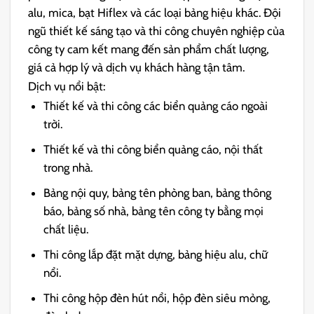
alu, mica, bạt Hiflex và các loại bảng hiệu khác. Đội
ngũ thiết kế sáng tạo và thi công chuyên nghiệp của
công ty cam kết mang đến sản phẩm chất lượng,
giá cả hợp lý và dịch vụ khách hàng tận tâm.
Dịch vụ nổi bật:
Thiết kế và thi công các biển quảng cáo ngoài
trời.
Thiết kế và thi công biển quảng cáo, nội thất
trong nhà.
Bảng nội quy, bảng tên phòng ban, bảng thông
báo, bảng số nhà, bảng tên công ty bằng mọi
chất liệu.
Thi công lắp đặt mặt dựng, bảng hiệu alu, chữ
nổi.
Thi công hộp đèn hút nổi, hộp đèn siêu mỏng,