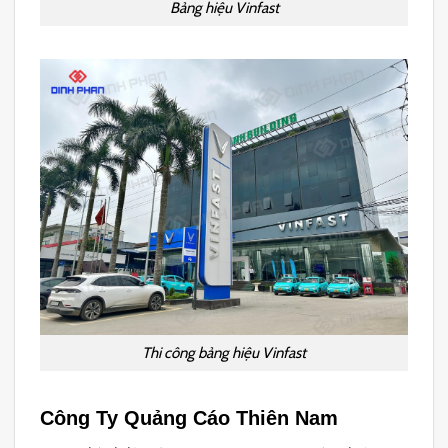
Bảng hiệu Vinfast
Thi công bảng hiệu Vinfast
Công Ty Quảng Cáo Thiên Nam