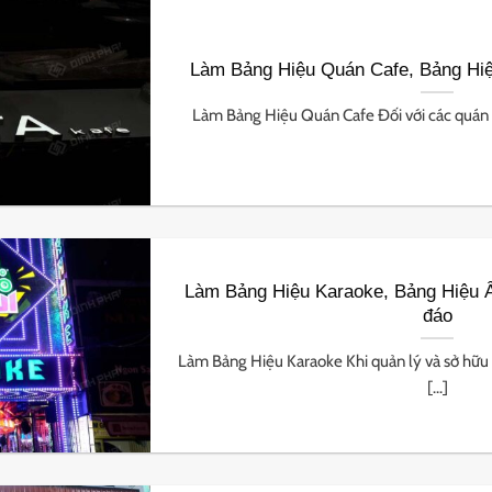
Làm Bảng Hiệu Quán Cafe, Bảng Hiệ
Làm Bảng Hiệu Quán Cafe Đối với các quán cà
Làm Bảng Hiệu Karaoke, Bảng Hiệu
đáo
Làm Bảng Hiệu Karaoke Khi quản lý và sở hữu
[...]