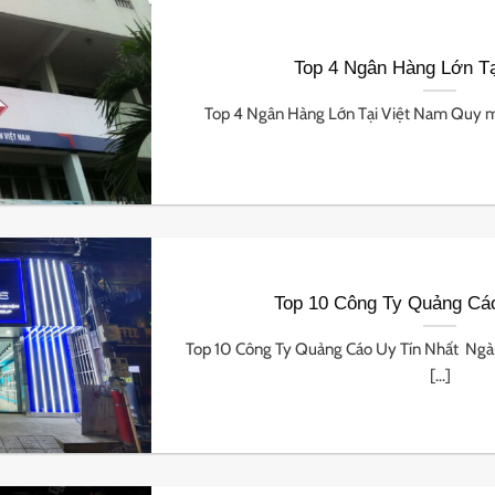
Top 4 Ngân Hàng Lớn Tạ
Top 4 Ngân Hàng Lớn Tại Việt Nam Quy mô t
Top 10 Công Ty Quảng Cáo
Top 10 Công Ty Quảng Cáo Uy Tín Nhất Ngà
[...]