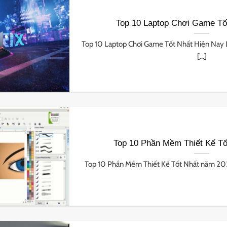
Top 10 Laptop Chơi Game Tố
Top 10 Laptop Chơi Game Tốt Nhất Hiện Nay 
[...]
Top 10 Phần Mềm Thiết Kế Tố
Top 10 Phần Mềm Thiết Kế Tốt Nhất năm 2022