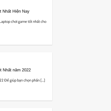
t Nhất Hiện Nay
Laptop chơi game tốt nhất cho
t Nhất năm 2022
 Để giúp bạn chọn phần [...]