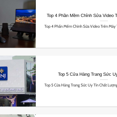
Top 4 Phần Mềm Chỉnh Sửa Video T
Top 4 Phần Mềm Chỉnh Sửa Video Trên Máy Tín
Top 5 Cửa Hàng Trang Sức U
Top 5 Cửa Hàng Trang Sức Uy Tín Chất Lượng N