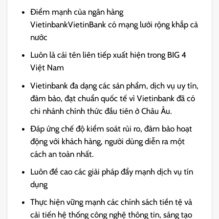
Điểm mạnh của ngân hàng
VietinbankVietinBank có mạng lưới rộng khắp cả
nước
Luôn là cái tên liên tiếp xuất hiện trong BIG 4
Việt Nam
Vietinbank đa dạng các sản phẩm, dịch vụ uy tín,
đảm bảo, đạt chuẩn quốc tế vì Vietinbank đã có
chi nhánh chính thức đầu tiên ở Châu Âu.
Đáp ứng chế độ kiểm soát rủi ro, đảm bảo hoạt
động với khách hàng, người dùng diễn ra một
cách an toàn nhất.
Luôn đề cao các giải pháp đẩy mạnh dịch vụ tín
dụng
Thực hiện vững mạnh các chính sách tiền tệ và
cải tiến hệ thống công nghệ thông tin, sáng tạo