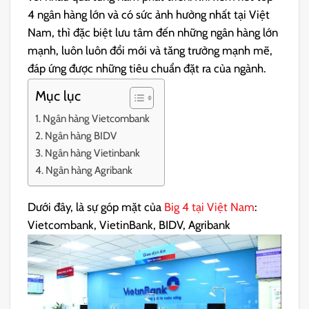
4 ngân hàng lớn và có sức ảnh hưởng nhất tại Việt
Nam, thì đặc biệt lưu tâm đến những ngân hàng lớn
mạnh, luôn luôn đổi mới và tăng trưởng mạnh mẽ,
đáp ứng được những tiêu chuẩn đặt ra của ngành.
Mục lục
Ngân hàng Vietcombank
Ngân hàng BIDV
Ngân hàng Vietinbank
Ngân hàng Agribank
Dưới đây, là sự góp mặt của
Big 4 tại Việt Nam
:
Vietcombank, VietinBank, BIDV, Agribank