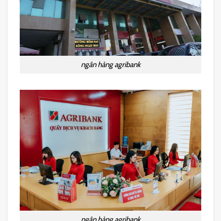
ngân hàng agribank
ngân hàng agribank