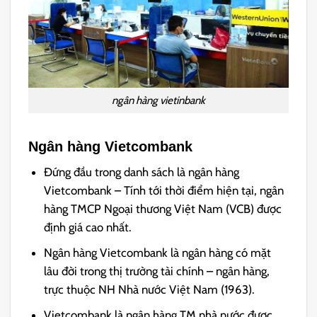
ngân hàng vietinbank
Ngân hàng Vietcombank
Đứng đầu trong danh sách là ngân hàng
Vietcombank – Tính tới thời điểm hiện tại, ngân
hàng TMCP Ngoại thương Việt Nam (VCB) được
định giá cao nhất.
Ngân hàng Vietcombank là ngân hàng có mặt
lâu đời trong thị trường tài chính – ngân hàng,
trực thuộc NH Nhà nước Việt Nam (1963).
Vietcombank là ngân hàng TM nhà nước được