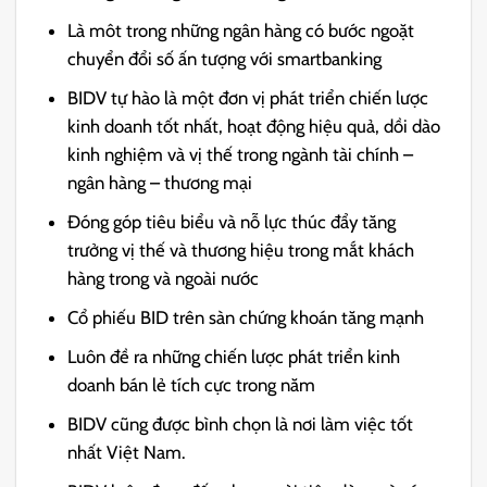
Là môt trong những ngân hàng có bước ngoặt
chuyển đổi số ấn tượng với smartbanking
BIDV tự hào là một đơn vị phát triển chiến lược
kinh doanh tốt nhất, hoạt động hiệu quả, dồi dào
kinh nghiệm và vị thế trong ngành tài chính –
ngân hàng – thương mại
Đóng góp tiêu biểu và nỗ lực thúc đẩy tăng
trưởng vị thế và thương hiệu trong mắt khách
hàng trong và ngoài nước
Cổ phiếu BID trên sàn chứng khoán tăng mạnh
Luôn đề ra những chiến lược phát triển kinh
doanh bán lẻ tích cực trong năm
BIDV cũng được bình chọn là nơi làm việc tốt
nhất Việt Nam.