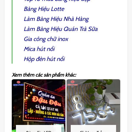
Bảng Hiệu Lotte
Làm Bảng Hiệu Nhà Hàng
Làm Bảng Hiệu Quán Trà Sữa
Gia công chữ inox
Mica hút nổi
Hộp đèn hút nổi
Xem thêm các sản phẩm khác: