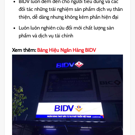
BIDV luôn đem đến cho người tiêu dùng và các
đối tác những trải nghiệm sản phẩm dịch vụ thân
thiện, dễ dàng nhưng không kém phần hiện đại
Luôn luôn nghiên cứu đổi mới chất lượng sản
phẩm và dịch vụ tài chính
Xem thêm:
Bảng Hiệu Ngân Hàng BIDV