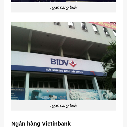
ngân hàng bidv
ngân hàng bidv
Ngân hàng Vietinbank