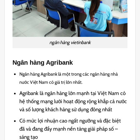
ngân hàng vietinbank
Ngân hàng Agribank
Ngân hàng Agribank là một trong các ngân hàng nhà
nước Việt Nam có giá trị lớn nhất.
Agribank là ngân hàng lớn mạnh tại Việt Nam có
hệ thống mạng lưới hoạt động rộng khắp cả nước
và số lượng khách hàng sử dụng đông nhất
Có mức lợi nhuận cao ngất ngưỡng và đặc biệt
đã và đang đẩy mạnh nền tảng giải pháp số –
sáng tạo