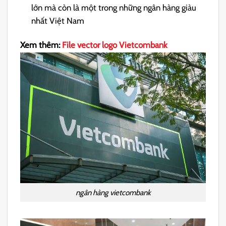
lớn mà còn là một trong những ngân hàng giàu
nhất Việt Nam
Xem thêm:
File vector logo Vietcombank
ngân hàng vietcombank