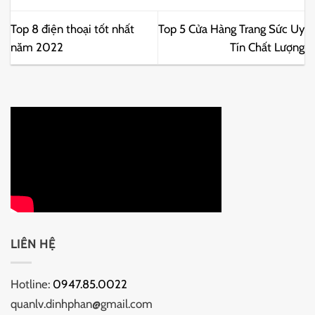
Top 8 điện thoại tốt nhất
Top 5 Cửa Hàng Trang Sức Uy
năm 2022
Tín Chất Lượng
LIÊN HỆ
Hotline:
0947.85.0022
quanlv.dinhphan@gmail.com