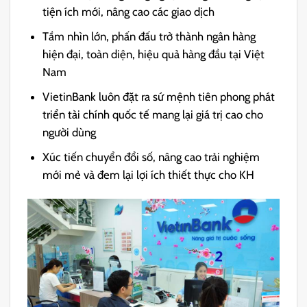
tiện ích mới, nâng cao các giao dịch
Tầm nhìn lớn, phấn đấu trở thành ngân hàng
hiện đại, toàn diện, hiệu quả hàng đầu tại Việt
Nam
VietinBank luôn đặt ra sứ mệnh tiên phong phát
triển tài chính quốc tế mang lại giá trị cao cho
người dùng
Xúc tiến chuyển đổi số, nâng cao trải nghiệm
mới mẻ và đem lại lợi ích thiết thực cho KH