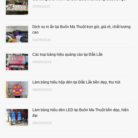
17/09/2025
Dịch vụ in ấn tại Buôn Ma Thuột trọn gói, giá rẻ, chất lượng
cao
10/09/2025
Các loại bảng hiệu quảng cáo tại Đắk Lắk
09/09/2025
Làm bảng hiệu hộp đèn tại Đắk Lắk bền đẹp, thu hút
08/09/2025
Làm bảng hiệu đèn LED tại Buôn Ma Thuột bền đẹp, hiện
đại
08/09/2025