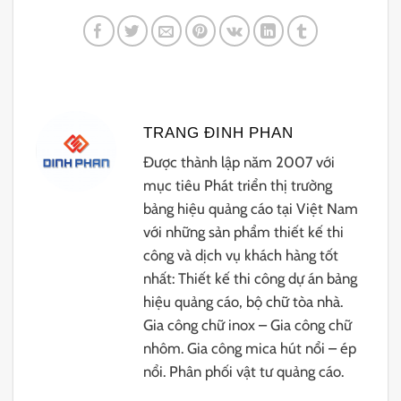
TRANG ĐINH PHAN
Được thành lập năm 2007 với
mục tiêu Phát triển thị trường
bảng hiệu quảng cáo tại Việt Nam
với những sản phẩm thiết kế thi
công và dịch vụ khách hàng tốt
nhất: Thiết kế thi công dự án bảng
hiệu quảng cáo, bộ chữ tòa nhà.
Gia công chữ inox – Gia công chữ
nhôm. Gia công mica hút nổi – ép
nổi. Phân phối vật tư quảng cáo.