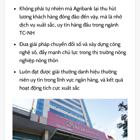
Không phải tự nhiên mà Agribank lại thu hút
lương khách hàng đông đảo đến vậy, mà là nhờ
dịch vụ xuất sắc, uy tín hàng đầu trong ngành
TC-NH
Đưa giải pháp chuyển đổi số và xây dựng công
nghệ số, đẩy mạnh chủ lực trong thị trường nông
nghiệp nông thôn
Luôn đạt được giải thưởng danh hiệu thường
niên uy tín trong lĩnh vực ngân hàng, và kết quả
hoạt động tích cực xuất sắc