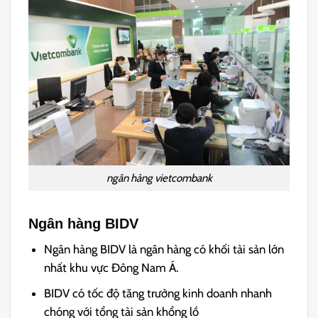
ngân hàng vietcombank
Ngân hàng BIDV
N
gân hàng BIDV là ngân hàng có khối tài sản lớn
nhất khu vực Đông Nam Á.
BIDV có tốc độ tăng trưởng kinh doanh nhanh
chóng với tổng tài sản khổng lồ