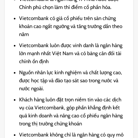
Chính phủ chọn làm thí điểm cổ phần hóa.
Vietcombank có giá cổ phiếu trên sàn chứng
khoán cao ngất ngưởng và tăng trưởng dần theo
năm
Vietcombank luôn được vinh danh là ngân hàng
lớn mạnh nhất Việt Nam và có bảng cân đối tài
chính ổn định
Nguồn nhân lực kinh nghiệm và chất lượng cao,
được học tập và đào tạo sát sao trong nước và
nước ngoài.
Khách hàng luôn đặt trọn niềm tin vào các dịch
vụ của Vietcombank, góp phần khẳng định kết
quả kinh doanh và nâng cao cổ phiếu ngân hàng
trong thị trường chứng khoán
Vietcombank không chỉ là ngân hàng có quy mô