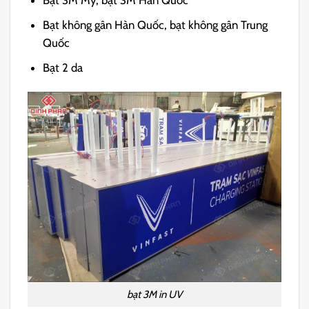
Bạt 3M Mỹ, bạt 3M Hàn Quốc
Bạt không gân Hàn Quốc, bạt không gân Trung
Quốc
Bạt 2 da
bạt 3M in UV