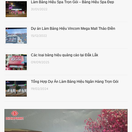
Làm Bảng Hiệu Spa Trọn Gói – Bảng Hiệu Spa Đẹp
31/01/2022
Dự án Làm Bảng Hiệu Vincom Mega Mall Thảo Điền
15/12/2022
Các loại bảng hiệu quảng cáo tại Đắk Lắk
09/09/2025
Tổng Hợp Dự Án Làm Bảng Hiệu Ngân Hàng Trọn Gói
19/02/2024