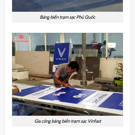
Bảng biển trạm sạc Phú Quốc
Gia công bảng biển trạm sạc Vinfast