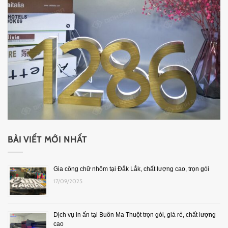
BÀI VIẾT MỚI NHẤT
Gia công chữ nhôm tại Đắk Lắk, chất lượng cao, trọn gói
17/09/2025
Dịch vụ in ấn tại Buôn Ma Thuột trọn gói, giá rẻ, chất lượng
cao