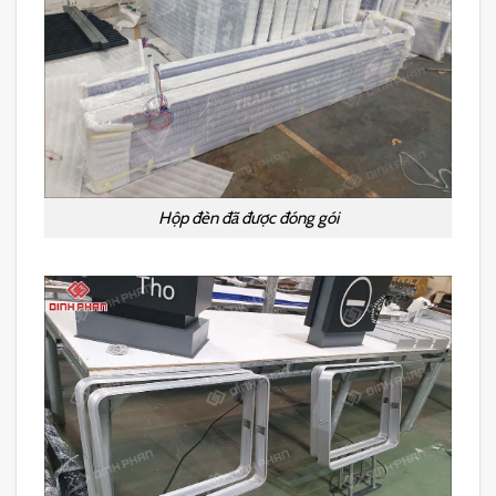
Hộp đèn đã được đóng gói