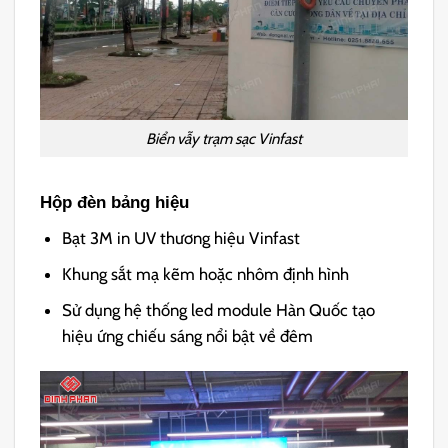
Biển vẫy trạm sạc Vinfast
Hộp đèn bảng hiệu
Bạt 3M in UV thương hiệu Vinfast
Khung sắt mạ kẽm hoặc nhôm định hình
Sử dụng hệ thống led module Hàn Quốc tạo
hiệu ứng chiếu sáng nổi bật về đêm