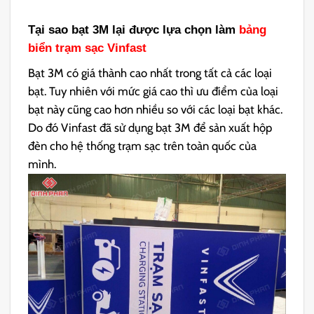
Tại sao bạt 3M lại được lựa chọn làm
bảng
biển trạm sạc Vinfast
Bạt 3M có giá thành cao nhất trong tất cả các loại
bạt. Tuy nhiên với mức giá cao thì ưu điểm của loại
bạt này cũng cao hơn nhiều so với các loại bạt khác.
Do đó Vinfast đã sử dụng bạt 3M để sản xuất hộp
đèn cho hệ thống trạm sạc trên toàn quốc của
mình.