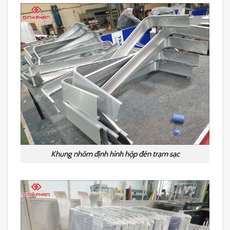
Khung nhôm định hình hộp đèn trạm sạc