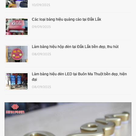
10/09/2025
Các loại bảng hiệu quảng cáo tại Đắk Lắk
09/09/2025
Làm bảng hiệu hộp đèn tại Đắk Lắk bền đẹp, thu hút
08/09/2025
Làm bảng hiệu đèn LED tại Buôn Ma Thuột bền đẹp, hiện
đại
08/09/2025