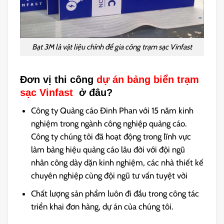
Bạt 3M là vật liệu chính để gia công trạm sạc Vinfast
Đơn vị thi công
dự án bảng biển trạm
sạc Vinfast
ở đâu?
Công ty Quảng cáo Đinh Phan với 15 năm kinh
nghiệm trong ngành công nghiệp quảng cáo.
Công ty chúng tôi đã hoạt động trong lĩnh vực
làm bảng hiệu quảng cáo lâu đời với đội ngũ
nhân công dày dặn kinh nghiệm, các nhà thiết kế
chuyên nghiệp cùng đội ngũ tư vấn tuyệt vời
Chất lượng sản phẩm luôn đi đầu trong công tác
triển khai đơn hàng, dự án của chúng tôi.