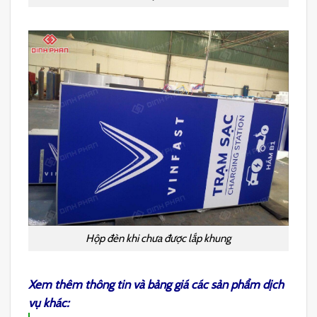
Hộp đèn khi chưa được lắp khung
Xem thêm thông tin và bảng giá các sản phẩm dịch
vụ khác: