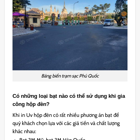
Bảng biển trạm sạc Phú Quốc
Có những loại bạt nào có thể sử dụng khi gia
công hộp đèn?
Khi in Uv hộp đèn có rất nhiều phương án bạt để
quý khách chọn lựa với các giá tiền và chất lượng
khác nhau: