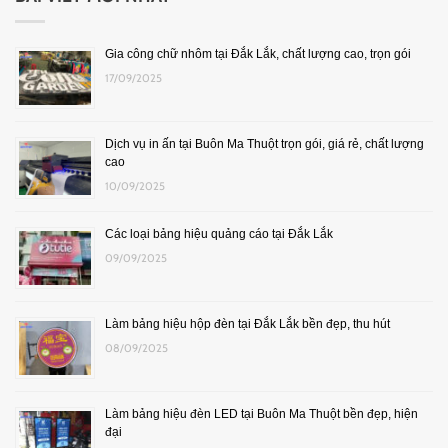
Gia công chữ nhôm tại Đắk Lắk, chất lượng cao, trọn gói
17/09/2025
Dịch vụ in ấn tại Buôn Ma Thuột trọn gói, giá rẻ, chất lượng
cao
10/09/2025
Các loại bảng hiệu quảng cáo tại Đắk Lắk
09/09/2025
Làm bảng hiệu hộp đèn tại Đắk Lắk bền đẹp, thu hút
08/09/2025
Làm bảng hiệu đèn LED tại Buôn Ma Thuột bền đẹp, hiện
đại