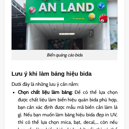
Biển quảng cáo bida
Lưu ý khi làm bảng hiệu bida
Dưới đây là những lưu ý cần nắm:
Chọn chất liệu làm bảng:
Để có thể lựa chọn
được chất liệu làm biển hiệu quán bida phù hợp,
bạn cần xác định được mẫu mã biển cần làm là
gì. Nếu bạn muốn làm bảng hiệu bida đẹp in UV,
thì có thể lựa chọn mica, bạt, decal,… còn nếu