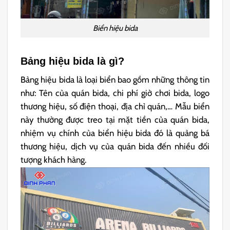
Biển hiệu bida
Bảng hiệu bida là gì?
Bảng hiệu bida là loại biển bao gồm những thông tin
như: Tên của quán bida, chi phí giờ chơi bida, logo
thương hiệu, số điện thoại, địa chỉ quán,… Mẫu biển
này thường được treo tại mặt tiền của quán bida,
nhiệm vụ chính của biển hiệu bida đó là quảng bá
thương hiệu, dịch vụ của quán bida đến nhiều đối
tượng khách hàng.