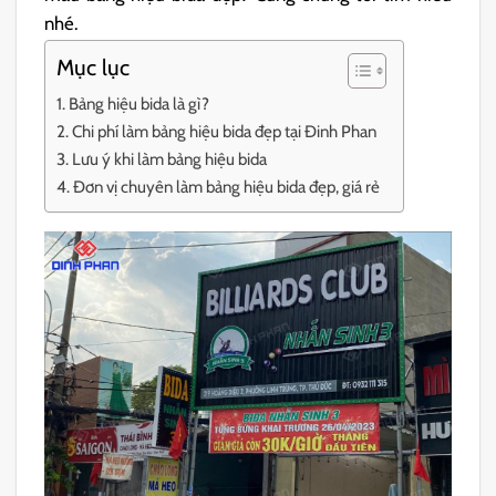
nhé.
Mục lục
Bảng hiệu bida là gì?
Chi phí làm bảng hiệu bida đẹp tại Đinh Phan
Lưu ý khi làm bảng hiệu bida
Đơn vị chuyên làm bảng hiệu bida đẹp, giá rẻ