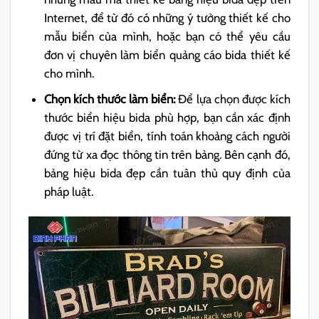
Internet, để từ đó có những ý tưởng thiết kế cho
mẫu biển của mình, hoặc bạn có thể yêu cầu
đơn vị chuyên làm biển quảng cáo bida thiết kế
cho mình.
Chọn kích thước làm biển:
Để lựa chọn được kích
thước biển hiệu bida phù hợp, bạn cần xác định
được vị trí đặt biển, tính toán khoảng cách người
đứng từ xa đọc thông tin trên bảng. Bên cạnh đó,
bảng hiệu bida đẹp cần tuân thủ quy định của
pháp luật.