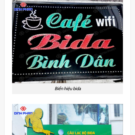
Biển hiệu bida