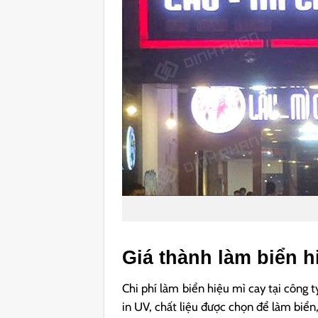
Giá thành làm biển h
Chi phí làm biển hiệu mì cay tại công
in UV, chất liệu được chọn để làm biển