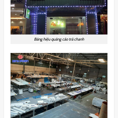
Bảng hiệu quảng cáo trà chanh