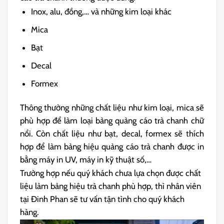
Inox, alu, đồng,… và những kim loại khác
Mica
Bạt
Decal
Formex
Thông thường những chất liệu như kim loại, mica sẽ
phù hợp để làm loại bảng quảng cáo trà chanh chữ
nổi. Còn chất liệu như bạt, decal, formex sẽ thích
hợp để làm bảng hiệu quảng cáo trà chanh được in
bằng máy in UV, máy in kỹ thuật số,…
Trường hợp nếu quý khách chưa lựa chọn được chất
liệu làm bảng hiệu trà chanh phù hợp, thì nhân viên
tại Đinh Phan sẽ tư vấn tận tình cho quý khách
hàng.