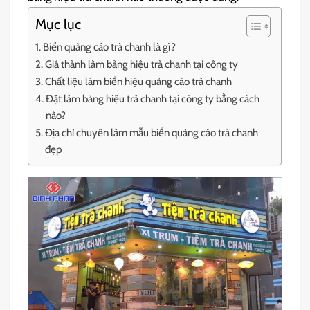
Mục lục
Biển quảng cáo trà chanh là gì?
Giá thành làm bảng hiệu trà chanh tại công ty
Chất liệu làm biển hiệu quảng cáo trà chanh
Đặt làm bảng hiệu trà chanh tại công ty bằng cách
nào?
Địa chỉ chuyên làm mẫu biển quảng cáo trà chanh
đẹp