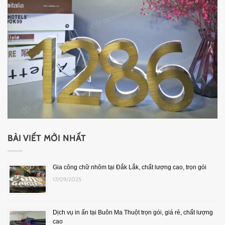
BÀI VIẾT MỚI NHẤT
Gia công chữ nhôm tại Đắk Lắk, chất lượng cao, trọn gói
17/09/2025
Dịch vụ in ấn tại Buôn Ma Thuột trọn gói, giá rẻ, chất lượng
cao