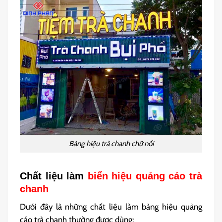
Bảng hiệu trà chanh chữ nổi
Chất liệu làm
biển hiệu quảng cáo trà
chanh
Dưới đây là những chất liệu làm bảng hiệu quảng
cáo trà chanh thường được dùng: