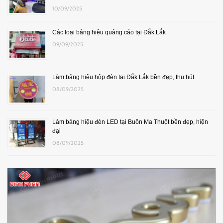
10/09/2025
Các loại bảng hiệu quảng cáo tại Đắk Lắk
09/09/2025
Làm bảng hiệu hộp đèn tại Đắk Lắk bền đẹp, thu hút
08/09/2025
Làm bảng hiệu đèn LED tại Buôn Ma Thuột bền đẹp, hiện
đại
08/09/2025