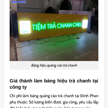
Bảng hiệu quảng cáo trà chanh
Giá thành làm bảng hiệu trà chanh tại
công ty
Chi phí làm bảng quảng cáo trà chanh tại Đinh Phan
phụ thuộc: Số lượng biển được gia công, yêu cầu lắp