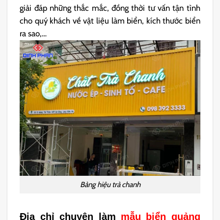
giải đáp những thắc mắc, đồng thời tư vấn tận tình
cho quý khách về vật liệu làm biển, kích thước biển
ra sao,…
Bảng hiệu trà chanh
Địa chỉ chuyên làm
mẫu biển quảng