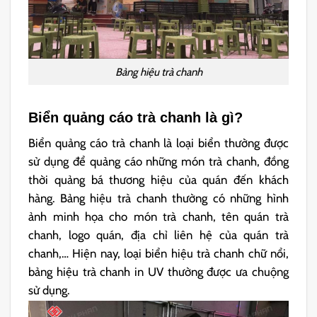
Bảng hiệu trà chanh
Biển quảng cáo trà chanh là gì?
Biển quảng cáo trà chanh là loại biển thường được
sử dụng để quảng cáo những món trà chanh, đồng
thời quảng bá thương hiệu của quán đến khách
hàng. Bảng hiệu trà chanh thường có những hình
ảnh minh họa cho món trà chanh, tên quán trà
chanh, logo quán, địa chỉ liên hệ của quán trà
chanh,… Hiện nay, loại biển hiệu trà chanh chữ nổi,
bảng hiệu trà chanh in UV thường được ưa chuộng
sử dụng.