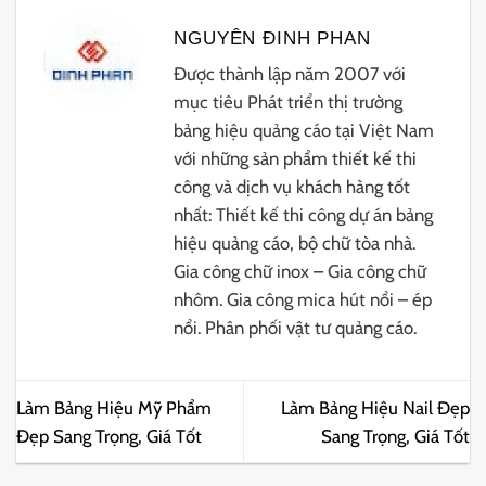
NGUYÊN ĐINH PHAN
Được thành lập năm 2007 với
mục tiêu Phát triển thị trường
bảng hiệu quảng cáo tại Việt Nam
với những sản phẩm thiết kế thi
công và dịch vụ khách hàng tốt
nhất: Thiết kế thi công dự án bảng
hiệu quảng cáo, bộ chữ tòa nhà.
Gia công chữ inox – Gia công chữ
nhôm. Gia công mica hút nổi – ép
nổi. Phân phối vật tư quảng cáo.
Làm Bảng Hiệu Mỹ Phẩm
Làm Bảng Hiệu Nail Đẹp
Đẹp Sang Trọng, Giá Tốt
Sang Trọng, Giá Tốt