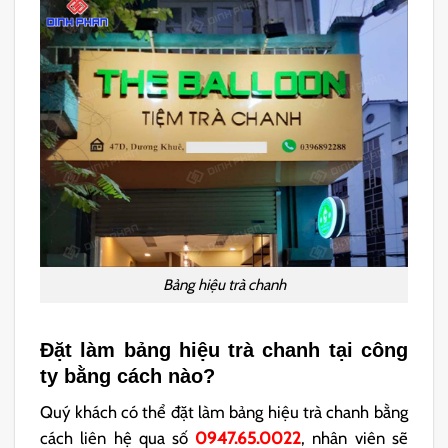
Bảng hiệu trà chanh
Đặt làm bảng hiệu trà chanh tại công
ty bằng cách nào?
Quý khách có thể đặt làm bảng hiệu trà chanh bằng
cách liên hệ qua số
0947.65.0022
, nhân viên sẽ