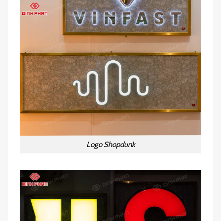
Logo Shopdunk