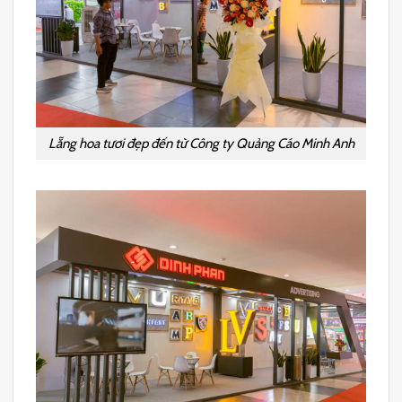
Lẵng hoa tươi đẹp đến từ Công ty Quảng Cáo Minh Anh