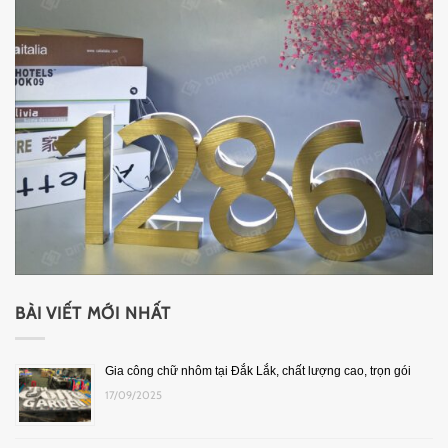
BÀI VIẾT MỚI NHẤT
Gia công chữ nhôm tại Đắk Lắk, chất lượng cao, trọn gói
17/09/2025