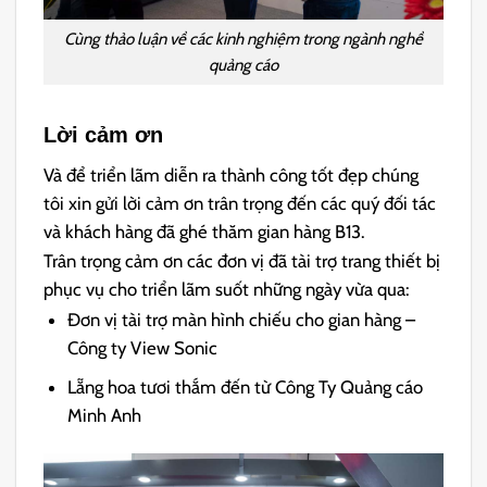
Cùng thảo luận về các kinh nghiệm trong ngành nghề
quảng cáo
Lời cảm ơn
Và để triển lãm diễn ra thành công tốt đẹp chúng
tôi xin gửi lời cảm ơn trân trọng đến các quý đối tác
và khách hàng đã ghé thăm gian hàng B13.
Trân trọng cảm ơn các đơn vị đã tài trợ trang thiết bị
phục vụ cho triển lãm suốt những ngày vừa qua:
Đơn vị tài trợ màn hình chiếu cho gian hàng –
Công ty View Sonic
Lẵng hoa tươi thắm đến từ Công Ty Quảng cáo
Minh Anh