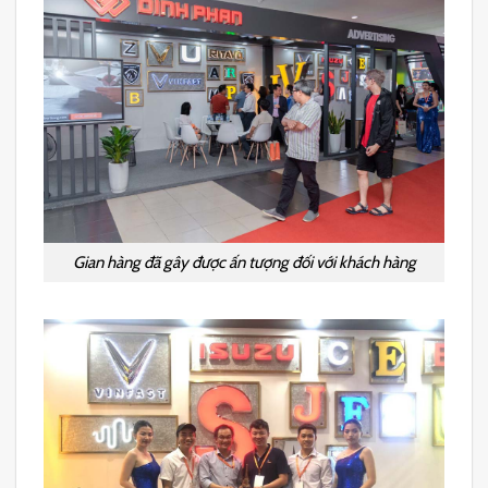
Gian hàng đã gây được ấn tượng đối với khách hàng