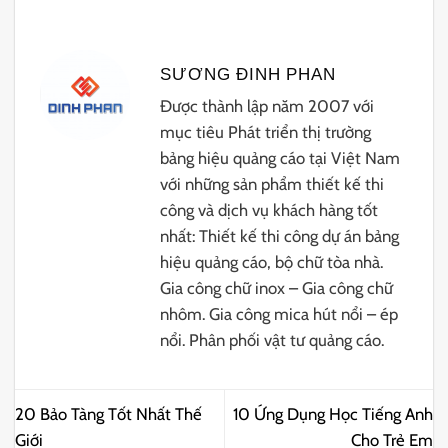
SƯƠNG ĐINH PHAN
Được thành lập năm 2007 với
mục tiêu Phát triển thị trường
bảng hiệu quảng cáo tại Việt Nam
với những sản phẩm thiết kế thi
công và dịch vụ khách hàng tốt
nhất: Thiết kế thi công dự án bảng
hiệu quảng cáo, bộ chữ tòa nhà.
Gia công chữ inox – Gia công chữ
nhôm. Gia công mica hút nổi – ép
nổi. Phân phối vật tư quảng cáo.
20 Bảo Tàng Tốt Nhất Thế
10 Ứng Dụng Học Tiếng Anh
Giới
Cho Trẻ Em