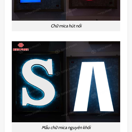
Chữ mica hút nổi
Mẫu chữ mica nguyên khối