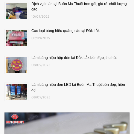
Dịch vụ in ấn tại Buôn Ma Thuột trọn gói, giá rẻ, chất lượng
cao
10/09/2025
Các loại bảng hiệu quảng cáo tại Đắk Lắk
09/09/2025
Làm bảng hiệu hộp đèn tại Đắk Lắk bền đẹp, thu hút
08/09/2025
Làm bảng hiệu đèn LED tại Buôn Ma Thuột bền đẹp, hiện
đại
08/09/2025