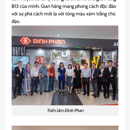
B13 của mình. Gian hàng mang phong cách độc đáo
với sự phá cách mới lạ với tông màu xám trắng chủ
đạo.
Triển lãm Đinh Phan