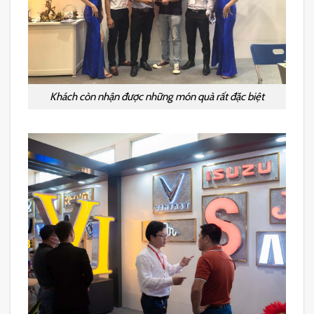
Khách còn nhận được những món quà rất đặc biệt