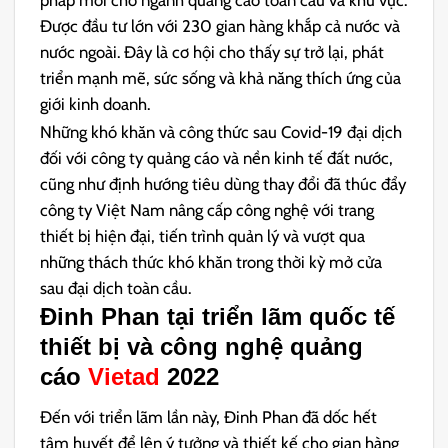
Được đầu tư lớn với 230 gian hàng khắp cả nước và
nước ngoài. Đây là cơ hội cho thấy sự trở lại, phát
triển mạnh mẽ, sức sống và khả năng thích ứng của
giới kinh doanh.
Những khó khăn và công thức sau Covid-19 đại dịch
đối với công ty quảng cáo và nền kinh tế đất nước,
cũng như định hướng tiêu dùng thay đổi đã thúc đẩy
công ty Việt Nam nâng cấp công nghệ với trang
thiết bị hiện đại, tiến trình quản lý và vượt qua
những thách thức khó khăn trong thời kỳ mở cửa
sau đại dịch toàn cầu.
Đinh Phan tại triển lãm quốc tế
thiết bị và công nghệ quảng
cáo
Vietad
2022
Đến với triển lãm lần này, Đinh Phan đã dốc hết
tâm huyết để lên ý tưởng và thiết kế cho gian hàng