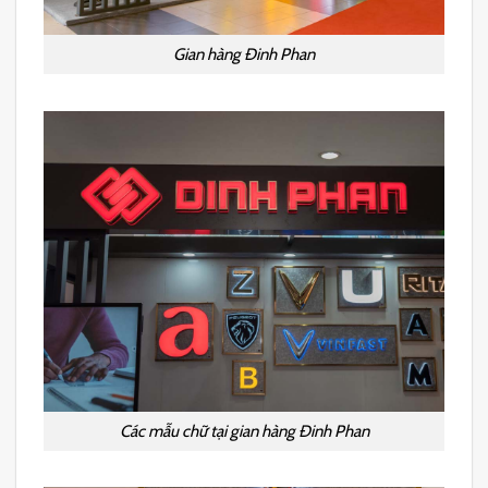
Gian hàng Đinh Phan
Các mẫu chữ tại gian hàng Đinh Phan