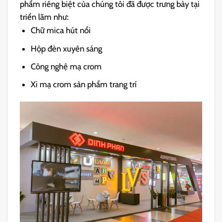
phẩm riêng biệt của chúng tôi đã được trưng bày tại
triển lãm như:
Chữ mica hút nổi
Hộp đèn xuyên sáng
Công nghệ mạ crom
Xi mạ crom sản phẩm trang trí