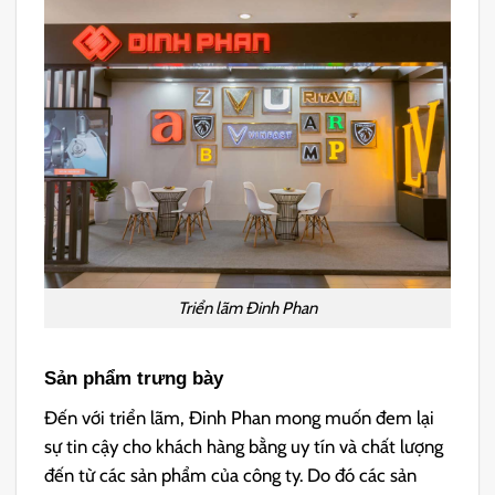
Triển lãm Đinh Phan
Sản phẩm trưng bày
Đến với triển lãm, Đinh Phan mong muốn đem lại
sự tin cậy cho khách hàng bằng uy tín và chất lượng
đến từ các sản phẩm của công ty. Do đó các sản