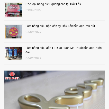
Các loại bảng hiệu quảng cáo tại Đắk Lắk
09/09/2025
Làm bảng hiệu hộp đèn tại Đắk Lắk bền đẹp, thu hút
08/09/2025
Làm bảng hiệu đèn LED tại Buôn Ma Thuột bền đẹp, hiện
đại
08/09/2025