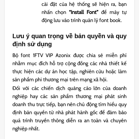
cài đặt của hệ thống sẽ hiện ra, bạn
nhấn chọn
“Install Font”
để máy tự
động lưu vào trình quản lý font book.
Lưu ý quan trọng về bản quyền và quy
định sử dụng
Bộ font 1FTV VIP Azonix được chia sẻ miễn phí
nhằm mục đích hỗ trợ cộng đồng các nhà thiết kế
thực hiện các dự án học tập, nghiên cứu hoặc làm
sản phẩm phi thương mại trên mạng xã hội.
Đối với các chiến dịch quảng cáo lớn của doanh
nghiệp hay các sản phẩm thương mại phát sinh
doanh thu trực tiếp, bạn nên chủ động tìm hiểu quy
định bản quyền từ nhà phát hành gốc để đảm bảo
quá trình truyền thông diễn ra an toàn và chuyên
nghiệp nhất.