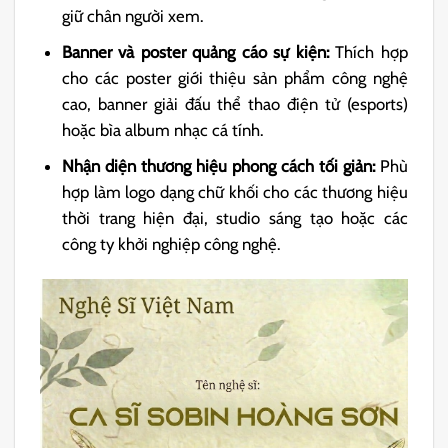
giữ chân người xem.
Banner và poster quảng cáo sự kiện:
Thích hợp
cho các poster giới thiệu sản phẩm công nghệ
cao, banner giải đấu thể thao điện tử (esports)
hoặc bìa album nhạc cá tính.
Nhận diện thương hiệu phong cách tối giản:
Phù
hợp làm logo dạng chữ khối cho các thương hiệu
thời trang hiện đại, studio sáng tạo hoặc các
công ty khởi nghiệp công nghệ.