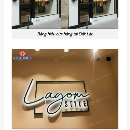
Bảng hiệu cửa hàng tại Đắk Lắk