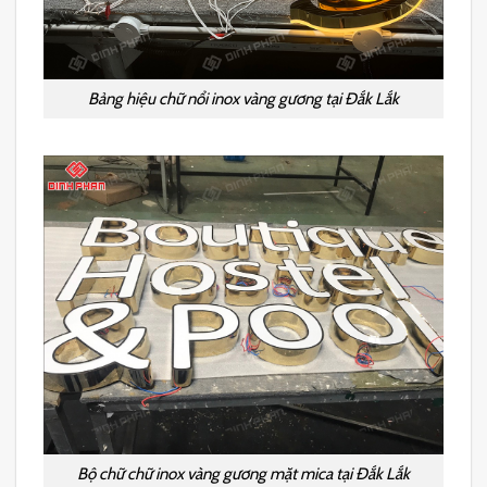
Bảng hiệu chữ nổi inox vàng gương tại Đắk Lắk
Bộ chữ chữ inox vàng gương mặt mica tại Đắk Lắk