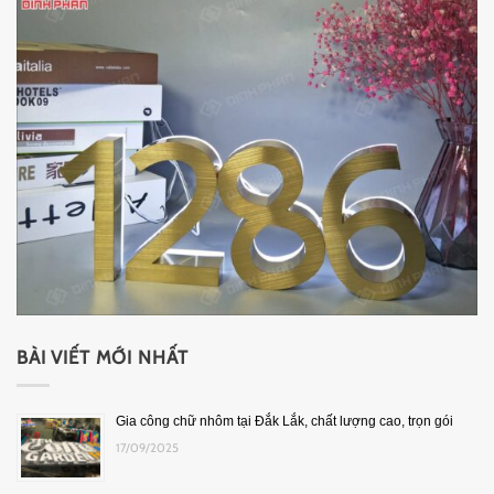
BÀI VIẾT MỚI NHẤT
Gia công chữ nhôm tại Đắk Lắk, chất lượng cao, trọn gói
17/09/2025