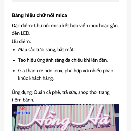
Bảng hiệu chữ nổi mica
Đặc điểm: Chữ nổi mica kết hợp viền inox hoặc gắn
đèn LED.
Ưu điểm:
Màu sắc tươi sáng, bắt mắt.
Tạo hiệu ứng ánh sáng đa chiều khi lên đèn.
Giá thành rẻ hơn inox, phù hợp với nhiều phân
khúc khách hàng.
Ứng dụng: Quán cà phê, trà sữa, shop thời trang,
tiệm bánh.