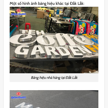
Một số hình ảnh bảng hiệu khác tại Đắk Lắk:
Bảng hiệu nhà hàng tại Đắk Lắk