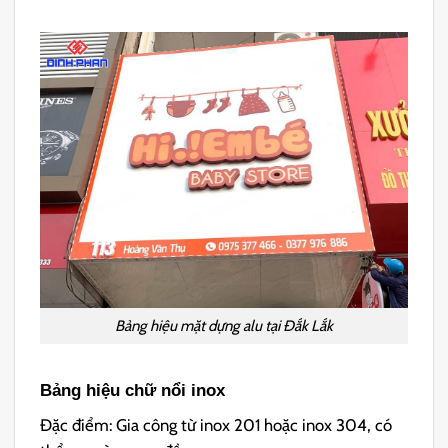
Bảng hiệu mặt dựng alu tại Đắk Lắk
Bảng hiệu chữ nổi inox
Đặc điểm: Gia công từ inox 201 hoặc inox 304, có