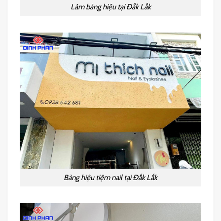
Làm bảng hiệu tại Đắk Lắk
Bảng hiệu tiệm nail tại Đắk Lắk