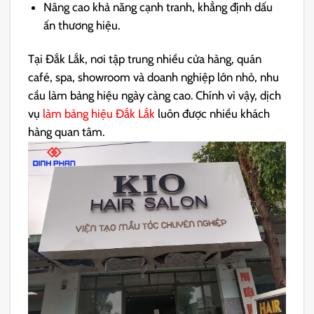
Nâng cao khả năng cạnh tranh, khẳng định dấu
ấn thương hiệu.
Tại Đắk Lắk, nơi tập trung nhiều cửa hàng, quán
café, spa, showroom và doanh nghiệp lớn nhỏ, nhu
cầu làm bảng hiệu ngày càng cao. Chính vì vậy, dịch
vụ
làm bảng hiệu Đắk Lắk
luôn được nhiều khách
hàng quan tâm.