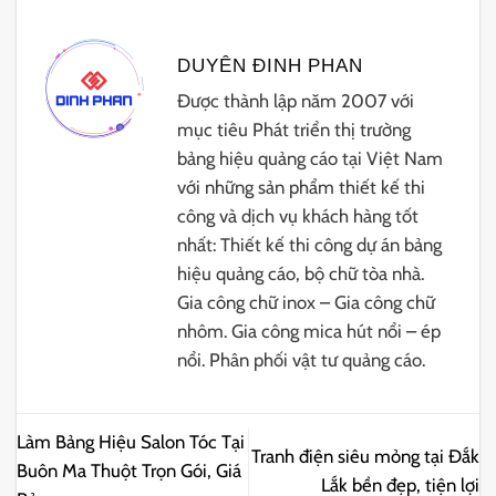
DUYÊN ĐINH PHAN
Được thành lập năm 2007 với
mục tiêu Phát triển thị trường
bảng hiệu quảng cáo tại Việt Nam
với những sản phẩm thiết kế thi
công và dịch vụ khách hàng tốt
nhất: Thiết kế thi công dự án bảng
hiệu quảng cáo, bộ chữ tòa nhà.
Gia công chữ inox – Gia công chữ
nhôm. Gia công mica hút nổi – ép
nổi. Phân phối vật tư quảng cáo.
Làm Bảng Hiệu Salon Tóc Tại
Tranh điện siêu mỏng tại Đắk
Buôn Ma Thuột Trọn Gói, Giá
Lắk bền đẹp, tiện lợi