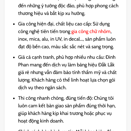
đến những ý tưởng độc đáo, phù hợp phong cách
thương hiệu và bắt kịp xu hướng.
Gia công hiện đại, chất liệu cao cấp:
Sử dụng
công nghệ tiên tiến trong
gia công chữ nhôm
,
inox, mica, alu, in UV, in decal…, sản phẩm luôn
đạt độ bền cao, màu sắc sắc nét và sang trọng.
Giá cả cạnh tranh, phù hợp nhiều nhu cầu:
Đinh
Phan mang đến dịch vụ làm bảng hiệu Đắk Lắk
giá rẻ nhưng vẫn đảm bảo tính thẩm mỹ và chất
lượng. Khách hàng có thể linh hoạt lựa chọn gói
dịch vụ theo ngân sách.
Thi công nhanh chóng, đúng tiến độ:
Chúng tôi
luôn cam kết bàn giao sản phẩm đúng thời hạn,
giúp khách hàng kịp khai trương hoặc phục vụ
hoạt động kinh doanh.