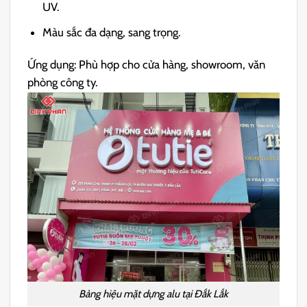
UV.
Màu sắc đa dạng, sang trọng.
Ứng dụng: Phù hợp cho cửa hàng, showroom, văn
phòng công ty.
Bảng hiệu mặt dựng alu tại Đắk Lắk