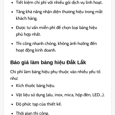
Tiết kiệm chi phí với nhiều gói dịch vụ linh hoạt.
Tăng khả năng nhận diện thương hiệu trong mắt
khách hàng.
Được tư vấn miễn phí để chọn loại bảng hiệu
phù hợp nhất.
Thi công nhanh chóng, không ảnh hưởng đến
hoạt động kinh doanh.
Báo giá làm bảng hiệu Đắk Lắk
Chi phí làm bảng hiệu phụ thuộc vào nhiều yếu tố
như:
Kích thước bảng hiệu.
Vật liệu sử dụng (alu, inox, mica, hộp đèn, LED…).
Độ phức tạp của thiết kế.
Thời gian thi công.