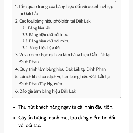
Tầm quan trọng của bảng hiệu đối với doanh nghiệp
tại Đắk Lắk
Các loại bảng hiệu phổ biến tại Đắk Lắk
Bảng hiệu Alu
Bảng hiệu chữ nổi inox
Bảng hiệu chữ nổi mica
Bảng hiệu hộp đèn
Vì sao nên chọn dịch vụ làm bảng hiệu Đắk Lắk tại
Đinh Phan
Quy trình làm bảng hiệu Đắk Lắk tại Đinh Phan
Lợi ích khi chọn dịch vụ làm bảng hiệu Đắk Lắk tại
Đinh Phan Tây Nguyên
Báo giá làm bảng hiệu Đắk Lắk
Thu hút khách hàng ngay từ cái nhìn đầu tiên.
Gây ấn tượng mạnh mẽ, tạo dựng niềm tin đối
với đối tác.