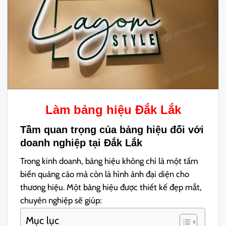
Làm bảng hiệu Đắk Lắk
Tầm quan trọng của bảng hiệu đối với
doanh nghiệp tại Đắk Lắk
Trong kinh doanh, bảng hiệu không chỉ là một tấm
biển quảng cáo mà còn là hình ảnh đại diện cho
thương hiệu. Một bảng hiệu được thiết kế đẹp mắt,
chuyên nghiệp sẽ giúp:
Mục lục