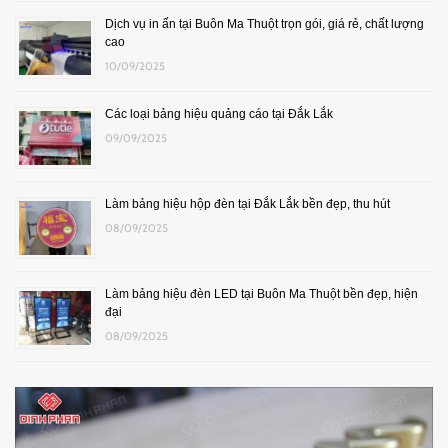
Dịch vụ in ấn tại Buôn Ma Thuột trọn gói, giá rẻ, chất lượng
cao
10/09/2025
Các loại bảng hiệu quảng cáo tại Đắk Lắk
09/09/2025
Làm bảng hiệu hộp đèn tại Đắk Lắk bền đẹp, thu hút
08/09/2025
Làm bảng hiệu đèn LED tại Buôn Ma Thuột bền đẹp, hiện
đại
08/09/2025