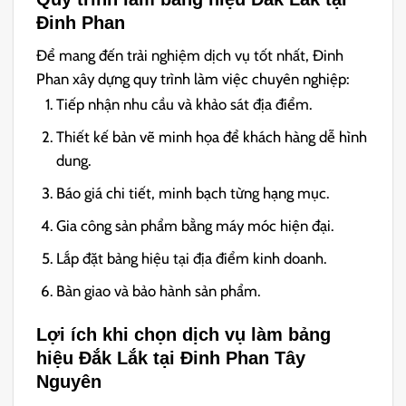
Đinh Phan
Để mang đến trải nghiệm dịch vụ tốt nhất, Đinh
Phan xây dựng quy trình làm việc chuyên nghiệp:
Tiếp nhận nhu cầu và khảo sát địa điểm.
Thiết kế bản vẽ minh họa để khách hàng dễ hình
dung.
Báo giá chi tiết, minh bạch từng hạng mục.
Gia công sản phẩm bằng máy móc hiện đại.
Lắp đặt bảng hiệu tại địa điểm kinh doanh.
Bàn giao và bảo hành sản phẩm.
Lợi ích khi chọn dịch vụ làm bảng
hiệu Đắk Lắk tại Đinh Phan Tây
Nguyên