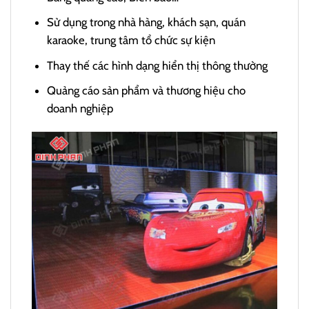
Sử dụng trong nhà hàng, khách sạn, quán
karaoke, trung tâm tổ chức sự kiện
Thay thế các hình dạng hiển thị thông thường
Quảng cáo sản phẩm và thương hiệu cho
doanh nghiệp