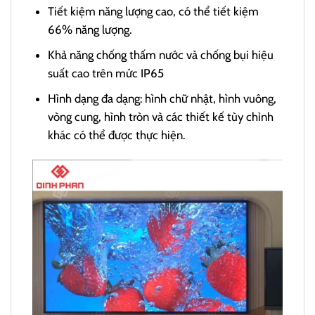
Tiết kiệm năng lượng cao, có thể tiết kiệm
66% năng lượng.
Khả năng chống thấm nước và chống bụi hiệu
suất cao trên mức IP65
Hình dạng đa dạng: hình chữ nhật, hình vuông,
vòng cung, hình tròn và các thiết kế tùy chỉnh
khác có thể được thực hiện.