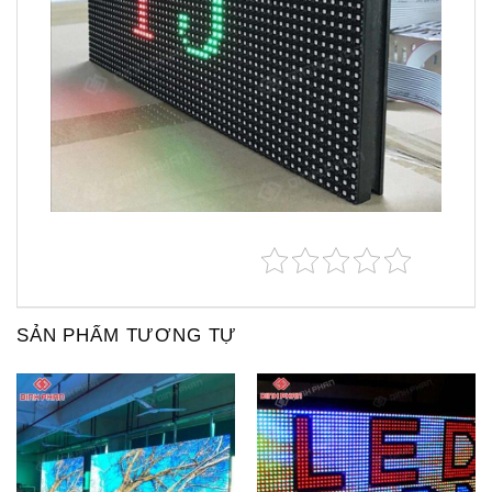
SẢN PHẨM TƯƠNG TỰ