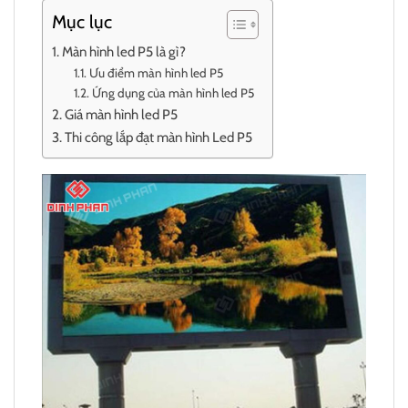
Mục lục
Màn hình led P5 là gì?
Ưu điểm màn hình led P5
Ứng dụng của màn hình led P5
Giá màn hình led P5
Thi công lắp đạt màn hình Led P5