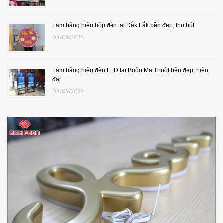
Làm bảng hiệu hộp đèn tại Đắk Lắk bền đẹp, thu hút
08/09/2025
Làm bảng hiệu đèn LED tại Buôn Ma Thuột bền đẹp, hiện
đại
08/09/2025