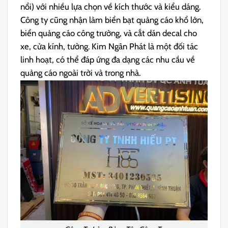
nổi) với nhiều lựa chọn về kích thước và kiểu dáng.
Công ty cũng nhận làm biển bạt quảng cáo khổ lớn,
biển quảng cáo công trường, và cắt dán decal cho
xe, cửa kính, tường. Kim Ngân Phát là một đối tác
linh hoạt, có thể đáp ứng đa dạng các nhu cầu về
quảng cáo ngoài trời và trong nhà.