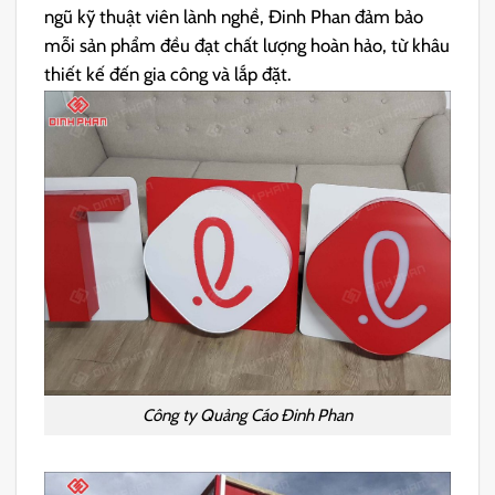
ngũ kỹ thuật viên lành nghề, Đinh Phan đảm bảo
mỗi sản phẩm đều đạt chất lượng hoàn hảo, từ khâu
thiết kế đến gia công và lắp đặt.
Công ty Quảng Cáo Đinh Phan