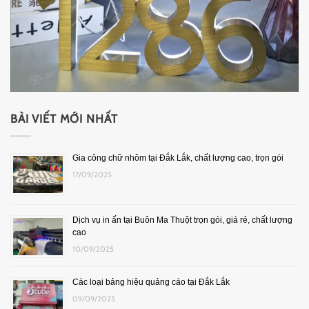
BÀI VIẾT MỚI NHẤT
Gia công chữ nhôm tại Đắk Lắk, chất lượng cao, trọn gói
17/09/2025
Dịch vụ in ấn tại Buôn Ma Thuột trọn gói, giá rẻ, chất lượng
cao
10/09/2025
Các loại bảng hiệu quảng cáo tại Đắk Lắk
09/09/2025