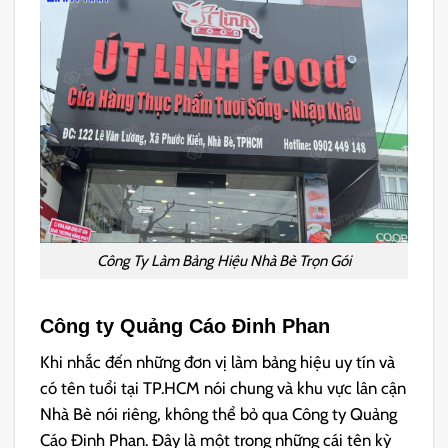
Công Ty Làm Bảng Hiệu Nhà Bè Trọn Gói
Công ty Quảng Cáo Đinh Phan
Khi nhắc đến những đơn vị làm bảng hiệu uy tín và
có tên tuổi tại TP.HCM nói chung và khu vực lân cận
Nhà Bè nói riêng, không thể bỏ qua Công ty Quảng
Cáo Đinh Phan. Đây là một trong những cái tên kỳ