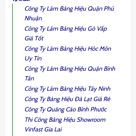
Công Ty
Làm Bảng Hiệu Quận Phú
Nhuận
Công Ty
Làm Bảng Hiệu Gò Vấp
Giá Tốt
Công Ty
Làm Bảng Hiệu Hóc Môn
Uy Tín
Công Ty
Làm Bảng Hiệu Quận Bình
Tân
Công Ty
Làm Bảng Hiệu Tây Ninh
Công Ty Bảng Hiệu Đà Lạt
Giá Rẻ
Công Ty Quảng Cáo Bình Phước
Thi Công Bảng Hiệu Showroom
Vinfast Gia Lai