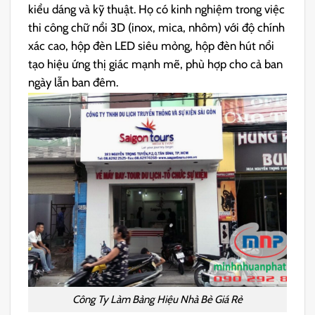
kiểu dáng và kỹ thuật. Họ có kinh nghiệm trong việc
thi công chữ nổi 3D (inox, mica, nhôm) với độ chính
xác cao, hộp đèn LED siêu mỏng, hộp đèn hút nổi
tạo hiệu ứng thị giác mạnh mẽ, phù hợp cho cả ban
ngày lẫn ban đêm.
Công Ty Làm Bảng Hiệu Nhà Bè Giá Rẻ