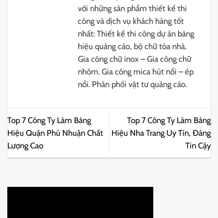
với những sản phẩm thiết kế thi
công và dịch vụ khách hàng tốt
nhất: Thiết kế thi công dự án bảng
hiệu quảng cáo, bộ chữ tòa nhà.
Gia công chữ inox – Gia công chữ
nhôm. Gia công mica hút nổi – ép
nổi. Phân phối vật tư quảng cáo.
Top 7 Công Ty Làm Bảng
Top 7 Công Ty Làm Bảng
Hiệu Quận Phú Nhuận Chất
Hiệu Nha Trang Uy Tín, Đáng
Lượng Cao
Tin Cậy