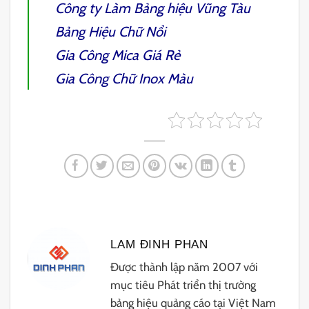
Công ty Làm Bảng hiệu Vũng Tàu
Bảng Hiệu Chữ Nổi
Gia Công Mica Giá Rẻ
Gia Công Chữ Inox Màu
LAM ĐINH PHAN
Được thành lập năm 2007 với
mục tiêu Phát triển thị trường
bảng hiệu quảng cáo tại Việt Nam