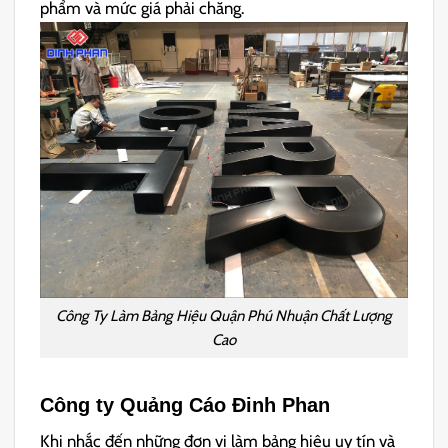
phẩm và mức giá phải chăng.
Công Ty Làm Bảng Hiệu Quận Phú Nhuận Chất Lượng
Cao
Công ty Quảng Cáo Đinh Phan
Khi nhắc đến những đơn vị làm bảng hiệu uy tín và