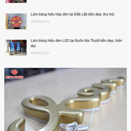
Làm bảng hiệu hộp đèn tại Đắk Lắk bền đẹp, thu hút
08/09/2025
Làm bảng hiệu đèn LED tại Buôn Ma Thuột bền đẹp, hiện
đại
08/09/2025