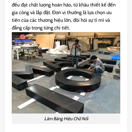
đều đạt chất lượng hoàn hảo, từ khâu thiết kế đến
gia công và lắp đặt. Đơn vị thường là lựa chọn ưu
tiên của các thương hiệu lớn, đòi hỏi sự tỉ mỉ và
đẳng cấp trong từng chi tiết.
Làm Bảng Hiệu Chữ Nổi