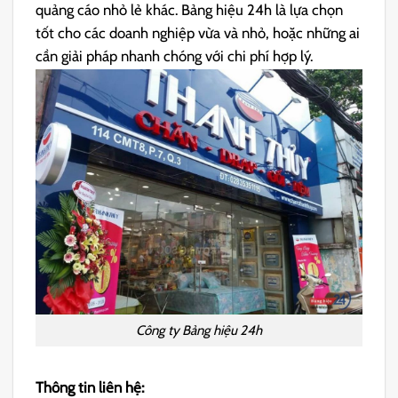
quảng cáo nhỏ lẻ khác. Bảng hiệu 24h là lựa chọn
tốt cho các doanh nghiệp vừa và nhỏ, hoặc những ai
cần giải pháp nhanh chóng với chi phí hợp lý.
Công ty Bảng hiệu 24h
Thông tin liên hệ: