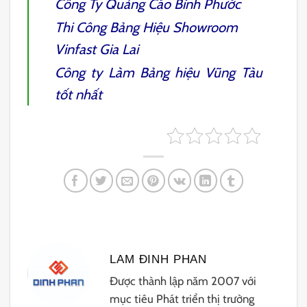
Công Ty Quảng Cáo Bình Phước
Thi Công Bảng Hiệu Showroom
Vinfast Gia Lai
Công ty Làm Bảng hiệu Vũng Tàu
tốt nhất
LAM ĐINH PHAN
Được thành lập năm 2007 với
mục tiêu Phát triển thị trường