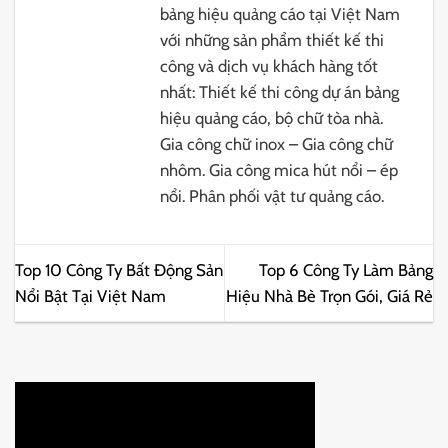
bảng hiệu quảng cáo tại Việt Nam
với những sản phẩm thiết kế thi
công và dịch vụ khách hàng tốt
nhất: Thiết kế thi công dự án bảng
hiệu quảng cáo, bộ chữ tòa nhà.
Gia công chữ inox – Gia công chữ
nhôm. Gia công mica hút nổi – ép
nổi. Phân phối vật tư quảng cáo.
Top 10 Công Ty Bất Động Sản
Top 6 Công Ty Làm Bảng
Nổi Bật Tại Việt Nam
Hiệu Nhà Bè Trọn Gói, Giá Rẻ