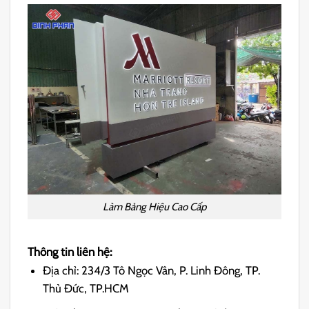
Làm Bảng Hiệu Cao Cấp
Thông tin liên hệ:
Địa chỉ: 234/3 Tô Ngọc Vân, P. Linh Đông, TP.
Thủ Đức, TP.HCM