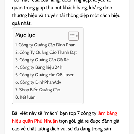
quan trọng giúp thu hút khách hàng, khẳng định
thương hiệu và truyền tải thông điệp một cách hiệu
quả nhất.
Mục lục
Công ty Quảng Cáo Đinh Phan
Công Ty Quảng Cáo Thành Đạt
Công ty Quảng Cáo Giá Rẻ
Công ty Bảng hiệu 24h
Công ty Quảng cáo Q8 Laser
Công ty DinhPhanAdv
Shop Biển Quảng Cáo
Kết luận
Bài viết này sẽ “mách” bạn top 7 công ty
làm bảng
hiệu quận Phú Nhuận
trọn gói, giá rẻ được đánh giá
cao về chất lượng dịch vụ, sự đa dạng trong sản