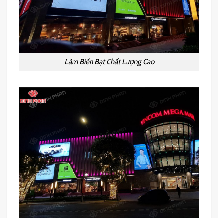
Làm Biển Bạt Chất Lượng Cao