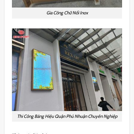
Gia Công Chữ Nổi Inox
Thi Công Bảng Hiệu Quận Phú Nhuận Chuyên Nghiệp