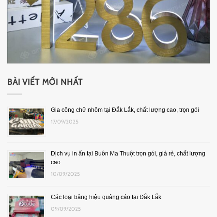
BÀI VIẾT MỚI NHẤT
Gia công chữ nhôm tại Đắk Lắk, chất lượng cao, trọn gói
17/09/2025
Dịch vụ in ấn tại Buôn Ma Thuột trọn gói, giá rẻ, chất lượng
cao
10/09/2025
Các loại bảng hiệu quảng cáo tại Đắk Lắk
09/09/2025