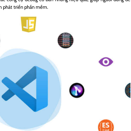
ình phát triển phần mềm.