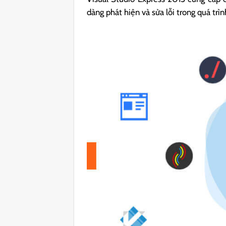
dàng phát hiện và sửa lỗi trong quá tr