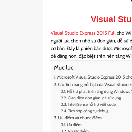
Visual St
Visual Studio Express 2015 Full
cho Wi
người lựa chọn nhờ sự đơn giản, dễ sử 
cơ bản. Đây là phiên bản được Microsof
dễ dàng hơn, đặc biệt trên nền tảng W
Mục lục
Microsoft Visual Studio Express 2015 ch
Các tính năng nổi bật của Visual Studio 
Hỗ trợ phát triển ứng dụng Windows 
Giao diện đơn giản, dễ sử dụng
IntelliSense hỗ trợ viết code
Tích hợp công cụ debug
Ưu điểm và nhược điểm
Ưu điểm
Nhược điểm