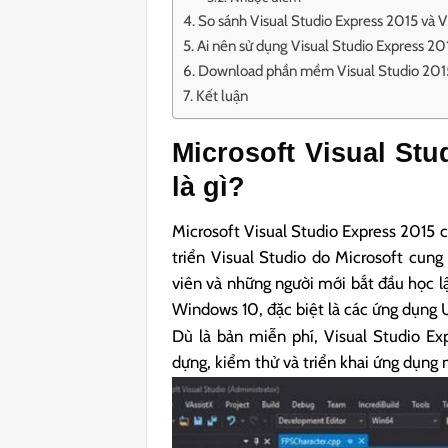
So sánh Visual Studio Express 2015 và 
Ai nên sử dụng Visual Studio Express 20
Download phần mềm Visual Studio 201
Kết luận
Microsoft Visual St
là gì?
Microsoft Visual Studio Express 2015 
triển Visual Studio do Microsoft cung 
viên và những người mới bắt đầu học lậ
Windows 10, đặc biệt là các ứng dụng
Dù là bản miễn phí, Visual Studio Ex
dựng, kiểm thử và triển khai ứng dụng 