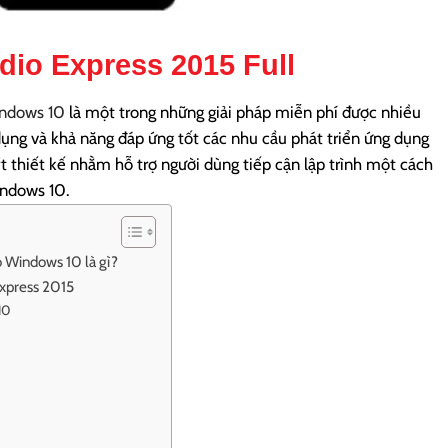
udio Express 2015 Full
ndows 10
là một trong những giải pháp miễn phí được nhiều
dụng và khả năng đáp ứng tốt các nhu cầu phát triển ứng dụng
t thiết kế nhằm hỗ trợ người dùng tiếp cận lập trình một cách
indows 10.
o Windows 10 là gì?
Express 2015
10