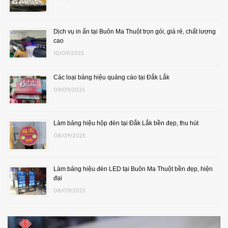
Dịch vụ in ấn tại Buôn Ma Thuột trọn gói, giá rẻ, chất lượng
cao
10/09/2025
Các loại bảng hiệu quảng cáo tại Đắk Lắk
09/09/2025
Làm bảng hiệu hộp đèn tại Đắk Lắk bền đẹp, thu hút
08/09/2025
Làm bảng hiệu đèn LED tại Buôn Ma Thuột bền đẹp, hiện
đại
08/09/2025