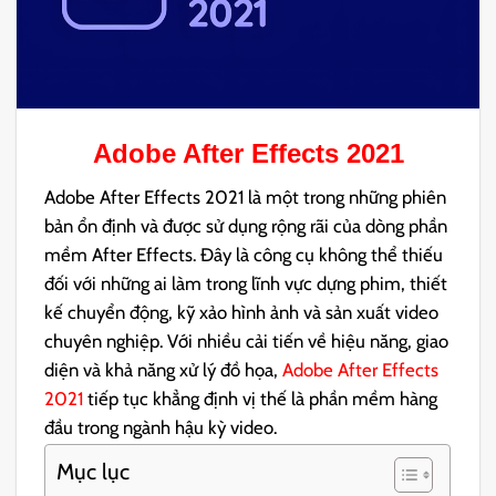
Adobe After Effects 2021
Adobe After Effects 2021 là một trong những phiên
bản ổn định và được sử dụng rộng rãi của dòng phần
mềm After Effects. Đây là công cụ không thể thiếu
đối với những ai làm trong lĩnh vực dựng phim, thiết
kế chuyển động, kỹ xảo hình ảnh và sản xuất video
chuyên nghiệp. Với nhiều cải tiến về hiệu năng, giao
diện và khả năng xử lý đồ họa,
Adobe After Effects
2021
tiếp tục khẳng định vị thế là phần mềm hàng
đầu trong ngành hậu kỳ video.
Mục lục