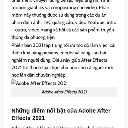
motion graphics và compositing cho video. Phần
mềm này thường được sử dụng trong các dự án
phim điện ảnh, TVC quảng cáo, video YouTube, intro
– outro, video mạng xã hội và các sản phẩm truyền
thông đa phương tiện.
Phiên bản 2021 tập trung tối ưu tốc độ làm việc, cải
thiện khả năng preview, render và nâng cao trải
nghiệm người dùng. Điều này giúp After Effects
2021 trở thành lựa chọn phù hợp cho cả người mới
học lẫn dân chuyên nghiệp.
Adobe After Effects 2021
Những điểm nổi bật của Adobe After
Effects 2021