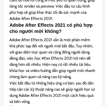
tăng tốc render và preview. Việc đầu tư cấu hình
phù hợp sẽ giúp khai thác tối đa sức mạnh của
Adobe After Effects 2021.
Adobe After Effects 2021 có phù hợp
cho người mới không?
Adobe After Effects 2021 vẫn là một phần mềm
khá phức tạp đối với người mới bắt đầu. Tuy nhiên,
với giao diện trực quan và cộng đồng người dùng
đông đảo, việc học After Effects 2021 trở nên dễ
dàng hơn rất nhiều. Hiện nay có rất nhiều tài liệu,
khóa học và video hướng dẫn giúp người mới nhanh
chóng làm quen và nâng cao kỹ năng.
Việc bắt đầu từ những hiệu ứng cơ bản, sau đó dần
tiếp cận các kỹ thuật nâng cao sẽ giúp người học sử
dụng Adobe After Effects 2021 một cách hiệu quả
và bền vững.