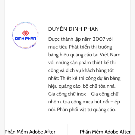
DUYÊN ĐINH PHAN
Được thành lập năm 2007 với
mục tiêu Phát triển thị trường
bảng hiệu quảng cáo tại Việt Nam
với những sản phẩm thiết kế thi
công và dịch vụ khách hàng tốt
nhất: Thiết kế thi công dự án bảng
hiệu quảng cáo, bộ chữ tòa nhà.
Gia công chữ inox – Gia công chữ
nhôm. Gia công mica hút nổi – ép
nổi. Phân phối vật tư quảng cáo.
Phần Mềm Adobe After
Phần Mềm Adobe After