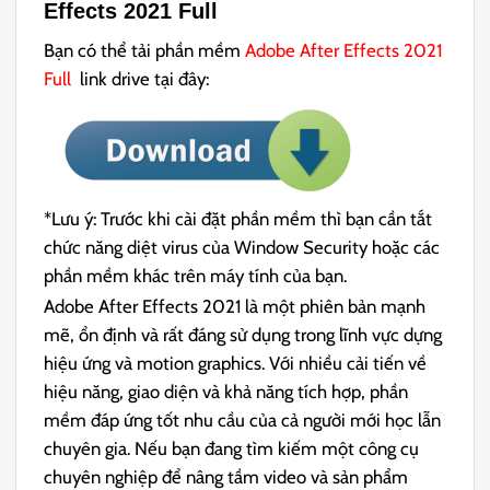
Effects 2021
Full
Bạn có thể tải phần mềm
Adobe After Effects 2021
Full
link drive tại đây:
*Lưu ý: Trước khi cài đặt phần mềm thì bạn cần tắt
chức năng diệt virus của Window Security hoặc các
phần mềm khác trên máy tính của bạn.
Adobe After Effects 2021 là một phiên bản mạnh
mẽ, ổn định và rất đáng sử dụng trong lĩnh vực dựng
hiệu ứng và motion graphics. Với nhiều cải tiến về
hiệu năng, giao diện và khả năng tích hợp, phần
mềm đáp ứng tốt nhu cầu của cả người mới học lẫn
chuyên gia. Nếu bạn đang tìm kiếm một công cụ
chuyên nghiệp để nâng tầm video và sản phẩm