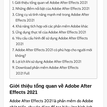
Giới thiệu tổng quan về Adobe After Effects 2021
Những điểm nổi bật của Adobe After Effects 2021
Công cụ và tính năng mạnh mẽ trong Adobe After
Effects 2021
Khả năng tích hợp với các phần mềm Adobe khác
Ứng dụng thực tế của Adobe After Effects 2021
Yêu cầu cấu hình để sử dụng Adobe After Effects
2021
Adobe After Effects 2021 có phù hợp cho người mới
không?
Lợi ích khi sử dụng Adobe After Effects 2021
Download phần mềm Adobe After Effects
2021 Full
Giới thiệu tổng quan về Adobe After
Effects 2021
Adobe After Effects 2021 là phần mềm do Adobe
phát triển, chuyên dùng để tạo hiệu ứng hình ảnh,