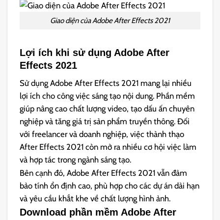
Giao diện của Adobe After Effects 2021
Lợi ích khi sử dụng Adobe After
Effects 2021
Sử dụng Adobe After Effects 2021 mang lại nhiều
lợi ích cho công việc sáng tạo nội dung. Phần mềm
giúp nâng cao chất lượng video, tạo dấu ấn chuyên
nghiệp và tăng giá trị sản phẩm truyền thông. Đối
với freelancer và doanh nghiệp, việc thành thạo
After Effects 2021 còn mở ra nhiều cơ hội việc làm
và hợp tác trong ngành sáng tạo.
Bên cạnh đó, Adobe After Effects 2021 vẫn đảm
bảo tính ổn định cao, phù hợp cho các dự án dài hạn
và yêu cầu khắt khe về chất lượng hình ảnh.
Download phần mềm Adobe After