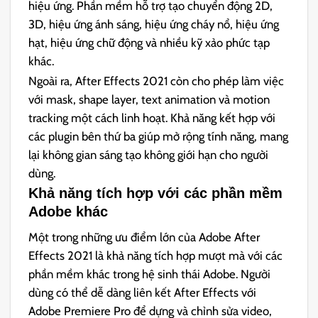
hiệu ứng. Phần mềm hỗ trợ tạo chuyển động 2D,
3D, hiệu ứng ánh sáng, hiệu ứng cháy nổ, hiệu ứng
hạt, hiệu ứng chữ động và nhiều kỹ xảo phức tạp
khác.
Ngoài ra, After Effects 2021 còn cho phép làm việc
với mask, shape layer, text animation và motion
tracking một cách linh hoạt. Khả năng kết hợp với
các plugin bên thứ ba giúp mở rộng tính năng, mang
lại không gian sáng tạo không giới hạn cho người
dùng.
Khả năng tích hợp với các phần mềm
Adobe khác
Một trong những ưu điểm lớn của Adobe After
Effects 2021 là khả năng tích hợp mượt mà với các
phần mềm khác trong hệ sinh thái Adobe. Người
dùng có thể dễ dàng liên kết After Effects với
Adobe Premiere Pro để dựng và chỉnh sửa video,