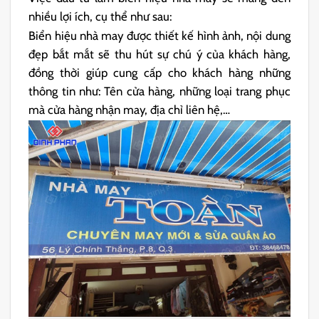
nhiều lợi ích, cụ thể như sau:
Biển hiệu nhà may được thiết kế hình ảnh, nội dung
đẹp bắt mắt sẽ thu hút sự chú ý của khách hàng,
đồng thời giúp cung cấp cho khách hàng những
thông tin như: Tên cửa hàng, những loại trang phục
mà cửa hàng nhận may, địa chỉ liên hệ,…