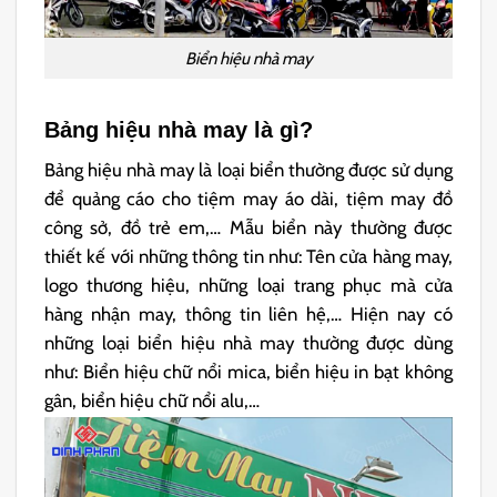
Biển hiệu nhà may
Bảng hiệu nhà may là gì?
Bảng hiệu nhà may là loại biển thường được sử dụng
để quảng cáo cho tiệm may áo dài, tiệm may đồ
công sở, đồ trẻ em,… Mẫu biển này thường được
thiết kế với những thông tin như: Tên cửa hàng may,
logo thương hiệu, những loại trang phục mà cửa
hàng nhận may, thông tin liên hệ,… Hiện nay có
những loại biển hiệu nhà may thường được dùng
như: Biển hiệu chữ nổi mica, biển hiệu in bạt không
gân, biển hiệu chữ nổi alu,…