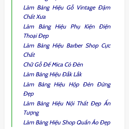
Làm
Bảng Hiệu Gỗ Vintage
Đậm
Chất Xưa
Làm
Bảng Hiệu Phụ Kiện Điện
Thoại
Đẹp
Làm
Bảng Hiệu Barber Shop
Cực
Chất
Chữ Gỗ Đế Mica Có Đèn
Làm Bảng Hiệu Đắk Lắk
Làm
Bảng Hiệu Hộp Đèn Đứng
Đẹp
Làm
Bảng Hiệu Nội Thất
Đẹp Ấn
Tượng
Làm
Bảng Hiệu Shop Quần Áo
Đẹp