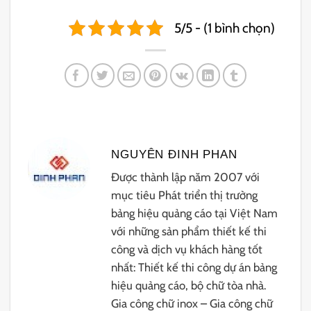
5/5 - (1 bình chọn)
NGUYÊN ĐINH PHAN
Được thành lập năm 2007 với
mục tiêu Phát triển thị trường
bảng hiệu quảng cáo tại Việt Nam
với những sản phẩm thiết kế thi
công và dịch vụ khách hàng tốt
nhất: Thiết kế thi công dự án bảng
hiệu quảng cáo, bộ chữ tòa nhà.
Gia công chữ inox – Gia công chữ