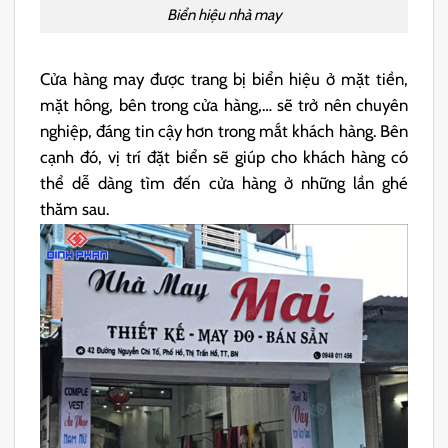
Biển hiệu nhà may
Cửa hàng may được trang bị biển hiệu ở mặt tiền,
mặt hông, bên trong cửa hàng,… sẽ trở nên chuyên
nghiệp, đáng tin cậy hơn trong mắt khách hàng. Bên
cạnh đó, vị trí đặt biển sẽ giúp cho khách hàng có
thể dễ dàng tìm đến cửa hàng ở những lần ghé
thăm sau.