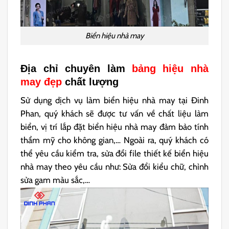
Biển hiệu nhà may
Địa chỉ chuyên làm
bảng hiệu nhà
may đẹp
chất lượng
Sử dụng dịch vụ làm biển hiệu nhà may tại Đinh
Phan, quý khách sẽ được tư vấn về chất liệu làm
biển, vị trí lắp đặt biển hiệu nhà may đảm bảo tính
thẩm mỹ cho không gian,… Ngoài ra, quý khách có
thể yêu cầu kiểm tra, sửa đổi file thiết kế biển hiệu
nhà may theo yêu cầu như: Sửa đổi kiểu chữ, chỉnh
sửa gam màu sắc,…