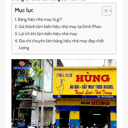
Mục lục
Bảng hiệu nhà may là gì?
Giá thành làm biển hiệu nhà may tại Đinh Phan
Lợi ích khi làm biển hiệu nhà may
Địa chỉ chuyên làm bảng hiệu nhà may đẹp chất
lượng