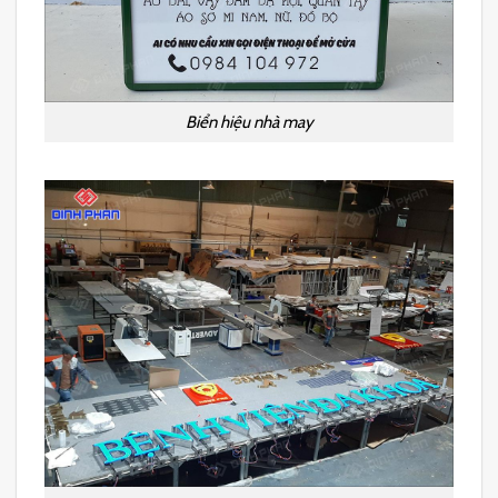
Biển hiệu nhà may