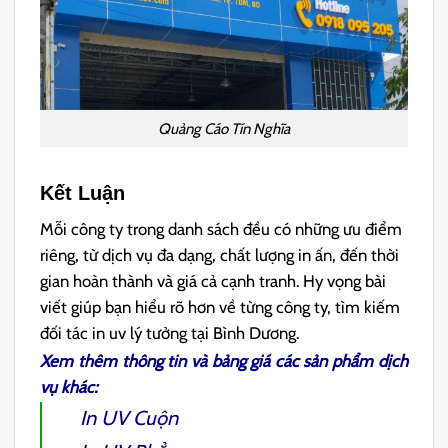
Quảng Cáo Tín Nghĩa
Kết Luận
Mỗi công ty trong danh sách đều có những ưu điểm
riêng, từ dịch vụ đa dạng, chất lượng in ấn, đến thời
gian hoàn thành và giá cả cạnh tranh. Hy vọng bài
viết giúp bạn hiểu rõ hơn về từng công ty, tìm kiếm
đối tác in uv lý tưởng tại Bình Dương.
Xem thêm thông tin và bảng giá các sản phẩm dịch
vụ khác:
In UV Cuộn