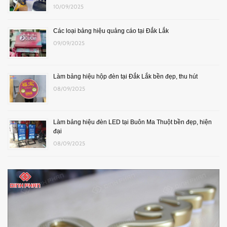
10/09/2025
Các loại bảng hiệu quảng cáo tại Đắk Lắk
09/09/2025
Làm bảng hiệu hộp đèn tại Đắk Lắk bền đẹp, thu hút
08/09/2025
Làm bảng hiệu đèn LED tại Buôn Ma Thuột bền đẹp, hiện
đại
08/09/2025