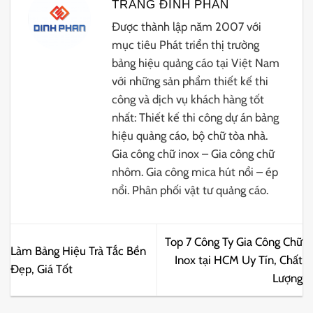
TRANG ĐINH PHAN
Được thành lập năm 2007 với
mục tiêu Phát triển thị trường
bảng hiệu quảng cáo tại Việt Nam
với những sản phẩm thiết kế thi
công và dịch vụ khách hàng tốt
nhất: Thiết kế thi công dự án bảng
hiệu quảng cáo, bộ chữ tòa nhà.
Gia công chữ inox – Gia công chữ
nhôm. Gia công mica hút nổi – ép
nổi. Phân phối vật tư quảng cáo.
Top 7 Công Ty Gia Công Chữ
Làm Bảng Hiệu Trà Tắc Bền
Inox tại HCM Uy Tín, Chất
Đẹp, Giá Tốt
Lượng