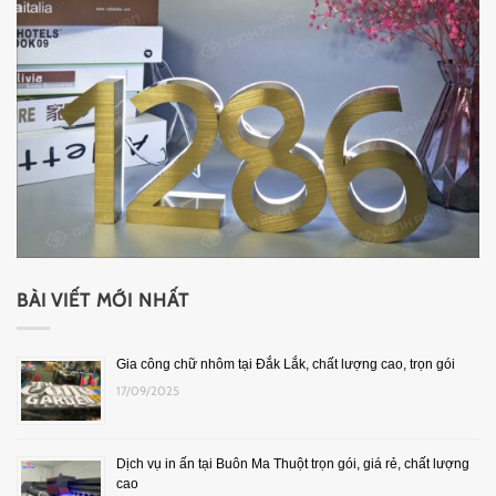
BÀI VIẾT MỚI NHẤT
Gia công chữ nhôm tại Đắk Lắk, chất lượng cao, trọn gói
17/09/2025
Dịch vụ in ấn tại Buôn Ma Thuột trọn gói, giá rẻ, chất lượng
cao