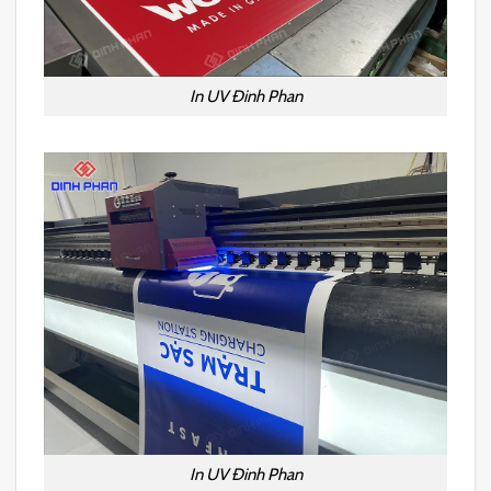
In UV Đinh Phan
In UV Đinh Phan