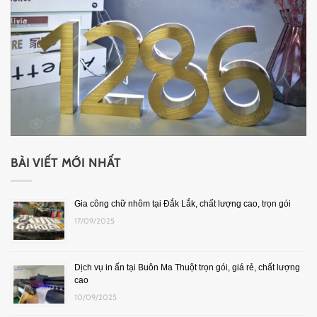
BÀI VIẾT MỚI NHẤT
Gia công chữ nhôm tại Đắk Lắk, chất lượng cao, trọn gói
17/09/2025
Dịch vụ in ấn tại Buôn Ma Thuột trọn gói, giá rẻ, chất lượng
cao
10/09/2025