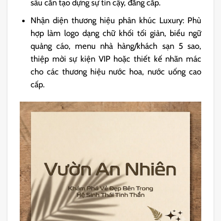
sâu cần tạo dựng sự tin cậy, đẳng cấp.
Nhận diện thương hiệu phân khúc Luxury: Phù
hợp làm logo dạng chữ khối tối giản, biểu ngữ
quảng cáo, menu nhà hàng/khách sạn 5 sao,
thiệp mời sự kiện VIP hoặc thiết kế nhãn mác
cho các thương hiệu nước hoa, nước uống cao
cấp.