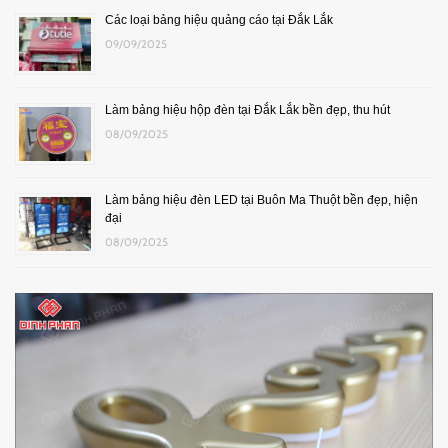
Các loại bảng hiệu quảng cáo tại Đắk Lắk
09/09/2025
Làm bảng hiệu hộp đèn tại Đắk Lắk bền đẹp, thu hút
08/09/2025
Làm bảng hiệu đèn LED tại Buôn Ma Thuột bền đẹp, hiện
đại
08/09/2025