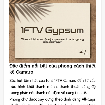
Đặc điểm nổi bật của phong cách thiết
kế Camaro
Sức hút lớn nhất của font 1FTV Camaro đến từ cấu
trúc hình khối thanh mảnh, thanh thoát cùng độ
tương phản nét thanh nét đậm vô cùng tinh tế.
Phông chữ được xây dựng theo định dạng All-Caps