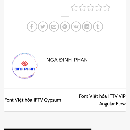
NGA ĐINH PHAN
Font Việt hóa 1FTV VIP
Font Việt hóa 1FTV Gypsum
Angular Flow