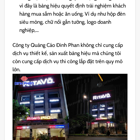
vì đây là bảng hiệu quyết định trải nghiệm khách
hàng mua sắm hoặc ăn uống. Ví dụ như hộp đèn
siêu mỏng, chữ nổi gắn tường, logo doanh
nghiệp,…
Công ty Quảng Cáo Đinh Phan không chỉ cung cấp
dịch vụ thiết kế, sản xuất bảng hiệu mà chúng tôi
còn cung cấp dịch vụ thi công lắp đặt trên quy mô
lớn.