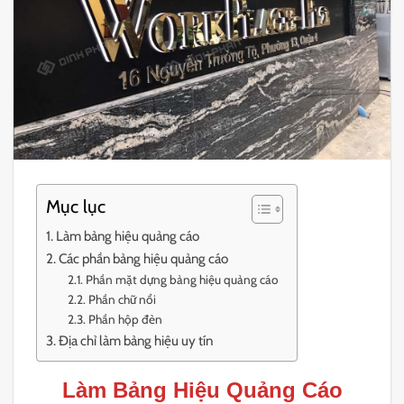
Mục lục
Làm bảng hiệu quảng cáo
Các phần bảng hiệu quảng cáo
Phần mặt dựng bảng hiệu quảng cáo
Phần chữ nổi
Phần hộp đèn
Địa chỉ làm bảng hiệu uy tín
Làm Bảng Hiệu Quảng Cáo