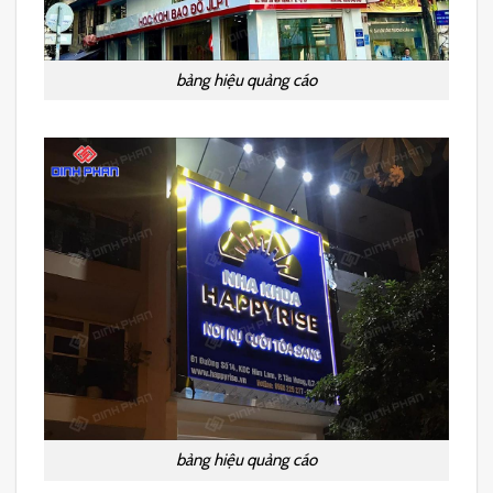
bảng hiệu quảng cáo
bảng hiệu quảng cáo