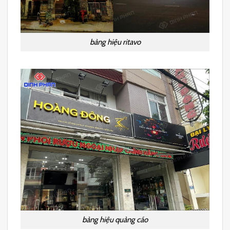
bảng hiệu ritavo
bảng hiệu quảng cáo