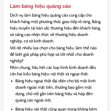
Làm bảng hiệu
quảng cáo
Dịch vụ làm bảng hiệu quảng cáo cung cấp cho
khách hàng một phương thức giao tiếp rõ ràng. Bảng
hiệu truyền tải bản sắc thương hiệu đến khách hàng
và nâng cao nhận thức về thương hiệu doanh
nghiệp, cơ sở kinh doanh.
Với rất nhiều lựa chọn cho bảng hiệu, làm thế nào
để biết giải pháp phù hợp và tốt nhất cho doanh
nghiệp?
Nhìn chung, hầu hết các loại hình kinh doanh đều
cần hai kiểu bảng hiệu: nội thất và ngoại thất.
Bảng hiệu ngoại thất đại diện cho bộ mặt kinh
doanh ngoài mặt tiền, thường bao gồm mặt
dựng, chữ nổi gắn trên bảng hiệu và hộp đèn
quảng cáo ngoài trời.
Bảng hiệu nội thất cũng quan trọng không kém