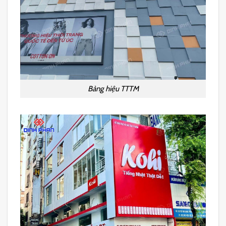
Bảng hiệu TTTM