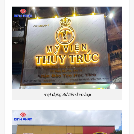
mặt dựng 3d tấm kim loại