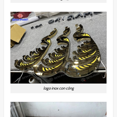
logo inox con công