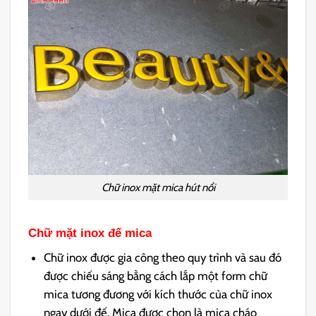
Chữ inox mặt mica hút nổi
Chữ mặt inox đế mica
Chữ inox được gia công theo quy trình và sau đó
được chiếu sáng bằng cách lắp một form chữ
mica tương đương với kích thước của chữ inox
ngay dưới đế. Mica được chọn là mica cháo