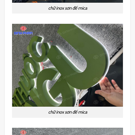
chữ inox sơn đế mica
chữ inox sơn đế mica