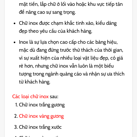
mặt tiền, lắp chữ ở lối vào hoặc khu vực tiếp tân
để nâng cao sự sang trọng.
Chữ inox được chạm khắc tinh xảo, kiểu dáng
đẹp theo yêu cầu của khách hàng.
Inox là sự lựa chọn cao cấp cho các bảng hiệu,
mặc dù đang đứng trước thử thách của thời gian,
vì sự xuất hiện của nhiều loại vật liệu đẹp, có giá
rẻ hơn, nhưng chữ inox vẫn luôn là một biểu
tượng trong ngành quảng cáo và nhận sự ưa thích
từ khách hàng.
Các loại chữ inox
sau:
Chữ inox trắng gương
Chữ inox vàng gương
Chữ inox trắng xước