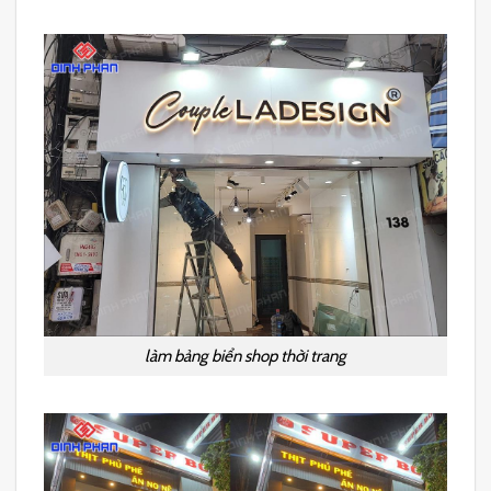
làm bảng biển shop thời trang