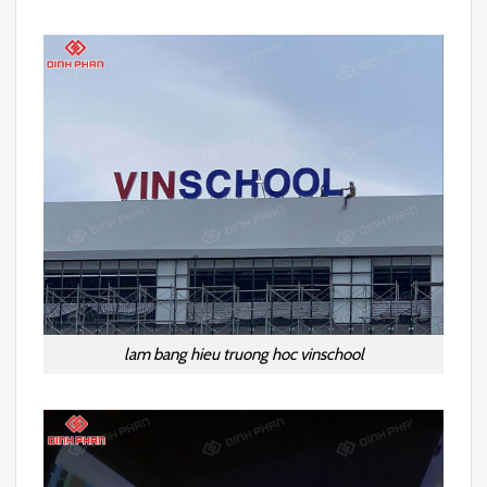
lam bang hieu truong hoc vinschool