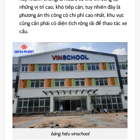
những vị trí cao, khó tiếp cận, tuy nhiên đây là
phương án thi công có chi phí cao nhất, khu vực
cũng cần phải có diện tích rộng rãi để thao tác xe
cẩu.
bảng hiệu vinschool