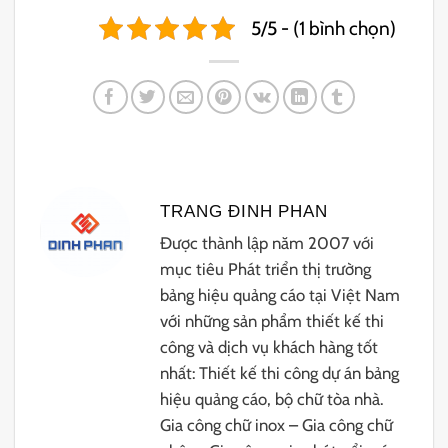
5/5 - (1 bình chọn)
TRANG ĐINH PHAN
Được thành lập năm 2007 với
mục tiêu Phát triển thị trường
bảng hiệu quảng cáo tại Việt Nam
với những sản phẩm thiết kế thi
công và dịch vụ khách hàng tốt
nhất: Thiết kế thi công dự án bảng
hiệu quảng cáo, bộ chữ tòa nhà.
Gia công chữ inox – Gia công chữ