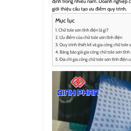
định trong nhiều năm.
Doanh nghiệp cũ
giới thiệu cấu tạo ưu điểm quy trình.
Mục lục
Chữ tole sơn tĩnh điện là gì?
Ưu điểm của chữ tole sơn tĩnh điện
Quy trình thiết kế và gia công chữ tole 
Bảng báo giá gia công chữ tole sơn tĩnh
Địa chỉ gia công chữ tole sơn tĩnh điện u