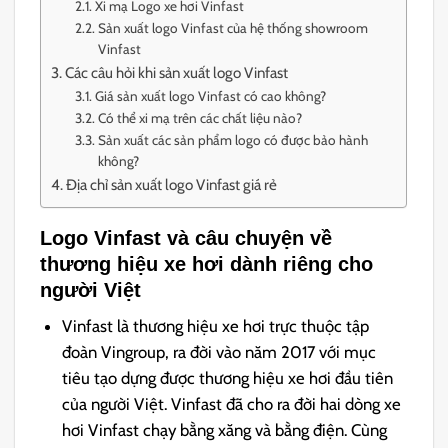
Xi mạ Logo xe hơi Vinfast
Sản xuất logo Vinfast của hệ thống showroom
Vinfast
Các câu hỏi khi sản xuất logo Vinfast
Giá sản xuất logo Vinfast có cao không?
Có thể xi mạ trên các chất liệu nào?
Sản xuất các sản phẩm logo có được bảo hành
không?
Địa chỉ sản xuất logo Vinfast giá rẻ
Logo Vinfast và câu chuyện về
thương hiệu xe hơi dành riêng cho
người Việt
Vinfast là thương hiệu xe hơi trực thuộc tập
đoàn Vingroup, ra đời vào năm 2017 với mục
tiêu tạo dựng được thương hiệu xe hơi đầu tiên
của người Việt. Vinfast đã cho ra đời hai dòng xe
hơi Vinfast chạy bằng xăng và bằng điện. Cùng