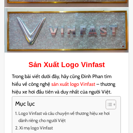
Sản Xuất Logo Vinfast
Trong bài viết dưới đây, hãy cũng Đinh Phan tìm
hiểu về công nghệ
sản xuất logo Vinfast
– thương
hiệu xe hơi đầu tiên và duy nhất của người Việt.
Mục lục
Logo Vinfast và câu chuyện về thương hiệu xe hơi
dành riêng cho người Việt
Xi mạ logo Vinfast