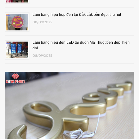
Làm bảng hiệu hộp đèn tại Đắk Lắk bền đẹp, thu hút
08/09/2025
Làm bảng hiệu đèn LED tại Buôn Ma Thuột bền đẹp, hiện
đại
08/09/2025