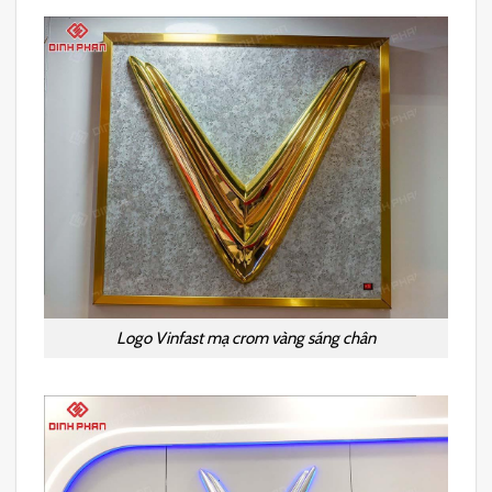
Logo Vinfast mạ crom vàng sáng chân