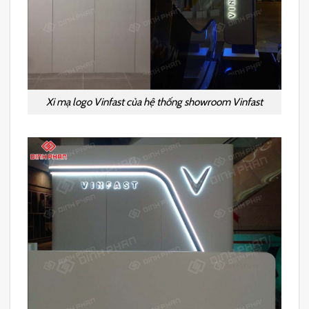
Xi mạ logo Vinfast của hệ thống showroom Vinfast