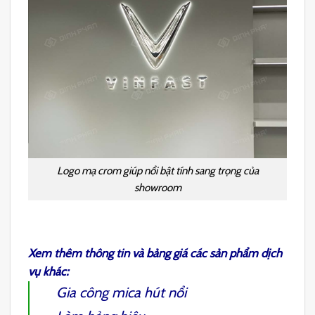
Logo mạ crom giúp nổi bật tính sang trọng của
showroom
Xem thêm thông tin và bảng giá các sản phẩm dịch
vụ khác:
Gia công mica hút nổi