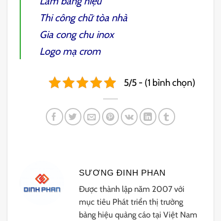
Làm bảng hiệu
Thi công
chữ tòa nhà
Gia cong chu inox
Logo mạ crom
5/5 - (1 bình chọn)
SƯƠNG ĐINH PHAN
Được thành lập năm 2007 với
mục tiêu Phát triển thị trường
bảng hiệu quảng cáo tại Việt Nam