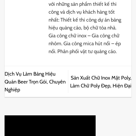
với những sản phẩm thiết kế thi
công và dịch vụ khách hàng tốt
nhất: Thiết kế thi công dự án bảng
hiệu quảng cáo, bộ chữ tòa nhà.
Gia công chữ inox – Gia công chữ
nhôm. Gia công mica hút nổi – ép
nổi. Phân phối vật tư quảng cáo.
Dịch Vụ Làm Bảng Hiệu
Sản Xuất Chữ Inox Mặt Poly,
Quán Beer Trọn Gói, Chuyên
Làm Chữ Poly Đẹp, Hiện Đại
Nghiệp