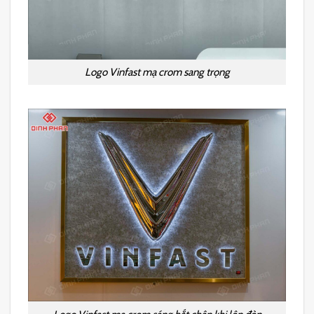
Logo Vinfast mạ crom sang trọng