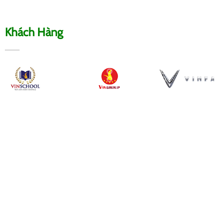
Khách Hàng