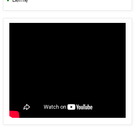
Liên hệ