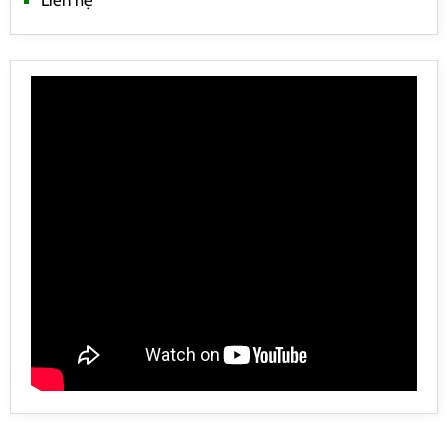
Liên hệ