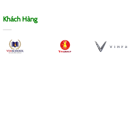
Khách Hàng