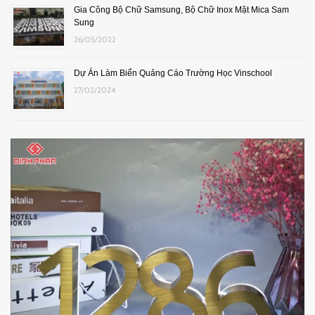
Gia Công Bộ Chữ Samsung, Bộ Chữ Inox Mặt Mica Sam
Sung
26/05/2022
Dự Án Làm Biển Quảng Cáo Trường Học Vinschool
27/02/2024