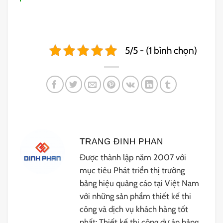
5/5 - (1 bình chọn)
TRANG ĐINH PHAN
Được thành lập năm 2007 với
mục tiêu Phát triển thị trường
bảng hiệu quảng cáo tại Việt Nam
với những sản phẩm thiết kế thi
công và dịch vụ khách hàng tốt
nhất: Thiết kế thi công dự án bảng