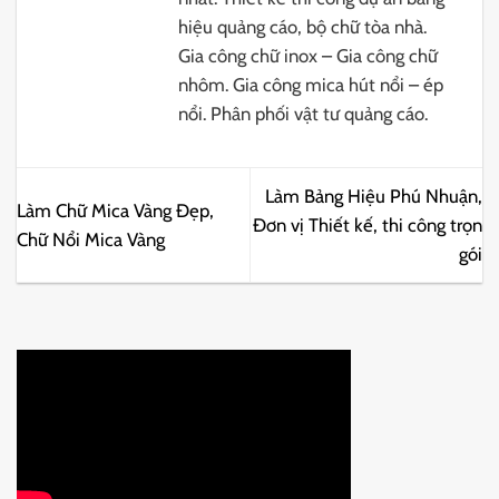
hiệu quảng cáo, bộ chữ tòa nhà.
Gia công chữ inox – Gia công chữ
nhôm. Gia công mica hút nổi – ép
nổi. Phân phối vật tư quảng cáo.
Làm Bảng Hiệu Phú Nhuận,
Làm Chữ Mica Vàng Đẹp,
Đơn vị Thiết kế, thi công trọn
Chữ Nổi Mica Vàng
gói