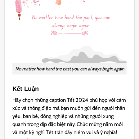
No matter how hard the past you can always begin again
Kết Luận
Hãy chọn những caption Tết 2024 phù hợp với cảm
xúc và thông điệp mà bạn muốn gửi đến người thân
yêu, bạn bè, đồng nghiệp và những người xung
quanh trong dịp đặc biệt này. Chúc mừng năm mới
và một kỳ nghỉ Tết tràn đầy niềm vui và ý nghĩa!