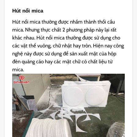
Hút nổi mica
Hút nổi mica thường được nhầm thành thổi cầu
mica. Nhưng thực chất 2 phương pháp này lại rất
khác nhau. Hút nổi mica thường được sử dụng cho
các vật thể vuông, chữ nhật hay tròn. Hiện nay công
nghệ này được sử dụng để sản xuất mặt của hộp
đèn quảng cáo hay các mặt chữ có chất liệu từ
mica.