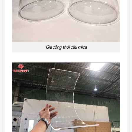
Gia công thổi cầu mica