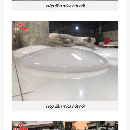
Hộp đèn mica hút nổi
Hộp đèn mica hút nổi