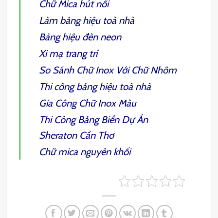
Chữ Mica hút nổi
Làm bảng hiệu toà nhà
Bảng hiệu đèn neon
Xi mạ trang trí
So Sánh Chữ Inox Với Chữ Nhôm
Thi công bảng hiệu toà nhà
Gia Công Chữ Inox Màu
Thi Công Bảng Biển Dự Án
Sheraton Cần Thơ
Chữ mica nguyên khối