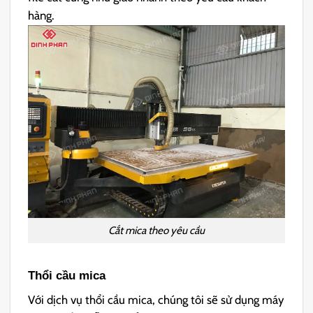
hàng.
Cắt mica theo yêu cầu
Thổi cầu mica
Với dịch vụ thổi cầu mica, chúng tôi sẽ sử dụng máy