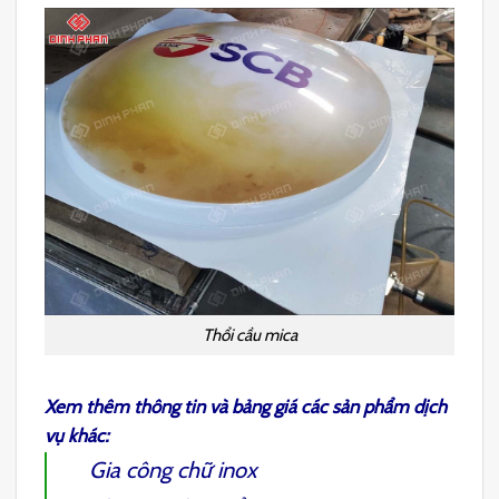
Thổi cầu mica
Xem thêm thông tin và bảng giá các sản phẩm dịch
vụ khác:
Gia công chữ inox