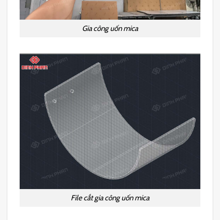
Gia công uốn mica
File cắt gia công uốn mica