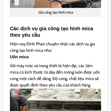
Gia công tạo hình mica
Các dịch vụ gia công tạo hình mica
theo yêu cầu
Hiện nay Đinh Phan chuyên nhận các dịch vụ gia
công tạo hình mica như:
Uốn mica
Với máy móc và trang thiết bị hiện đại, các tấm
mica có kích thước từ dày đến mỏng luôn được uốn
cong một cách dễ dàng. Độ cong, chất liệu mica sẽ
được quyết định theo yêu cầu của khách hàng.