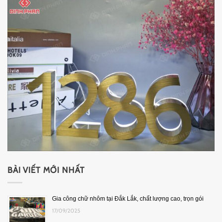
BÀI VIẾT MỚI NHẤT
Gia công chữ nhôm tại Đắk Lắk, chất lượng cao, trọn gói
17/09/2025