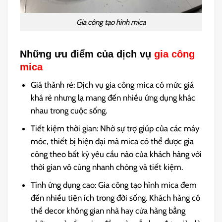
Gia công tạo hình mica
Những ưu điểm của dịch vụ
gia công
mica
Giá thành rẻ: Dịch vụ gia công mica có mức giá
khá rẻ nhưng lạ mang đến nhiều ứng dụng khác
nhau trong cuộc sống.
Tiết kiệm thời gian: Nhờ sự trợ giúp của các máy
móc, thiết bị hiện đại mà mica có thể được gia
công theo bất kỳ yêu cầu nào của khách hàng với
thời gian vô cùng nhanh chóng và tiết kiệm.
Tính ứng dụng cao: Gia công tạo hình mica đem
đến nhiều tiện ích trong đời sống. Khách hàng có
thể decor không gian nhà hay cửa hàng bằng