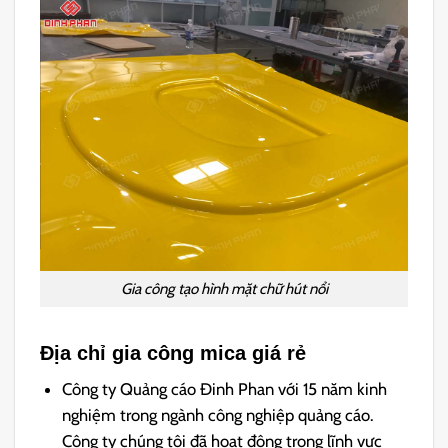
Gia công tạo hình mặt chữ hút nổi
Địa chỉ gia công mica giá rẻ
Công ty Quảng cáo Đinh Phan với 15 năm kinh
nghiệm trong ngành công nghiệp quảng cáo.
Công ty chúng tôi đã hoạt động trong lĩnh vực