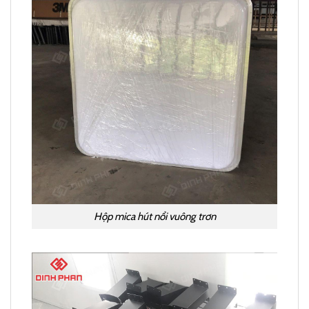
Hộp mica hút nổi vuông trơn