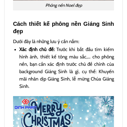
Phông nền Noel đẹp
Cách thiết kế phông nền Giáng Sinh
đẹp
Dưới đây là những lưu ý cần nắm:
Xác định chủ đề:
Trước khi bắt đầu tìm kiếm
hình ảnh, thiết kế tông màu sắc,… cho phông
nền, bạn cần xác định trước chủ đề chính của
background Giáng Sinh là gì, cụ thể: Khuyến
mãi nhân dịp Giáng Sinh, lễ mừng Chúa Giáng
Sinh.