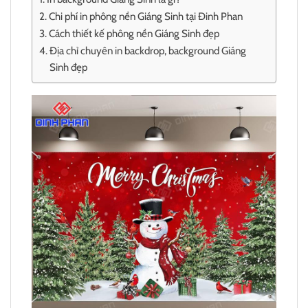
Chi phí in phông nền Giáng Sinh tại Đinh Phan
Cách thiết kế phông nền Giáng Sinh đẹp
Địa chỉ chuyên in backdrop, background Giáng
Sinh đẹp