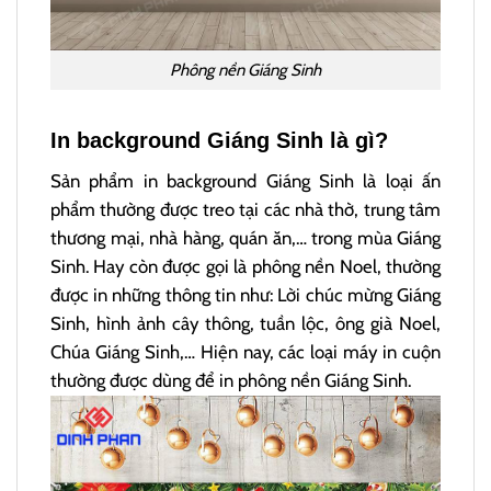
Phông nền Giáng Sinh
In background Giáng Sinh là gì?
Sản phẩm in background Giáng Sinh là loại ấn
phẩm thường được treo tại các nhà thờ, trung tâm
thương mại, nhà hàng, quán ăn,… trong mùa Giáng
Sinh. Hay còn được gọi là phông nền Noel, thường
được in những thông tin như: Lời chúc mừng Giáng
Sinh, hình ảnh cây thông, tuần lộc, ông già Noel,
Chúa Giáng Sinh,… Hiện nay, các loại máy in cuộn
thường được dùng để in phông nền Giáng Sinh.