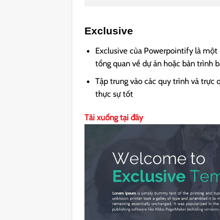
Exclusive
Exclusive của Powerpointify là một 
tổng quan về dự án hoặc bản trình bà
Tập trung vào các quy trình và trực
thực sự tốt
Tải xuống tại đây