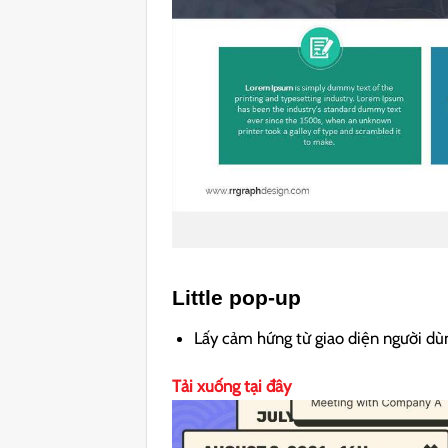
Little pop-up
Lấy cảm hứng từ giao diện người d
Tải xuống tại đây