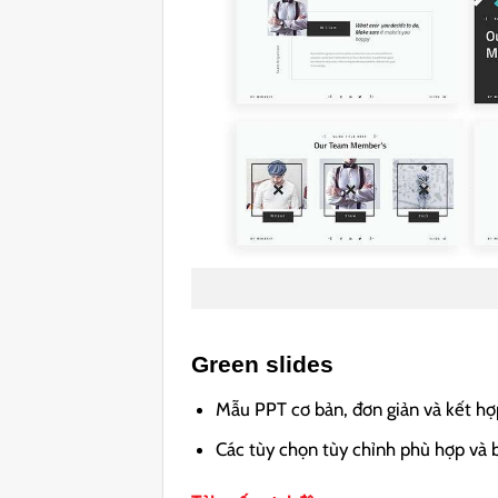
Green slides
Mẫu PPT cơ bản, đơn giản và kết hợp
Các tùy chọn tùy chỉnh phù hợp và 