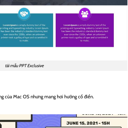
tải mẫu PPT Exclusive
ùng của Mac OS nhưng mang hơi hướng cổ điển.