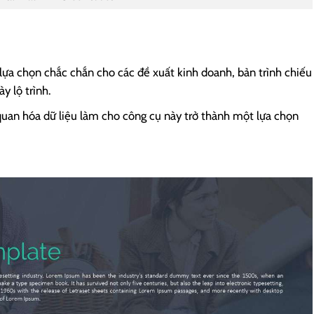
lựa chọn chắc chắn cho các đề xuất kinh doanh, bản trình chiếu
y lộ trình.
 quan hóa dữ liệu làm cho công cụ này trở thành một lựa chọn