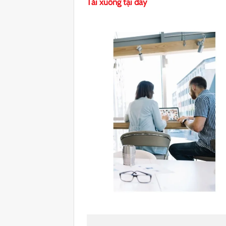
Tải xuống tại đây