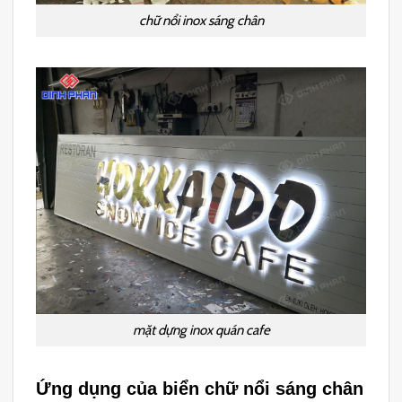
chữ nổi inox sáng chân
mặt dựng inox quán cafe
Ứng dụng của biển chữ nổi sáng chân