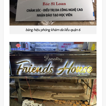
bảng hiệu phòng khám da liễu quận 6