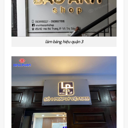
làm bảng hiệu quận 3