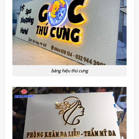
bảng hiệu thú cưng