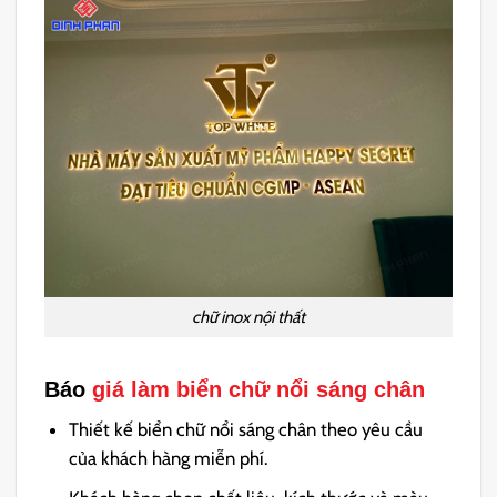
chữ inox nội thất
Báo
giá làm biển chữ nổi sáng chân
Thiết kế biển chữ nổi sáng chân theo yêu cầu
của khách hàng miễn phí.