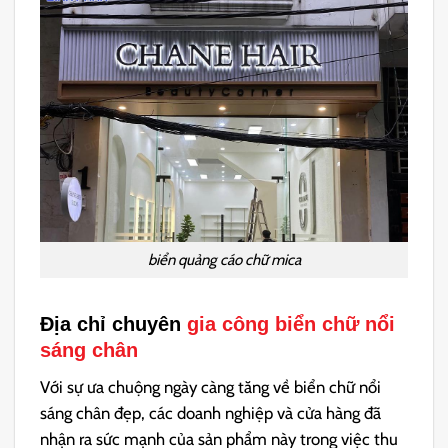
biển quảng cáo chữ mica
Địa chỉ chuyên
gia công biển chữ nổi
sáng chân
Với sự ưa chuộng ngày càng tăng về biển chữ nổi
sáng chân đẹp, các doanh nghiệp và cửa hàng đã
nhận ra sức mạnh của sản phẩm này trong việc thu