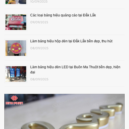
10/09/2025
Các loại bảng hiệu quảng cáo tại Đắk Lắk
09/09/2025
Làm bảng hiệu hộp đèn tại Đắk Lắk bền đẹp, thu hút
08/09/2025
Làm bảng hiệu đèn LED tại Buôn Ma Thuột bền đẹp, hiện
đại
08/09/2025