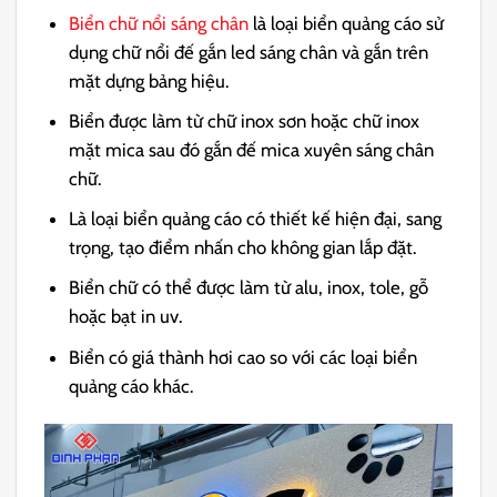
Biển chữ nổi sáng chân
là loại biển quảng cáo sử
dụng chữ nổi đế gắn led sáng chân và gắn trên
mặt dựng bảng hiệu.
Biển được làm từ chữ inox sơn hoặc chữ inox
mặt mica sau đó gắn đế mica xuyên sáng chân
chữ.
Là loại biển quảng cáo có thiết kế hiện đại, sang
trọng, tạo điểm nhấn cho không gian lắp đặt.
Biển chữ có thể được làm từ alu, inox, tole, gỗ
hoặc bạt in uv.
Biển có giá thành hơi cao so với các loại biển
quảng cáo khác.