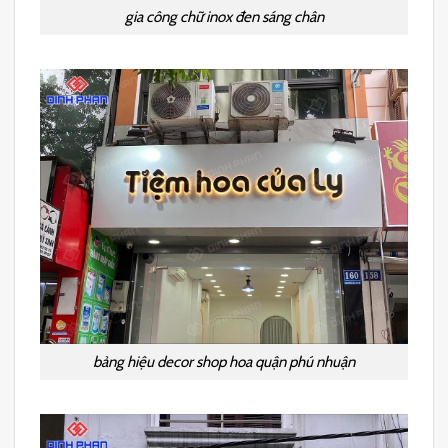
gia công chữ inox đen sáng chân
bảng hiệu decor shop hoa quận phú nhuận