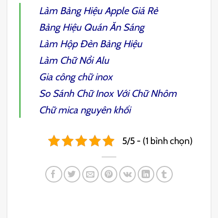
Làm
Bảng Hiệu Apple
Giá Rẻ
Bảng Hiệu Quán Ăn Sáng
Làm
Hộp Đèn Bảng Hiệu
Làm Chữ Nổi Alu
Gia công chữ inox
So Sánh
Chữ Inox Với Chữ Nhôm
Chữ mica nguyên khối
5/5 - (1 bình chọn)