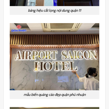
bảng hiệu cắt lọng nội dung quận 11
mẫu biển quảng cáo đẹp quận phú nhuận