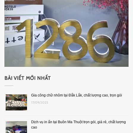
BÀI VIẾT MỚI NHẤT
Gia công chữ nhôm tại Đắk Lắk, chất lượng cao, trọn gói
17/09/2025
Dịch vụ in ấn tại Buôn Ma Thuột trọn gói, giá rẻ, chất lượng
cao