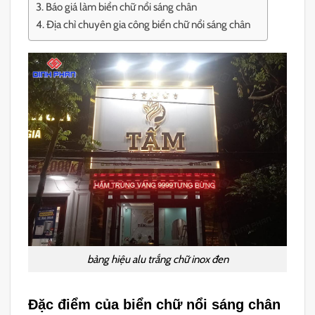
Báo giá làm biển chữ nổi sáng chân
Địa chỉ chuyên gia công biển chữ nổi sáng chân
bảng hiệu alu trắng chữ inox đen
Đặc điểm của biển chữ nổi sáng chân