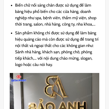
Biển chữ nổi sáng chân được sử dụng để làm
bảng hiệu phổ biến cho các cửa hàng, doanh
nghiệp như spa, bệnh viên, thẩm mỹ viện, shop
thời trang, salon, nhà hàng, công ty, nha khoa,…
Sản phẩm không chỉ được sử dụng để làm bảng
hiệu quảng cáo mà còn được sử dụng để trang trí
nội thất và ngoại thất cho các không gian như:
Sảnh nhà hàng, khách sạn, phòng chờ, phòng
tiếp khách,… với nội dung chào mừng, slogan,
logo hoặc câu nói hay.