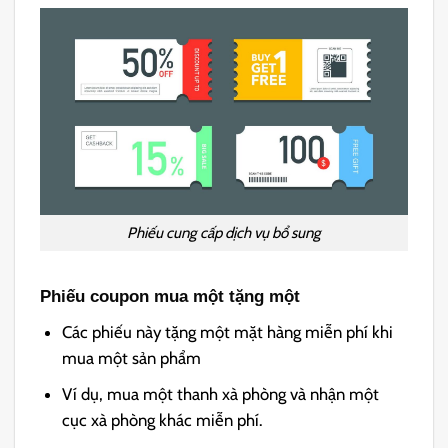
Phiếu cung cấp dịch vụ bổ sung
Phiếu
coupon
mua một tặng một
Các phiếu này tặng một mặt hàng miễn phí khi
mua một sản phẩm
Ví dụ, mua một thanh xà phòng và nhận một
cục xà phòng khác miễn phí.