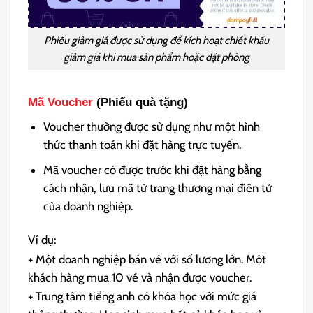
Phiếu giảm giá được sử dụng để kích hoạt chiết khấu
giảm giá khi mua sản phẩm hoặc đặt phòng
Mã Voucher
(Phiếu quà tặng)
Voucher thường được sử dụng như một hình
thức thanh toán khi đặt hàng trực tuyến.
Mã voucher có được trước khi đặt
hàng bằng
cách nhận, lưu mã từ trang thương mại điện tử
của doanh nghiệp.
Ví dụ:
+ Một doanh nghiệp bán vé với số lượng lớn. Một
khách hàng mua 10 vé và nhận được voucher.
+ Trung tâm tiếng anh có khóa học với mức giá