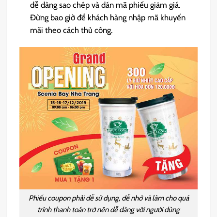
dễ dàng sao chép và dán mã phiếu giảm giá.
Đừng bao giờ để khách hàng nhập mã khuyến
mãi theo cách thủ công.
Phiếu coupon phải dễ sử dụng, dễ nhớ và làm cho quá
trình thanh toán trở nên dễ dàng với người dùng