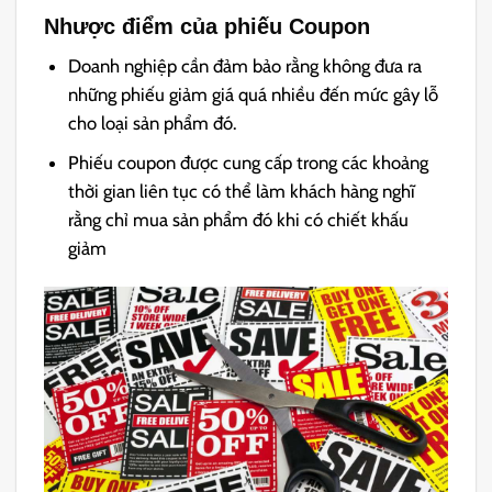
Nhược điểm của phiếu Coupon
Doanh nghiệp cần đảm bảo rằng không đưa ra
những phiếu giảm giá quá nhiều đến mức gây lỗ
cho loại sản phẩm đó.
Phiếu coupon được cung cấp trong các khoảng
thời gian liên tục có thể làm khách hàng nghĩ
rằng chỉ mua sản phẩm đó khi có chiết khấu
giảm