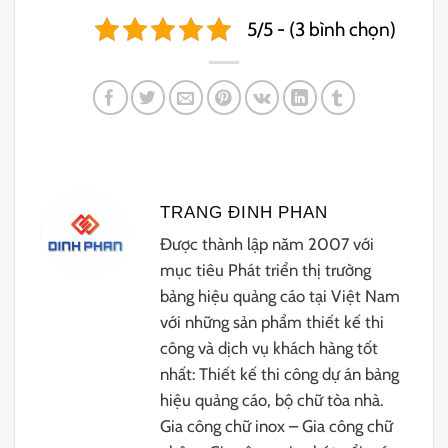
5/5 - (3 bình chọn)
TRANG ĐINH PHAN
Được thành lập năm 2007 với
mục tiêu Phát triển thị trường
bảng hiệu quảng cáo tại Việt Nam
với những sản phẩm thiết kế thi
công và dịch vụ khách hàng tốt
nhất: Thiết kế thi công dự án bảng
hiệu quảng cáo, bộ chữ tòa nhà.
Gia công chữ inox – Gia công chữ