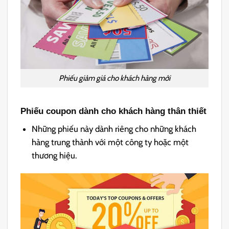
Phiếu giảm giá cho khách hàng mới
Phiếu coupon dành cho khách hàng thân thiết
Những phiếu này dành riêng cho những khách
hàng trung thành với một công ty hoặc một
thương hiệu.