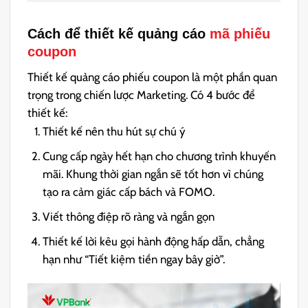
Cách để thiết kế quảng cáo
mã phiếu
coupon
Thiết kế quảng cáo phiếu coupon là một phần quan
trọng trong chiến lược Marketing. Có 4 bước để
thiết kế:
Thiết kế nên thu hút sự chú ý
Cung cấp ngày hết hạn cho chương trình khuyến
mãi. Khung thời gian ngắn sẽ tốt hơn vì chúng
tạo ra cảm giác cấp bách và FOMO.
Viết thông điệp rõ ràng và ngắn gọn
Thiết kế lời kêu gọi hành động hấp dẫn, chẳng
hạn như “Tiết kiệm tiền ngay bây giờ”.