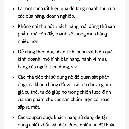
Là một cách rất hiệu quả để tăng doanh thu của
các cửa hàng, doanh nghiệp.
Không chỉ thu hút khách hàng mới dùng thử sản
phẩm mà còn đẩy mạnh số lượng mua hàng
nhiều hơn.
Dễ dàng theo dõi, phân tích, quan sát hiệu quả
kinh doanh, mô hình bán hàng, hành vi mua
hàng của người tiêu dùng, v.v.
Các nhà tiếp thị sử dụng nó để quan sát phản
ứng của khách hàng đối với các ưu đãi và giảm
giá cụ thể, từ đó giúp họ trong chiến lược định
giá sản phẩm cho các sản phẩm hiện có hoặc
sắp ra mắt.
Các coupon được khách hàng sử dụng để tận
dụng chiết khấu và nhận được nhiều ưu đãi khác