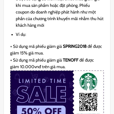
khi mua sản phẩm hoặc đặt phòng. Phiếu
coupon do doanh nghiệp phát hành như một
phần của chương trình khuyến mãi nhằm thu hút
khách hàng mới
Ví dụ:
+ Sử dụng mã phiếu giảm giá
SPRING2018
để được
giảm 15% giá mua.
+ Sử dụng mã phiếu giảm giá
TENOFF
để được
giảm 10.000vnđ trên giá mua.