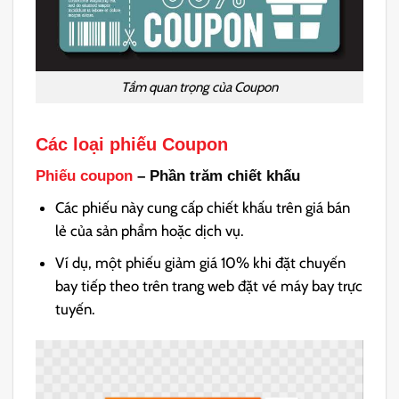
Tầm quan trọng của Coupon
Các loại phiếu
Coupon
Phiếu coupon
– Phần trăm chiết khấu
Các phiếu này cung cấp chiết khấu trên giá bán
lẻ của sản phẩm hoặc dịch vụ.
Ví dụ, một phiếu giảm giá 10% khi đặt chuyến
bay tiếp theo trên trang web đặt vé máy bay trực
tuyến.