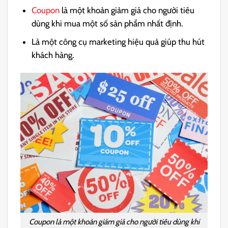
Coupon
là một kho
ản giảm giá cho
người tiêu
dùng khi mua một số sản phẩm nhất định.
Là một công cụ marketing hiệu quả giúp thu hút
khách hàng.
Coupon là một khoản giảm giá cho người tiêu dùng khi