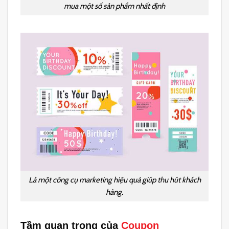
mua một số sản phẩm nhất định
Là một công cụ marketing hiệu quả giúp thu hút khách
hàng.
Tầm quan trọng của
Coupon