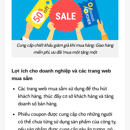
Cung cấp chiết khấu giảm giá khi mua hàng: Giao hàng
miễn phí, ưu đãi ‘mua một tặng một
Lợi ích cho doanh nghiệp và các trang web
mua sắm
Các trang web mua sắm sử dụng để thu hút
khách hàng, thúc đẩy cơ sở khách hàng và tăng
doanh số bán hàng.
Phiếu coupon được cung cấp cho những người
có thể chưa từng sử dụng sản phẩm của công ty,
nếu sản phẩm được cung cấp gây ấn tượng, nó