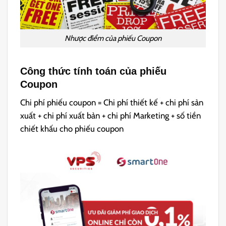
Nhược điểm của phiếu Coupon
Công thức tính toán của phiếu
Coupon
Chi phí phiếu coupon = Chi phí thiết kế + chi phí sản
xuất + chi phí xuất bản + chi phí Marketing + số tiền
chiết khấu cho phiếu coupon