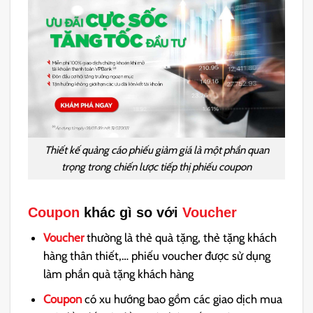
Thiết kế quảng cáo phiếu giảm giá là một phần quan
trọng trong chiến lược tiếp thị phiếu coupon
Coupon
khác gì so với
Voucher
Voucher
thường là thẻ quà tặng, thẻ tặng khách
hàng thân thiết,… phiếu voucher được sử dụng
làm phần quà tặng khách hàng
Coupon
có xu hướng bao gồm các giao dịch mua