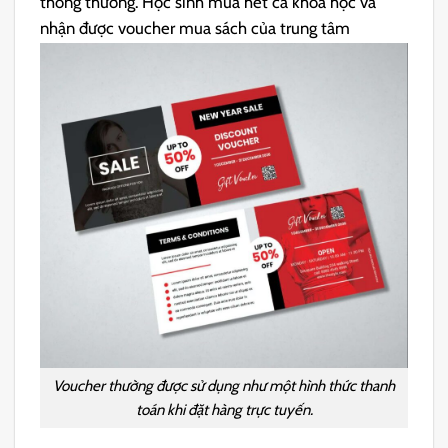
thông thường. Học sinh mua hết cả khóa học và
nhận được voucher mua sách của trung tâm
Voucher thường được sử dụng như một hình thức thanh
toán khi đặt hàng trực tuyến.