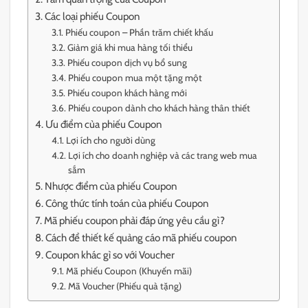
Các loại phiếu Coupon
Phiếu coupon – Phần trăm chiết khấu
Giảm giá khi mua hàng tối thiểu
Phiếu coupon dịch vụ bổ sung
Phiếu coupon mua một tặng một
Phiếu coupon khách hàng mới
Phiếu coupon dành cho khách hàng thân thiết
Ưu điểm của phiếu Coupon
Lợi ích cho người dùng
Lợi ích cho doanh nghiệp và các trang web mua
sắm
Nhược điểm của phiếu Coupon
Công thức tính toán của phiếu Coupon
Mã phiếu coupon phải đáp ứng yêu cầu gì?
Cách để thiết kế quảng cáo mã phiếu coupon
Coupon khác gì so với Voucher
Mã phiếu Coupon (Khuyến mãi)
Mã Voucher (Phiếu quà tặng)