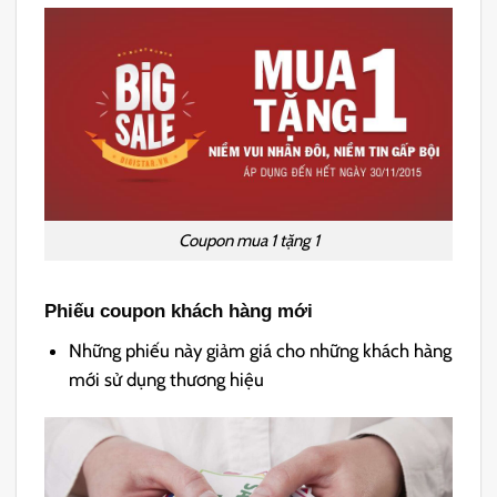
Coupon mua 1 tặng 1
Phiếu
coupon
khách hàng mới
Những phiếu này giảm giá cho những khách hàng
mới sử dụng thương hiệu