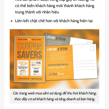
có thể biến khách hàng mới thành khách hàng
trung thành với nhãn hiệu
Liên kết chặt chẽ hơn với khách hàng hiện tại
Các trang web mua sắm sử dụng để thu hút khách hàng,
thúc đẩy cơ sở khách hàng và tăng doanh số bán hàng.