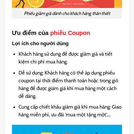
Phiếu giảm giá dành cho khách hàng thân thiết
Ưu điểm của
phiếu Coupon
Lợi ích cho người dùng
Khách hàng sử dụng để được giảm giá và tiết
kiệm chi phí mua hàng.
Dễ sử dụng: Khách hàng có thể áp dụng phiếu
coupon tại thời điểm thanh toán hoặc trong giỏ
hàng để được giảm giá khi mua hàng một cách
dễ dàng.
Cung cấp chiết khấu giảm giá khi mua hàng: Giao
hàng miễn phí, ưu đãi ‘mua một tặng một’,…