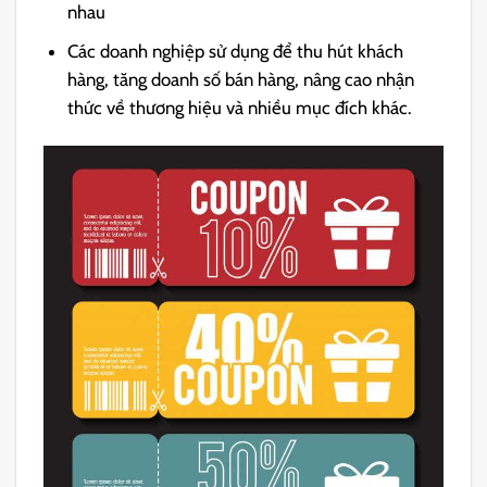
nhau
Các doanh nghiệp sử dụng để thu hút khách
hàng, tăng doanh số bán hàng, nâng cao nhận
thức về thương hiệu và nhiều mục đích khác.