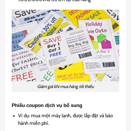
Giảm giá khi mua hàng tối thiểu
Phiếu coupon dịch vụ bổ sung
Ví dụ: mua một máy lạnh, được lắp đặt và bảo
hành miễn phí.