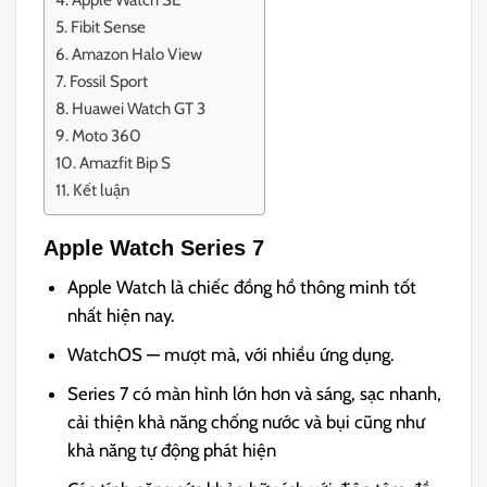
Fibit Sense
Amazon Halo View
Fossil Sport
Huawei Watch GT 3
Moto 360
Amazfit Bip S
Kết luận
Apple Watch Series 7
Apple Watch là chiếc đồng hồ thông minh tốt
nhất hiện nay.
WatchOS — mượt mà, với nhiều ứng dụng.
Series 7 có màn hình lớn hơn và sáng, sạc nhanh,
cải thiện khả năng chống nước và bụi cũng như
khả năng tự động phát hiện