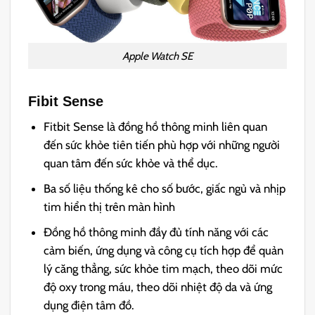
Apple Watch SE
Fibit Sense
Fitbit Sense là đồng hồ thông minh liên quan
đến sức khỏe tiên tiến phù hợp với những người
quan tâm đến sức khỏe và thể dục.
Ba số liệu thống kê cho số bước, giấc ngủ và nhịp
tim hiển thị trên màn hình
Đồng hồ thông minh đầy đủ tính năng với các
cảm biến, ứng dụng và công cụ tích hợp để quản
lý căng thẳng, sức khỏe tim mạch, theo dõi mức
độ oxy trong máu, theo dõi nhiệt độ da và ứng
dụng điện tâm đồ.