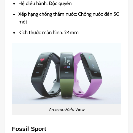
Hệ điều hành: Độc quyền
Xếp hạng chống thấm nước: Chống nước đến 50
mét
Kích thước màn hình: 24mm
Amazon Halo View
Fossil Sport