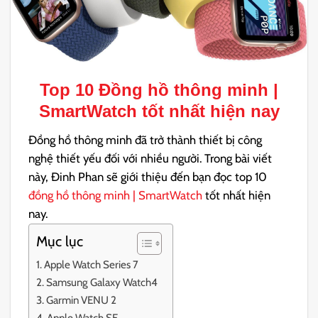
Top 10 Đồng hồ thông minh |
SmartWatch tốt nhất hiện nay
Đồng hồ thông minh đã trở thành thiết bị công
nghệ thiết yếu đối với nhiều người. Trong bài viết
này, Đinh Phan sẽ giới thiệu đến bạn đọc top 10
đồng hồ thông minh | SmartWatch
tốt nhất hiện
nay.
Mục lục
Apple Watch Series 7
Samsung Galaxy Watch4
Garmin VENU 2
Apple Watch SE