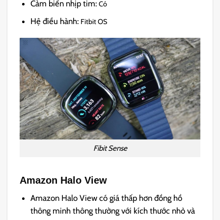
Cảm biến nhịp tim:
Có
Hệ điều hành:
Fitbit OS
Fibit Sense
Amazon Halo View
Amazon Halo View có giá thấp hơn đồng hồ
thông minh thông thường với kích thước nhỏ và