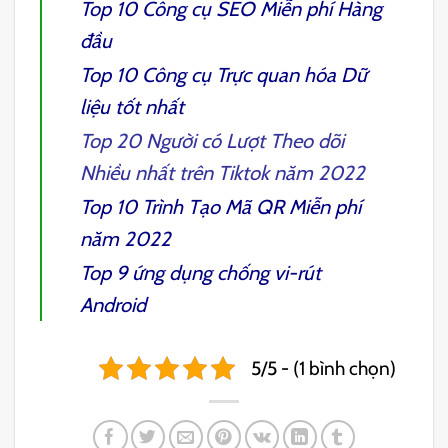
Top 10 Công cụ SEO Miễn phí Hàng
đầu
Top 10 Công cụ Trực quan hóa Dữ
liệu tốt nhất
Top 20
Người có Lượt Theo dõi
Nhiều nhất trên Tiktok
năm 2022
Top 10 Trình Tạo Mã QR Miễn phí
năm 2022
Top 9 ứng dụng chống vi-rút
Android
5/5 - (1 bình chọn)