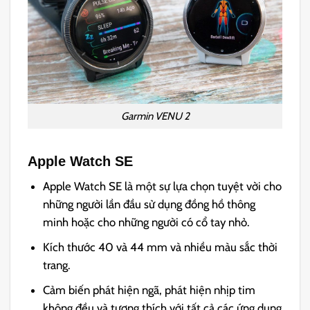
Garmin VENU 2
Apple Watch SE
Apple Watch SE là một sự lựa chọn tuyệt vời cho
những người lần đầu sử dụng đồng hồ thông
minh hoặc cho những người có cổ tay nhỏ.
Kích thước 40 và 44 mm và nhiều màu sắc thời
trang.
Cảm biến phát hiện ngã, phát hiện nhịp tim
không đều và tương thích với tất cả các ứng dụng