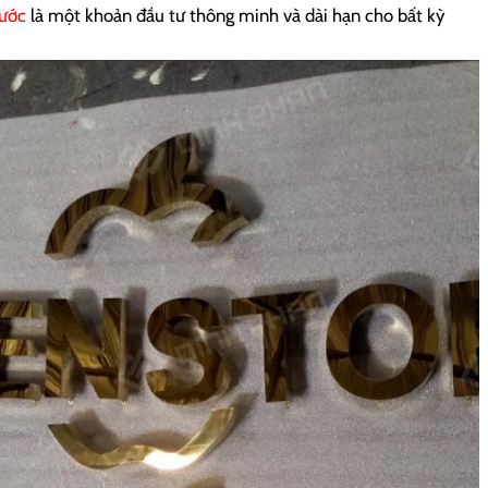
xước
là một khoản đầu tư thông minh và dài hạn cho bất kỳ