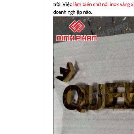
trời. Việc
làm biển chữ nổi inox vàng 
doanh nghiệp nào.