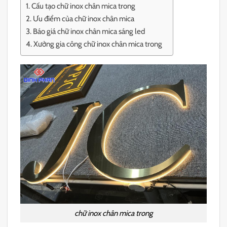
Cấu tạo chữ inox chân mica trong
Ưu điểm của chữ inox chân mica
Báo giá chữ inox chân mica sáng led
Xưởng gia công chữ inox chân mica trong
chữ inox chân mica trong