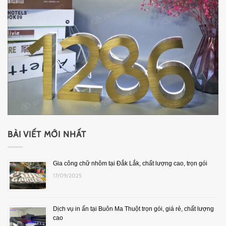
BÀI VIẾT MỚI NHẤT
Gia công chữ nhôm tại Đắk Lắk, chất lượng cao, trọn gói
17/09/2025
Dịch vụ in ấn tại Buôn Ma Thuột trọn gói, giá rẻ, chất lượng
cao