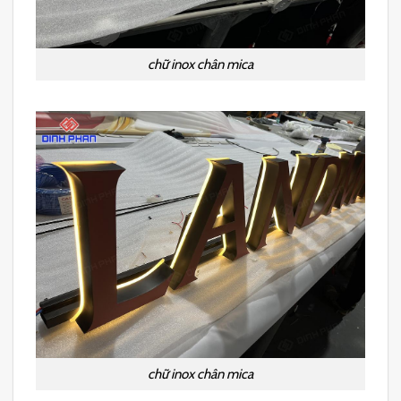
chữ inox chân mica
chữ inox chân mica