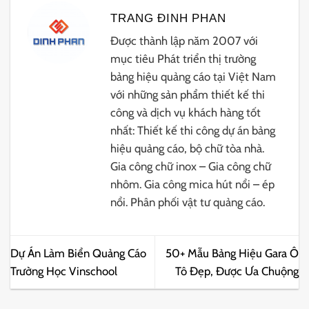
TRANG ĐINH PHAN
Được thành lập năm 2007 với
mục tiêu Phát triển thị trường
bảng hiệu quảng cáo tại Việt Nam
với những sản phẩm thiết kế thi
công và dịch vụ khách hàng tốt
nhất: Thiết kế thi công dự án bảng
hiệu quảng cáo, bộ chữ tòa nhà.
Gia công chữ inox – Gia công chữ
nhôm. Gia công mica hút nổi – ép
nổi. Phân phối vật tư quảng cáo.
Dự Án Làm Biển Quảng Cáo
50+ Mẫu Bảng Hiệu Gara Ô
Trường Học Vinschool
Tô Đẹp, Được Ưa Chuộng