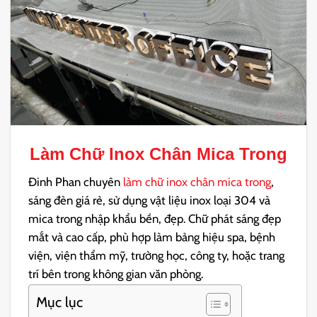
Làm Chữ Inox Chân Mica Trong
Đinh Phan chuyên
làm chữ inox chân mica trong
,
sáng đèn giá rẻ, sử dụng vật liệu inox loại 304 và
mica trong nhập khẩu bền, đẹp. Chữ phát sáng đẹp
mắt và cao cấp, phù hợp làm bảng hiệu spa, bệnh
viện, viện thẩm mỹ, trường học, công ty, hoặc trang
trí bên trong không gian văn phòng.
Mục lục