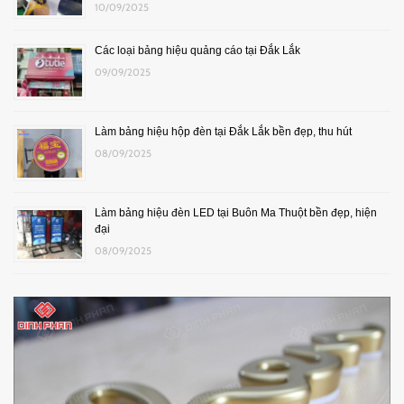
10/09/2025
Các loại bảng hiệu quảng cáo tại Đắk Lắk
09/09/2025
Làm bảng hiệu hộp đèn tại Đắk Lắk bền đẹp, thu hút
08/09/2025
Làm bảng hiệu đèn LED tại Buôn Ma Thuột bền đẹp, hiện
đại
08/09/2025